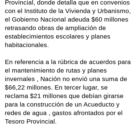
Provincial, donde detalla que en convenios
con el Instituto de la Vivienda y Urbanismo,
el Gobierno Nacional adeuda $60 millones
retrasando obras de ampliación de
establecimientos escolares y planes
habitacionales.
En referencia a la rúbrica de acuerdos para
el mantenimiento de rutas y planes
invernales , Nación no envió una suma de
$66,22 millones. En tercer lugar, se
reclama $21 millones que debían girarse
para la construcción de un Acueducto y
redes de agua , gastos afrontados por el
Tesoro Provincial.