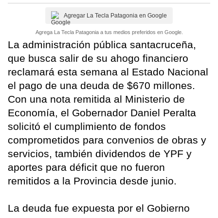
Agregar La Tecla Patagonia en Google
Agrega La Tecla Patagonia a tus medios preferidos en Google.
La administración pública santacruceña,
que busca salir de su ahogo financiero
reclamará esta semana al Estado Nacional
el pago de una deuda de $670 millones.
Con una nota remitida al Ministerio de
Economía, el Gobernador Daniel Peralta
solicitó el cumplimiento de fondos
comprometidos para convenios de obras y
servicios, también dividendos de YPF y
aportes para déficit que no fueron
remitidos a la Provincia desde junio.
La deuda fue expuesta por el Gobierno