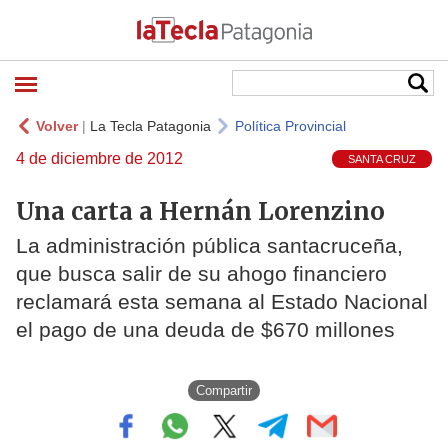
Volver
|
La Tecla Patagonia
Política Provincial
4 de diciembre de 2012
SANTA CRUZ
Una carta a Hernán Lorenzino
La administración pública santacruceña,
que busca salir de su ahogo financiero
reclamará esta semana al Estado Nacional
el pago de una deuda de $670 millones
Compartir