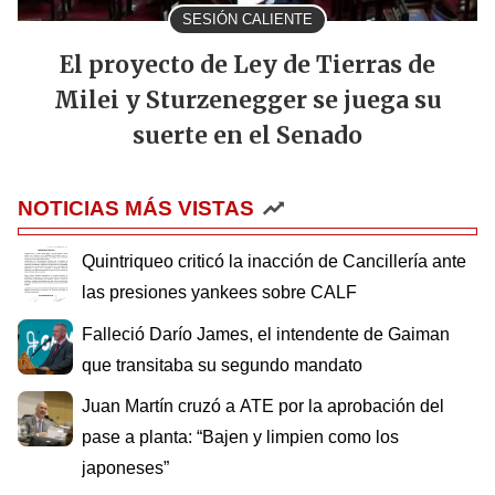
SESIÓN CALIENTE
El proyecto de Ley de Tierras de
Milei y Sturzenegger se juega su
suerte en el Senado
NOTICIAS MÁS VISTAS
Quintriqueo criticó la inacción de Cancillería ante
las presiones yankees sobre CALF
Falleció Darío James, el intendente de Gaiman
que transitaba su segundo mandato
Juan Martín cruzó a ATE por la aprobación del
pase a planta: “Bajen y limpien como los
japoneses”