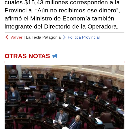
cuales $15,43 millones corresponden a la
Provinci a. “Aún no recibimos ese dinero”,
afirmó el Ministro de Economía también
integrante del Directorio de la Operadora.
Volver
|
La Tecla Patagonia
Política Provincial
OTRAS NOTAS