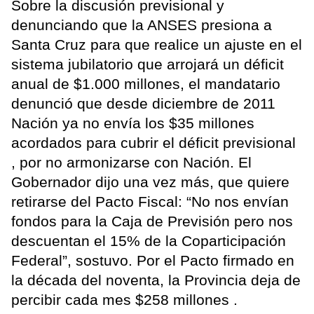
Sobre la discusión previsional y
denunciando que la ANSES presiona a
Santa Cruz para que realice un ajuste en el
sistema jubilatorio que arrojará un déficit
anual de $1.000 millones, el mandatario
denunció que desde diciembre de 2011
Nación ya no envía los $35 millones
acordados para cubrir el déficit previsional
, por no armonizarse con Nación. El
Gobernador dijo una vez más, que quiere
retirarse del Pacto Fiscal: “No nos envían
fondos para la Caja de Previsión pero nos
descuentan el 15% de la Coparticipación
Federal”, sostuvo. Por el Pacto firmado en
la década del noventa, la Provincia deja de
percibir cada mes $258 millones .