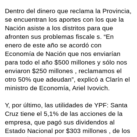
Dentro del dinero que reclama la Provincia,
se encuentran los aportes con los que la
Nación asiste a los distritos para que
afronten sus problemas fiscale s. “En
enero de este año se acordó con
Economía de Nación que nos enviarían
para todo el año $500 millones y sólo nos
enviaron $250 millones , reclamamos el
otro 50% que adeudan”, explicó a Clarín el
ministro de Economía, Ariel Ivovich.
Y, por último, las utilidades de YPF: Santa
Cruz tiene el 5,1% de las acciones de la
empresa, que pagó sus dividendos al
Estado Nacional por $303 millones , de los