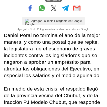
Agregar La Tecla Patagonia en Google
Agrega La Tecla Patagonia a tus medios preferidos en Google.
Daniel Peral no termina el año de la mejor
manera, y como una postal que se repite,
la legislatura fue el escenario de graves
incidentes contra los legisladores que se
negaron a aprobar un empréstito para
afrontar las obligaciones del Ejecutivo, en
especial los salarios y el medio aguinaldo.
En medio de esta crisis, el respaldo llegó
de la provincia vecina del Chubut, y de la
fracción PJ Modelo Chubut, que responde