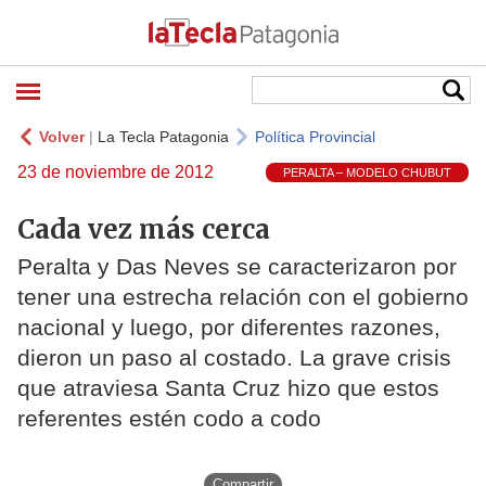
Volver
|
La Tecla Patagonia
Política Provincial
23 de noviembre de 2012
PERALTA – MODELO CHUBUT
Cada vez más cerca
Peralta y Das Neves se caracterizaron por
tener una estrecha relación con el gobierno
nacional y luego, por diferentes razones,
dieron un paso al costado. La grave crisis
que atraviesa Santa Cruz hizo que estos
referentes estén codo a codo
Compartir