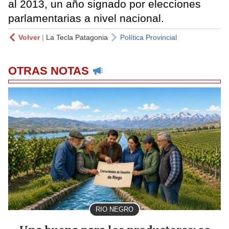
al 2013, un año signado por elecciones
parlamentarias a nivel nacional.
Volver
|
La Tecla Patagonia
Política Provincial
OTRAS NOTAS
RIO NEGRO