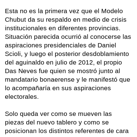
Esta no es la primera vez que el Modelo
Chubut da su respaldo en medio de crisis
institucionales en diferentes provincias.
Situación parecida ocurrió al conocerse las
aspiraciones presidenciales de Daniel
Scioli, y luego el posterior desdoblamiento
del aguinaldo en julio de 2012, el propio
Das Neves fue quien se mostró junto al
mandatario bonaerense y le manifestó que
lo acompañaría en sus aspiraciones
electorales.
Solo queda ver como se mueven las
piezas del nuevo tablero y como se
posicionan los distintos referentes de cara