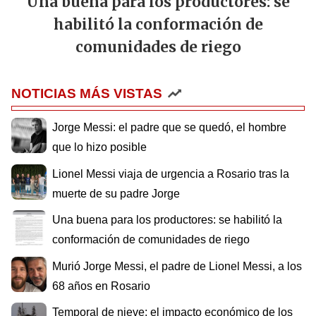
Una buena para los productores: se
habilitó la conformación de
comunidades de riego
NOTICIAS MÁS VISTAS
Jorge Messi: el padre que se quedó, el hombre
que lo hizo posible
Lionel Messi viaja de urgencia a Rosario tras la
muerte de su padre Jorge
Una buena para los productores: se habilitó la
conformación de comunidades de riego
Murió Jorge Messi, el padre de Lionel Messi, a los
68 años en Rosario
Temporal de nieve: el impacto económico de los