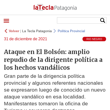
Volver
|
La Tecla Patagonia
Política Provincial
31 de diciembre de 2021
RIO NEGRO
Ataque en El Bolsón: amplio
repudio de la dirigente política a
los hechos vandálicos
Gran parte de la dirigencia política
provincial y algunos referentes nacionales
se expresaron luego de conocido un nuevo
ataque vandálico en esa localidad.
Manifestantes tomaron la oficina de