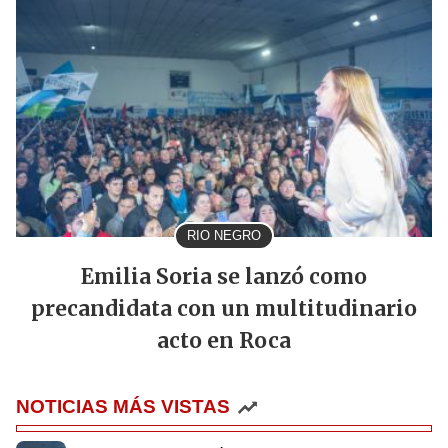
RIO NEGRO
Emilia Soria se lanzó como
precandidata con un multitudinario
acto en Roca
NOTICIAS MÁS VISTAS