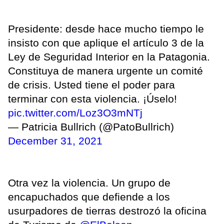
Presidente: desde hace mucho tiempo le
insisto con que aplique el artículo 3 de la
Ley de Seguridad Interior en la Patagonia.
Constituya de manera urgente un comité
de crisis. Usted tiene el poder para
terminar con esta violencia. ¡Úselo!
pic.twitter.com/Loz3O3mNTj
— Patricia Bullrich (@PatoBullrich)
December 31, 2021
Otra vez la violencia. Un grupo de
encapuchados que defiende a los
usurpadores de tierras destrozó la oficina