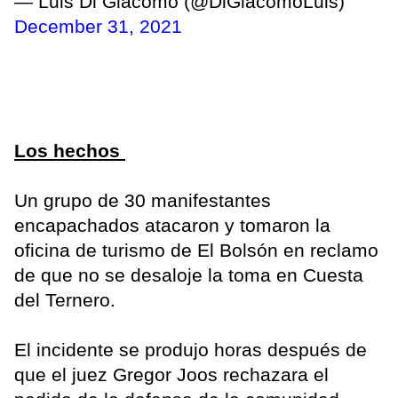
— Luis Di Giacomo (@DiGiacomoLuis)
December 31, 2021
Los hechos
Un grupo de 30 manifestantes
encapachados atacaron y tomaron la
oficina de turismo de El Bolsón en reclamo
de que no se desaloje la toma en Cuesta
del Ternero.
El incidente se produjo horas después de
que el juez Gregor Joos rechazara el