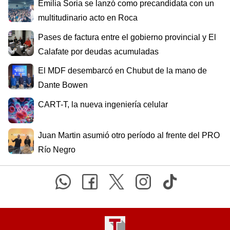
Emilia Soria se lanzó como precandidata con un
multitudinario acto en Roca
Pases de factura entre el gobierno provincial y El
Calafate por deudas acumuladas
El MDF desembarcó en Chubut de la mano de
Dante Bowen
CART-T, la nueva ingeniería celular
Juan Martin asumió otro período al frente del PRO
Río Negro