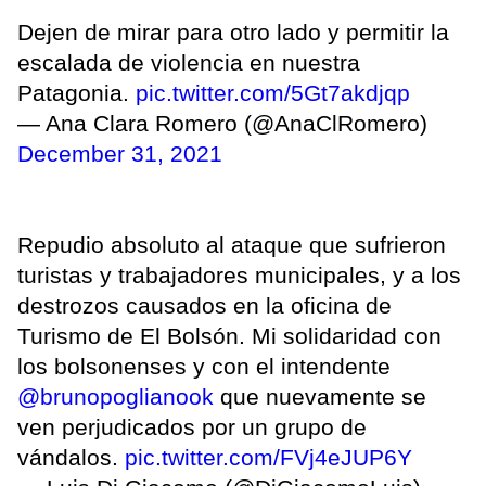
Dejen de mirar para otro lado y permitir la
escalada de violencia en nuestra
Patagonia.
pic.twitter.com/5Gt7akdjqp
— Ana Clara Romero (@AnaClRomero)
December 31, 2021
Repudio absoluto al ataque que sufrieron
turistas y trabajadores municipales, y a los
destrozos causados en la oficina de
Turismo de El Bolsón. Mi solidaridad con
los bolsonenses y con el intendente
@brunopoglianook
que nuevamente se
ven perjudicados por un grupo de
vándalos.
pic.twitter.com/FVj4eJUP6Y