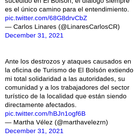
sucedido en El Bolsón, el diálogo siempre
es el único camino para el entendimiento.
pic.twitter.com/68G8drvCbZ
— Carlos Linares (@LinaresCarlosCR)
December 31, 2021
Ante los destrozos y ataques causados en
la oficina de Turismo de El Bolsón extiendo
mi total solidaridad a las autoridades, su
comunidad y a los trabajadores del sector
turístico de la localidad que están siendo
directamente afectados.
pic.twitter.com/hBJn1ogf6B
— Martha Vélez (@marthavelezrn)
December 31, 2021