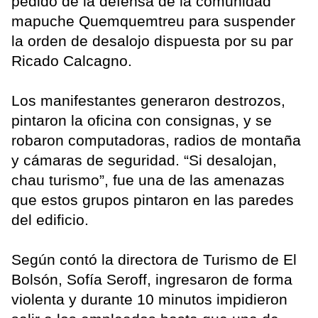
pedido de la defensa de la comunidad
mapuche Quemquemtreu para suspender
la orden de desalojo dispuesta por su par
Ricado Calcagno.
Los manifestantes generaron destrozos,
pintaron la oficina con consignas, y se
robaron computadoras, radios de montaña
y cámaras de seguridad. “Si desalojan,
chau turismo”, fue una de las amenazas
que estos grupos pintaron en las paredes
del edificio.
Según contó la directora de Turismo de El
Bolsón, Sofía Seroff, ingresaron de forma
violenta y durante 10 minutos impidieron