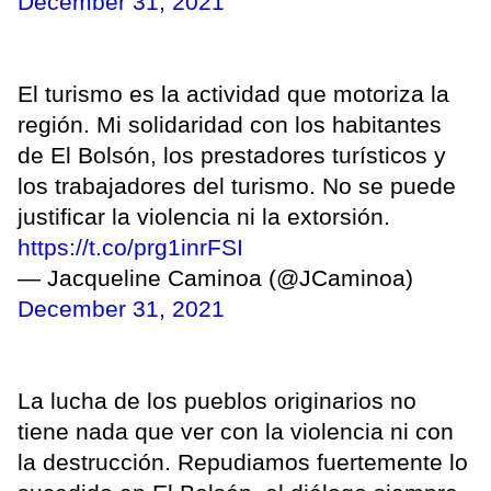
December 31, 2021
El turismo es la actividad que motoriza la
región. Mi solidaridad con los habitantes
de El Bolsón, los prestadores turísticos y
los trabajadores del turismo. No se puede
justificar la violencia ni la extorsión.
https://t.co/prg1inrFSI
— Jacqueline Caminoa (@JCaminoa)
December 31, 2021
La lucha de los pueblos originarios no
tiene nada que ver con la violencia ni con
la destrucción. Repudiamos fuertemente lo