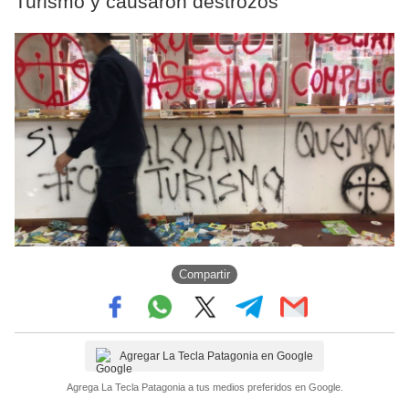
Turismo y causaron destrozos
Compartir
Agregar La Tecla Patagonia en Google
Agrega La Tecla Patagonia a tus medios preferidos en Google.