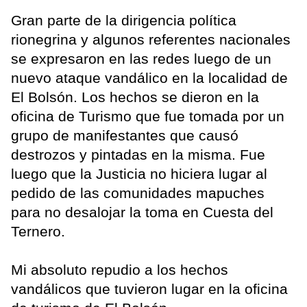
Gran parte de la dirigencia política
rionegrina y algunos referentes nacionales
se expresaron en las redes luego de un
nuevo ataque vandálico en la localidad de
El Bolsón. Los hechos se dieron en la
oficina de Turismo que fue tomada por un
grupo de manifestantes que causó
destrozos y pintadas en la misma. Fue
luego que la Justicia no hiciera lugar al
pedido de las comunidades mapuches
para no desalojar la toma en Cuesta del
Ternero.
Mi absoluto repudio a los hechos
vandálicos que tuvieron lugar en la oficina