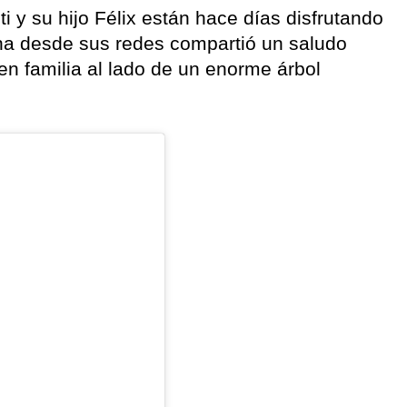
 y su hijo Félix están hace días disfrutando
na desde sus redes compartió un saludo
en familia al lado de un enorme árbol