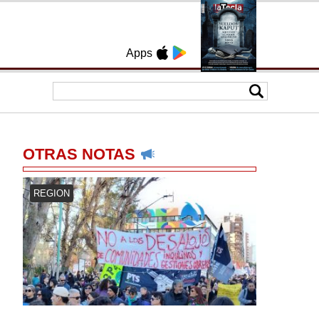
Apps
OTRAS NOTAS
REGION