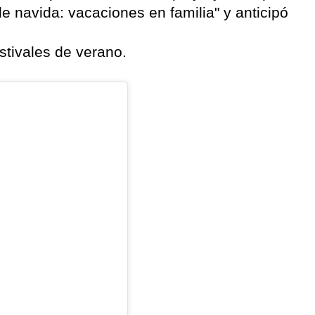
de navida: vacaciones en familia" y anticipó
stivales de verano.