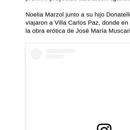
Noelia Marzol junto a su hijo Donate
viajaron a Villa Carlos Paz, donde e
la obra erótica de José María Muscari