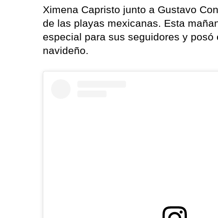
Ximena Capristo junto a Gustavo Conti
de las playas mexicanas. Esta maña
especial para sus seguidores y posó 
navideño.