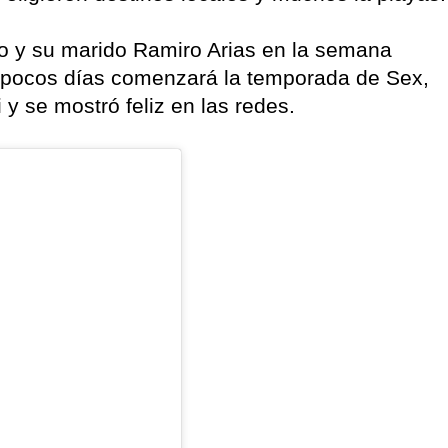
llo y su marido Ramiro Arias en la semana
n pocos días comenzará la temporada de Sex,
 y se mostró feliz en las redes.