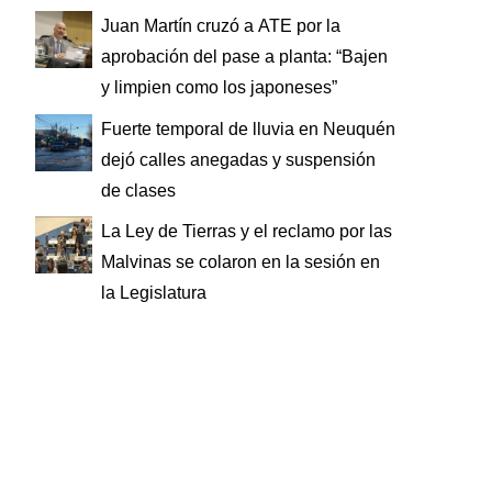
Juan Martín cruzó a ATE por la
aprobación del pase a planta: “Bajen
y limpien como los japoneses”
Fuerte temporal de lluvia en Neuquén
dejó calles anegadas y suspensión
de clases
La Ley de Tierras y el reclamo por las
Malvinas se colaron en la sesión en
la Legislatura