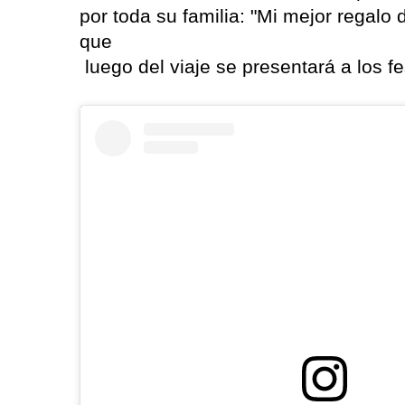
por toda su familia: "Mi mejor regalo 
que
luego del viaje se presentará a los fe