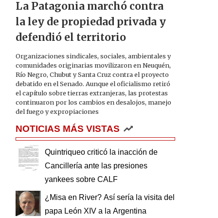
La Patagonia marchó contra
la ley de propiedad privada y
defendió el territorio
Organizaciones sindicales, sociales, ambientales y
comunidades originarias movilizaron en Neuquén,
Río Negro, Chubut y Santa Cruz contra el proyecto
debatido en el Senado. Aunque el oficialismo retiró
el capítulo sobre tierras extranjeras, las protestas
continuaron por los cambios en desalojos, manejo
del fuego y expropiaciones
NOTICIAS MÁS VISTAS
Quintriqueo criticó la inacción de
Cancillería ante las presiones
yankees sobre CALF
¿Misa en River? Así sería la visita del
papa León XIV a la Argentina