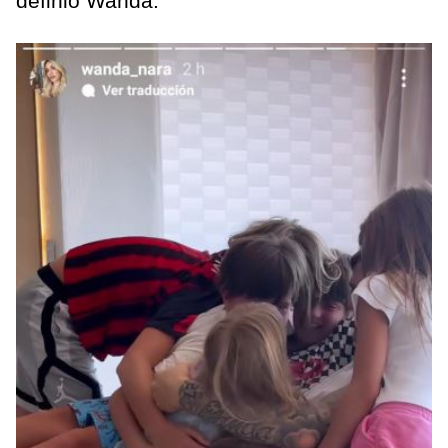
definió Wanda.