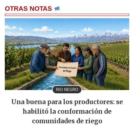
OTRAS NOTAS
RIO NEGRO
Una buena para los productores: se
habilitó la conformación de
comunidades de riego