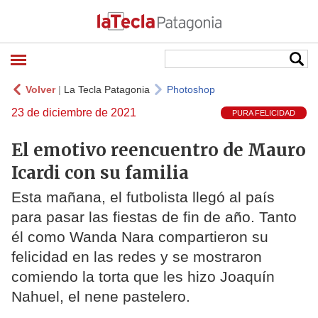
Volver
|
La Tecla Patagonia
Photoshop
23 de diciembre de 2021
PURA FELICIDAD
El emotivo reencuentro de Mauro
Icardi con su familia
Esta mañana, el futbolista llegó al país
para pasar las fiestas de fin de año. Tanto
él como Wanda Nara compartieron su
felicidad en las redes y se mostraron
comiendo la torta que les hizo Joaquín
Nahuel, el nene pastelero.