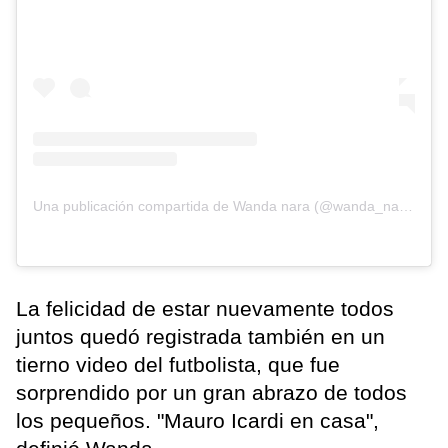
Una publicación compartida de Wanda nara (@wanda_nara)
La felicidad de estar nuevamente todos
juntos quedó registrada también en un
tierno video del futbolista, que fue
sorprendido por un gran abrazo de todos
los pequeños. "Mauro Icardi en casa",