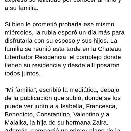
a su familia.
Si bien le prometió probarla ese mismo
miércoles, la rubia esperó un día más para
disfrutarla con su esposo y sus hijos. La
familia se reunió esta tarde en la Chateau
Libertador Residencia, el complejo donde
tienen su residencia y desde allí posaron
todos juntos.
"Mi familia", escribió la mediática, debajo
de la publicación que subió, donde se los
puede ver junto a a Isabella, Francesca,
Benedicto, Constantino, Valentino y a
Malaika, la hija de su hermana Zaira.
Además, compartió un primer plano de la