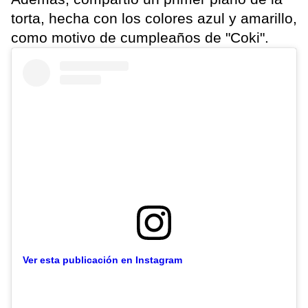
torta, hecha con los colores azul y amarillo,
como motivo de cumpleaños de "Coki".
Ver esta publicación en Instagram