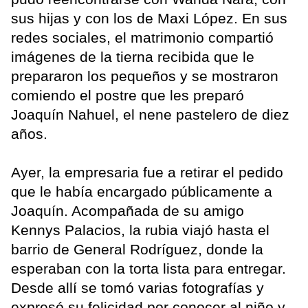
sus hijas y con los de Maxi López. En sus
redes sociales, el matrimonio compartió
imágenes de la tierna recibida que le
prepararon los pequeños y se mostraron
comiendo el postre que les preparó
Joaquín Nahuel, el nene pastelero de diez
años.
Ayer, la empresaria fue a retirar el pedido
que le había encargado públicamente a
Joaquín. Acompañada de su amigo
Kennys Palacios, la rubia viajó hasta el
barrio de General Rodríguez, donde la
esperaban con la torta lista para entregar.
Desde allí se tomó varias fotografías y
expresó su felicidad por conocer al niño y