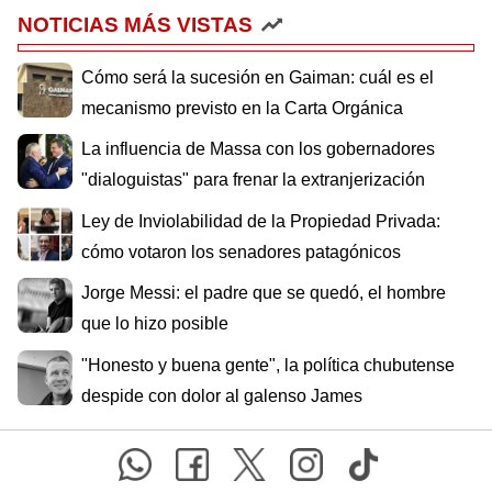
NOTICIAS MÁS VISTAS
Cómo será la sucesión en Gaiman: cuál es el
mecanismo previsto en la Carta Orgánica
La influencia de Massa con los gobernadores
"dialoguistas" para frenar la extranjerización
Ley de Inviolabilidad de la Propiedad Privada:
cómo votaron los senadores patagónicos
Jorge Messi: el padre que se quedó, el hombre
que lo hizo posible
"Honesto y buena gente", la política chubutense
despide con dolor al galenso James