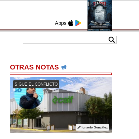
Apps
OTRAS NOTAS
SIGUE EL CONFLICTO
Ignacio González