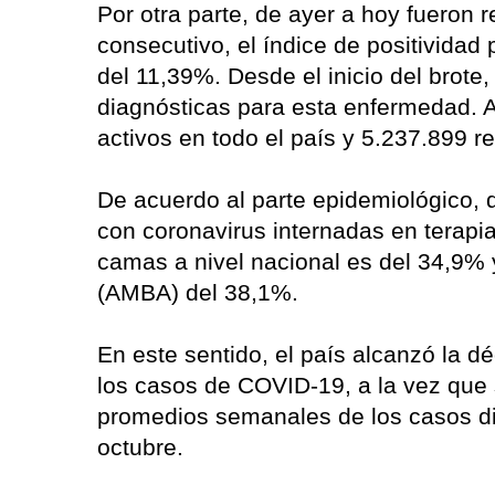
Por otra parte, de ayer a hoy fueron 
consecutivo, el índice de positivida
del 11,39%. Desde el inicio del brote
diagnósticas para esta enfermedad. A 
activos en todo el país y 5.237.899 r
De acuerdo al parte epidemiológico,
con coronavirus internadas en terapia
camas a nivel nacional es del 34,9% 
(AMBA) del 38,1%.
En este sentido, el país alcanzó la
los casos de COVID-19, a la vez que
promedios semanales de los casos di
octubre.