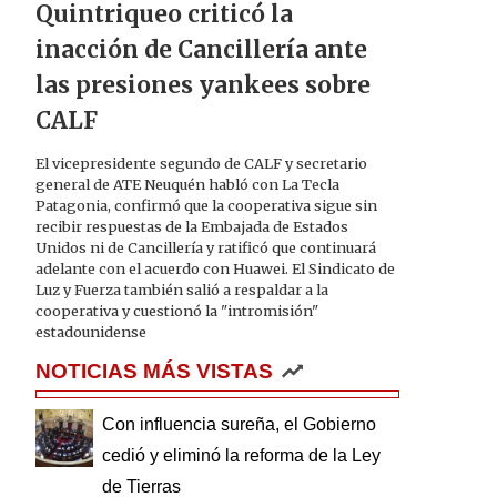
Quintriqueo criticó la
inacción de Cancillería ante
las presiones yankees sobre
CALF
El vicepresidente segundo de CALF y secretario
general de ATE Neuquén habló con La Tecla
Patagonia, confirmó que la cooperativa sigue sin
recibir respuestas de la Embajada de Estados
Unidos ni de Cancillería y ratificó que continuará
adelante con el acuerdo con Huawei. El Sindicato de
Luz y Fuerza también salió a respaldar a la
cooperativa y cuestionó la "intromisión"
estadounidense
NOTICIAS MÁS VISTAS
Con influencia sureña, el Gobierno
cedió y eliminó la reforma de la Ley
de Tierras