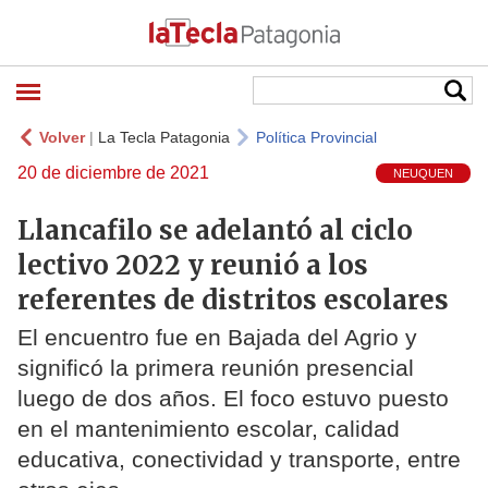
Volver
|
La Tecla Patagonia
Política Provincial
20 de diciembre de 2021
NEUQUEN
Llancafilo se adelantó al ciclo
lectivo 2022 y reunió a los
referentes de distritos escolares
El encuentro fue en Bajada del Agrio y
significó la primera reunión presencial
luego de dos años. El foco estuvo puesto
en el mantenimiento escolar, calidad
educativa, conectividad y transporte, entre