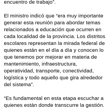
encuentro de trabajo”.
El ministro indicó que “era muy importante
generar esta reunión para abordar temas
relacionados a educación que ocurren en
cada localidad de la provincia. Los distritos
escolares representan la mirada federal de
quienes están en el día a día y conocen lo
que tenemos por mejorar en materia de
mantenimiento, infraestructura,
operatividad, transporte, conectividad,
logística y todo aquello que gira alrededor
del sistema”.
“Es fundamental en esta etapa escuchar a
quienes están donde transcurre la gestión.