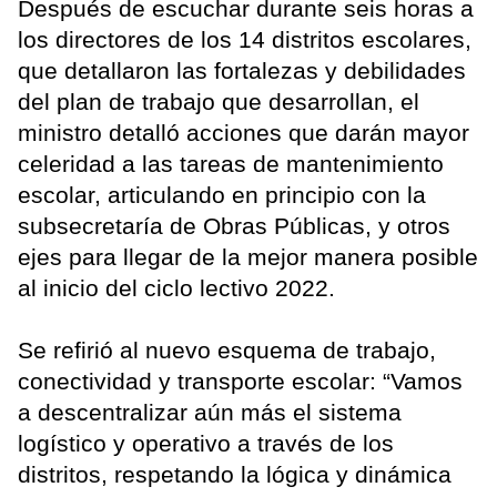
Después de escuchar durante seis horas a
los directores de los 14 distritos escolares,
que detallaron las fortalezas y debilidades
del plan de trabajo que desarrollan, el
ministro detalló acciones que darán mayor
celeridad a las tareas de mantenimiento
escolar, articulando en principio con la
subsecretaría de Obras Públicas, y otros
ejes para llegar de la mejor manera posible
al inicio del ciclo lectivo 2022.
Se refirió al nuevo esquema de trabajo,
conectividad y transporte escolar: “Vamos
a descentralizar aún más el sistema
logístico y operativo a través de los
distritos, respetando la lógica y dinámica