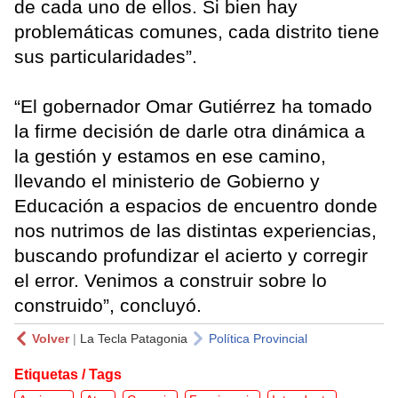
de cada uno de ellos. Si bien hay
problemáticas comunes, cada distrito tiene
sus particularidades”.
“El gobernador Omar Gutiérrez ha tomado
la firme decisión de darle otra dinámica a
la gestión y estamos en ese camino,
llevando el ministerio de Gobierno y
Educación a espacios de encuentro donde
nos nutrimos de las distintas experiencias,
buscando profundizar el acierto y corregir
el error. Venimos a construir sobre lo
construido”, concluyó.
Volver
|
La Tecla Patagonia
Política Provincial
Etiquetas / Tags