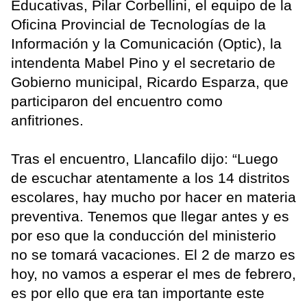
Educativas, Pilar Corbellini, el equipo de la
Oficina Provincial de Tecnologías de la
Información y la Comunicación (Optic), la
intendenta Mabel Pino y el secretario de
Gobierno municipal, Ricardo Esparza, que
participaron del encuentro como
anfitriones.
Tras el encuentro, Llancafilo dijo: “Luego
de escuchar atentamente a los 14 distritos
escolares, hay mucho por hacer en materia
preventiva. Tenemos que llegar antes y es
por eso que la conducción del ministerio
no se tomará vacaciones. El 2 de marzo es
hoy, no vamos a esperar el mes de febrero,
es por ello que era tan importante este