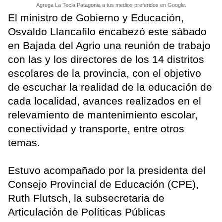
Agrega La Tecla Patagonia a tus medios preferidos en Google.
El ministro de Gobierno y Educación,
Osvaldo Llancafilo encabezó este sábado
en Bajada del Agrio una reunión de trabajo
con las y los directores de los 14 distritos
escolares de la provincia, con el objetivo
de escuchar la realidad de la educación de
cada localidad, avances realizados en el
relevamiento de mantenimiento escolar,
conectividad y transporte, entre otros
temas.
Estuvo acompañado por la presidenta del
Consejo Provincial de Educación (CPE),
Ruth Flutsch, la subsecretaria de
Articulación de Políticas Públicas