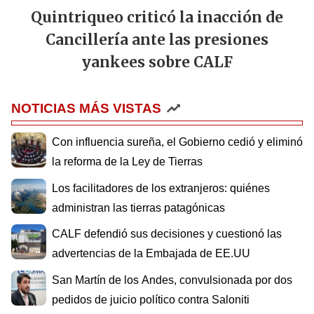
Quintriqueo criticó la inacción de
Cancillería ante las presiones
yankees sobre CALF
NOTICIAS MÁS VISTAS
Con influencia sureña, el Gobierno cedió y eliminó
la reforma de la Ley de Tierras
Los facilitadores de los extranjeros: quiénes
administran las tierras patagónicas
CALF defendió sus decisiones y cuestionó las
advertencias de la Embajada de EE.UU
San Martín de los Andes, convulsionada por dos
pedidos de juicio político contra Saloniti