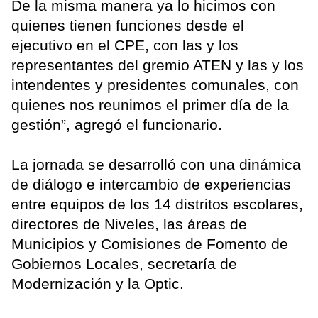
De la misma manera ya lo hicimos con
quienes tienen funciones desde el
ejecutivo en el CPE, con las y los
representantes del gremio ATEN y las y los
intendentes y presidentes comunales, con
quienes nos reunimos el primer día de la
gestión”, agregó el funcionario.
La jornada se desarrolló con una dinámica
de diálogo e intercambio de experiencias
entre equipos de los 14 distritos escolares,
directores de Niveles, las áreas de
Municipios y Comisiones de Fomento de
Gobiernos Locales, secretaría de
Modernización y la Optic.