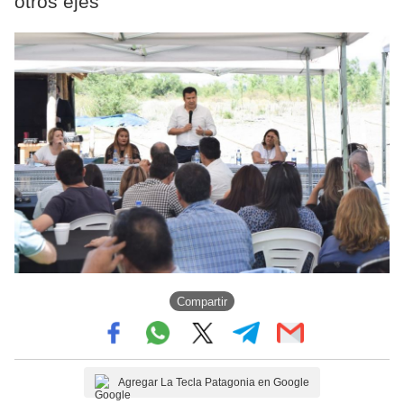
otros ejes
Compartir
Agregar La Tecla Patagonia en Google