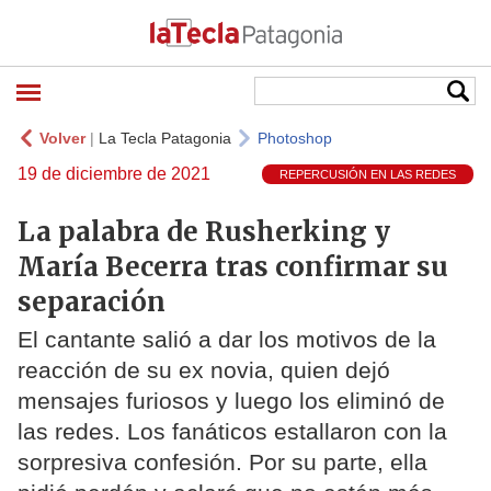
Volver
|
La Tecla Patagonia
Photoshop
19 de diciembre de 2021
REPERCUSIÓN EN LAS REDES
La palabra de Rusherking y
María Becerra tras confirmar su
separación
El cantante salió a dar los motivos de la
reacción de su ex novia, quien dejó
mensajes furiosos y luego los eliminó de
las redes. Los fanáticos estallaron con la
sorpresiva confesión. Por su parte, ella