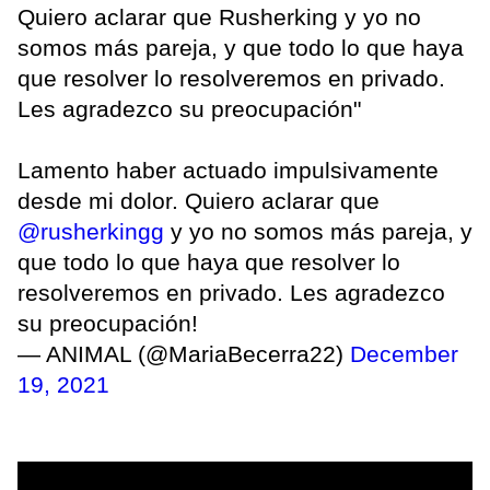
Quiero aclarar que Rusherking y yo no
somos más pareja, y que todo lo que haya
que resolver lo resolveremos en privado.
Les agradezco su preocupación"
Lamento haber actuado impulsivamente
desde mi dolor. Quiero aclarar que
@rusherkingg
y yo no somos más pareja, y
que todo lo que haya que resolver lo
resolveremos en privado. Les agradezco
su preocupación!
— ANIMAL (@MariaBecerra22)
December
19, 2021