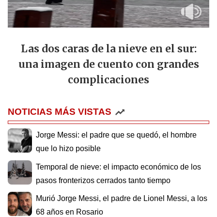
Las dos caras de la nieve en el sur:
una imagen de cuento con grandes
complicaciones
NOTICIAS MÁS VISTAS
Jorge Messi: el padre que se quedó, el hombre
que lo hizo posible
Temporal de nieve: el impacto económico de los
pasos fronterizos cerrados tanto tiempo
Murió Jorge Messi, el padre de Lionel Messi, a los
68 años en Rosario