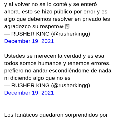
y al volver no se lo conté y se enteró
ahora. esto se hizo público por error y es
algo que debemos resolver en privado les
agradezco su respeto🙏🏻
— RUSHER KING (@rusherkingg)
December 19, 2021
Ustedes se merecen la verdad y es esa,
todos somos humanos y tenemos errores.
prefiero no andar escondiéndome de nada
ni diciendo algo que no es
— RUSHER KING (@rusherkingg)
December 19, 2021
Los fanáticos quedaron sorprendidos por