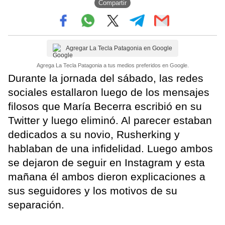
Compartir
Agregar La Tecla Patagonia en Google
Agrega La Tecla Patagonia a tus medios preferidos en Google.
Durante la jornada del sábado, las redes
sociales estallaron luego de los mensajes
filosos que María Becerra escribió en su
Twitter y luego eliminó. Al parecer estaban
dedicados a su novio, Rusherking y
hablaban de una infidelidad. Luego ambos
se dejaron de seguir en Instagram y esta
mañana él ambos dieron explicaciones a
sus seguidores y los motivos de su
separación.