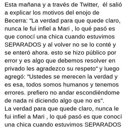
Esta mañana y a través de Twitter, él salió
a explicar los motivos del enojo de
Becerra: "La verdad para que quede claro,
nunca le fui infiel a Mari , lo qué pasó es
que conocí una chica cuando estuvimos
SEPARADOS y al volver no se lo conté y
se enteró ahora. esto se hizo público por
error y es algo que debemos resolver en
privado les agradezco su respeto" y luego
agregó: "Ustedes se merecen la verdad y
es esa, todos somos humanos y tenemos
errores. prefiero no andar escondiéndome
de nada ni diciendo algo que no es".
La verdad para que quede claro, nunca le
fui infiel a Mari , lo qué pasó es que conocí
una chica cuando estuvimos SEPARADOS