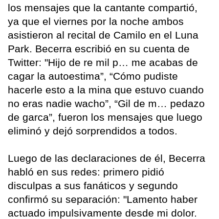
los mensajes que la cantante compartió,
ya que el viernes por la noche ambos
asistieron al recital de Camilo en el Luna
Park. Becerra escribió en su cuenta de
Twitter: "Hijo de re mil p… me acabas de
cagar la autoestima”, “Cómo pudiste
hacerle esto a la mina que estuvo cuando
no eras nadie wacho”, “Gil de m… pedazo
de garca”, fueron los mensajes que luego
eliminó y dejó sorprendidos a todos.
Luego de las declaraciones de él, Becerra
habló en sus redes: primero pidió
disculpas a sus fanáticos y segundo
confirmó su separación: "Lamento haber
actuado impulsivamente desde mi dolor.