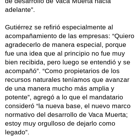
de desarrollo de Vaca Muerta hacia
adelante”.
Gutiérrez se refirió especialmente al
acompañamiento de las empresas: “Quiero
agradecerlo de manera especial, porque
fue una idea que al principio no fue muy
bien recibida, pero luego se entendió y se
acompañó”. “Como propietarios de los
recursos naturales teníamos que avanzar
de una manera mucho más amplia y
potente”, agregó a lo que el mandatario
consideró “la nueva base, el nuevo marco
normativo del desarrollo de Vaca Muerta;
estoy muy orgulloso de dejarlo como
legado”.