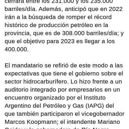
cerrará entre los 231.000 y los 235.000
barriles/día. Además, anticipó que en 2022
irán a la búsqueda de romper el récord
histórico de producción petróleo en la
provincia, que es de 308.000 barriles/día; y
que el objetivo para 2023 es llegar a los
400.000.
El mandatario se refirió de este modo a las
expectativas que tiene el gobierno sobre el
sector hidrocarburífero. Lo hizo frente a un
auditorio integrado por empresarios en un
encuentro organizado por el Instituto
Argentino del Petróleo y Gas (IAPG) del
que también participaron el vicegobernador
Marcos Koopmann; el intendente Mariano