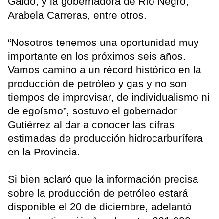
Gaido; y la gobernadora de Río Negro,
Arabela Carreras, entre otros.
“Nosotros tenemos una oportunidad muy
importante en los próximos seis años.
Vamos camino a un récord histórico en la
producción de petróleo y gas y no son
tiempos de improvisar, de individualismo ni
de egoísmo”, sostuvo el gobernador
Gutiérrez al dar a conocer las cifras
estimadas de producción hidrocarburífera
en la Provincia.
Si bien aclaró que la información precisa
sobre la producción de petróleo estará
disponible el 20 de diciembre, adelantó