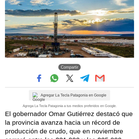
Compartir
Agregar La Tecla Patagonia en Google
Agrega La Tecla Patagonia a tus medios preferidos en Google.
El gobernador Omar Gutiérrez destacó que
la provincia avanza hacia un récord de
producción de crudo, que en noviembre