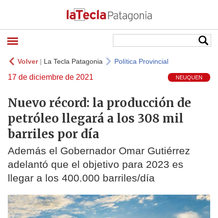
Volver
|
La Tecla Patagonia
Política Provincial
17 de diciembre de 2021
NEUQUEN
Nuevo récord: la producción de
petróleo llegará a los 308 mil
barriles por día
Además el Gobernador Omar Gutiérrez
adelantó que el objetivo para 2023 es
llegar a los 400.000 barriles/día