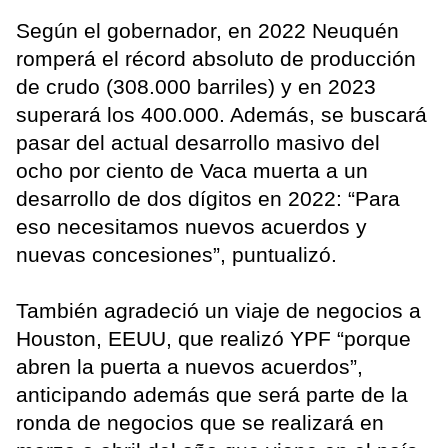
Según el gobernador, en 2022 Neuquén
romperá el récord absoluto de producción
de crudo (308.000 barriles) y en 2023
superará los 400.000. Además, se buscará
pasar del actual desarrollo masivo del
ocho por ciento de Vaca muerta a un
desarrollo de dos dígitos en 2022: “Para
eso necesitamos nuevos acuerdos y
nuevas concesiones”, puntualizó.
También agradeció un viaje de negocios a
Houston, EEUU, que realizó YPF “porque
abren la puerta a nuevos acuerdos”,
anticipando además que será parte de la
ronda de negocios que se realizará en