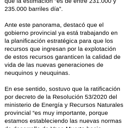
que la estimación “es de entre 231.000 y
235.000 barriles día”.
Ante este panorama, destacó que el
gobierno provincial ya está trabajando en
la planificación estratégica para que los
recursos que ingresan por la explotación
de estos recursos garanticen la calidad de
vida de las nuevas generaciones de
neuquinos y neuquinas.
En ese sentido, sostuvo que la ratificación
por decreto de la Resolución 53/2020 del
ministerio de Energía y Recursos Naturales
provincial “es muy importante, porque
estamos estableciendo las nuevas normas