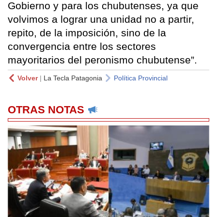
Gobierno y para los chubutenses, ya que
volvimos a lograr una unidad no a partir,
repito, de la imposición, sino de la
convergencia entre los sectores
mayoritarios del peronismo chubutense”.
Volver
|
La Tecla Patagonia
Política Provincial
OTRAS NOTAS