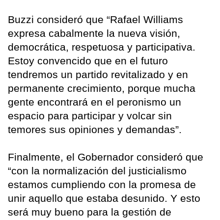
Buzzi consideró que “Rafael Williams
expresa cabalmente la nueva visión,
democrática, respetuosa y participativa.
Estoy convencido que en el futuro
tendremos un partido revitalizado y en
permanente crecimiento, porque mucha
gente encontrará en el peronismo un
espacio para participar y volcar sin
temores sus opiniones y demandas”.
Finalmente, el Gobernador consideró que
“con la normalización del justicialismo
estamos cumpliendo con la promesa de
unir aquello que estaba desunido. Y esto
será muy bueno para la gestión de