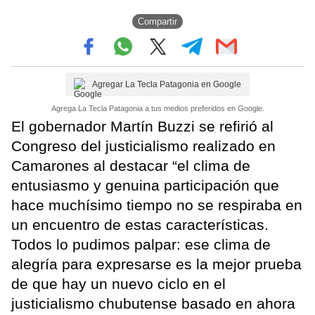
Compartir
Agregar La Tecla Patagonia en Google
Agrega La Tecla Patagonia a tus medios preferidos en Google.
El gobernador Martín Buzzi se refirió al
Congreso del justicialismo realizado en
Camarones al destacar “el clima de
entusiasmo y genuina participación que
hace muchísimo tiempo no se respiraba en
un encuentro de estas características.
Todos lo pudimos palpar: ese clima de
alegría para expresarse es la mejor prueba
de que hay un nuevo ciclo en el
justicialismo chubutense basado en ahora