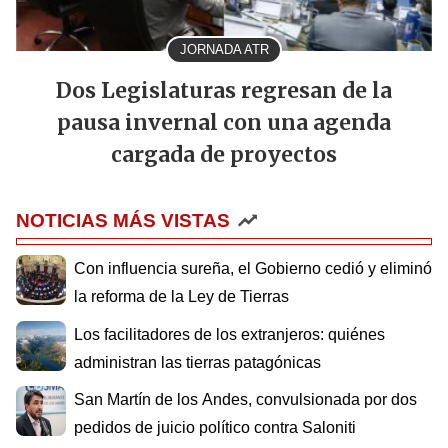
JORNADA ATR
Dos Legislaturas regresan de la
pausa invernal con una agenda
cargada de proyectos
NOTICIAS MÁS VISTAS
Con influencia sureña, el Gobierno cedió y eliminó
la reforma de la Ley de Tierras
Los facilitadores de los extranjeros: quiénes
administran las tierras patagónicas
San Martín de los Andes, convulsionada por dos
pedidos de juicio político contra Saloniti