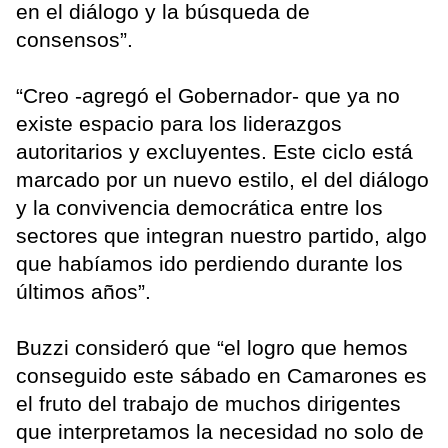
en el diálogo y la búsqueda de
consensos”.
“Creo -agregó el Gobernador- que ya no
existe espacio para los liderazgos
autoritarios y excluyentes. Este ciclo está
marcado por un nuevo estilo, el del diálogo
y la convivencia democrática entre los
sectores que integran nuestro partido, algo
que habíamos ido perdiendo durante los
últimos años”.
Buzzi consideró que “el logro que hemos
conseguido este sábado en Camarones es
el fruto del trabajo de muchos dirigentes
que interpretamos la necesidad no solo de