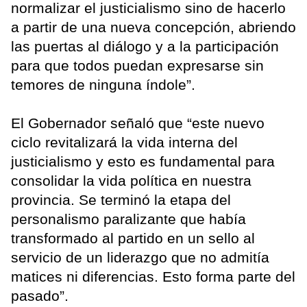
normalizar el justicialismo sino de hacerlo
a partir de una nueva concepción, abriendo
las puertas al diálogo y a la participación
para que todos puedan expresarse sin
temores de ninguna índole”.
El Gobernador señaló que “este nuevo
ciclo revitalizará la vida interna del
justicialismo y esto es fundamental para
consolidar la vida política en nuestra
provincia. Se terminó la etapa del
personalismo paralizante que había
transformado al partido en un sello al
servicio de un liderazgo que no admitía
matices ni diferencias. Esto forma parte del
pasado”.