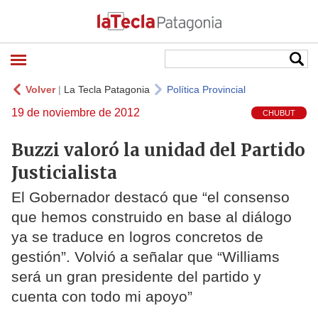
Volver
|
La Tecla Patagonia
Política Provincial
19 de noviembre de 2012
CHUBUT
Buzzi valoró la unidad del Partido
Justicialista
El Gobernador destacó que “el consenso
que hemos construido en base al diálogo
ya se traduce en logros concretos de
gestión”. Volvió a señalar que “Williams
será un gran presidente del partido y
cuenta con todo mi apoyo”