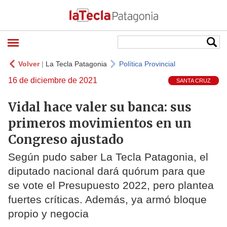
Volver
|
La Tecla Patagonia
Política Provincial
16 de diciembre de 2021
SANTA CRUZ
Vidal hace valer su banca: sus
primeros movimientos en un
Congreso ajustado
Según pudo saber La Tecla Patagonia, el
diputado nacional dará quórum para que
se vote el Presupuesto 2022, pero plantea
fuertes críticas. Además, ya armó bloque
propio y negocia