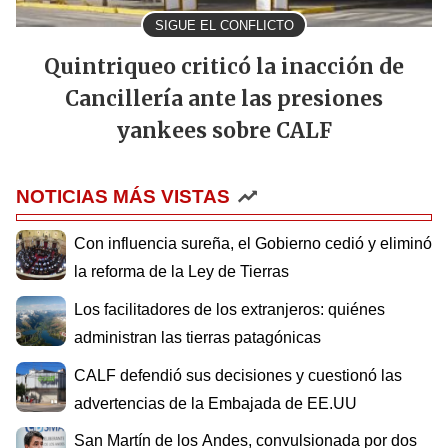
SIGUE EL CONFLICTO
Quintriqueo criticó la inacción de
Cancillería ante las presiones
yankees sobre CALF
NOTICIAS MÁS VISTAS
Con influencia sureña, el Gobierno cedió y eliminó
la reforma de la Ley de Tierras
Los facilitadores de los extranjeros: quiénes
administran las tierras patagónicas
CALF defendió sus decisiones y cuestionó las
advertencias de la Embajada de EE.UU
San Martín de los Andes, convulsionada por dos