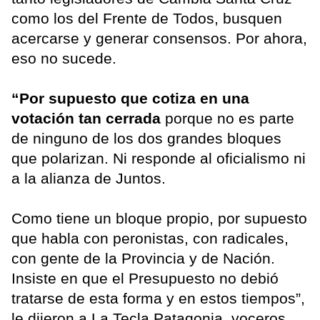
como los del Frente de Todos, busquen
acercarse y generar consensos. Por ahora,
eso no sucede.
“Por supuesto que cotiza en una
votación tan cerrada
porque no es parte
de ninguno de los dos grandes bloques
que polarizan. Ni responde al oficialismo ni
a la alianza de Juntos.
Como tiene un bloque propio, por supuesto
que habla con peronistas, con radicales,
con gente de la Provincia y de Nación.
Insiste en que el Presupuesto no debió
tratarse de esta forma y en estos tiempos”,
le dijeron a La Tecla Patagonia, voceros