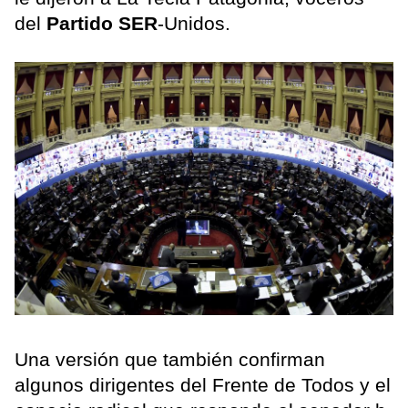
del
Partido SER
-Unidos.
Una versión que también confirman
algunos dirigentes del Frente de Todos y el