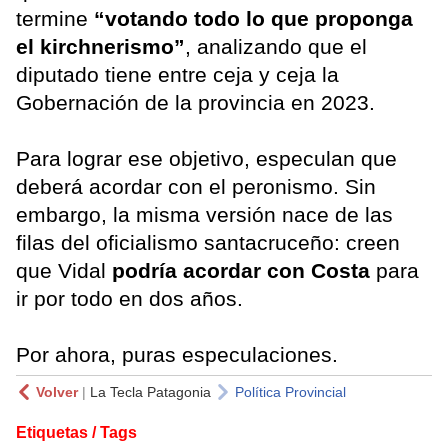
termine
“votando todo lo que proponga
el kirchnerismo”
, analizando que el
diputado tiene entre ceja y ceja la
Gobernación de la provincia en 2023.
Para lograr ese objetivo, especulan que
deberá acordar con el peronismo. Sin
embargo, la misma versión nace de las
filas del oficialismo santacruceño: creen
que Vidal
podría acordar con Costa
para
ir por todo en dos años.
Por ahora, puras especulaciones.
Volver
|
La Tecla Patagonia
Política Provincial
Etiquetas / Tags