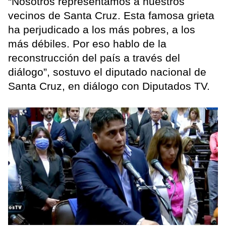
“Nosotros representamos a nuestros
vecinos de Santa Cruz. Esta famosa grieta
ha perjudicado a los más pobres, a los
más débiles. Por eso hablo de la
reconstrucción del país a través del
diálogo”, sostuvo el diputado nacional de
Santa Cruz, en diálogo con Diputados TV.