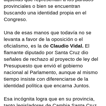
provinciales o bien se encuentran
buscando una identidad propia en el
Congreso.
Una de esas manos que todavía no se
levanta a favor de la oposición o el
oficialismo, es la de
Claudio Vidal.
El
flamante diputado por Santa Cruz dio
señales de rechazo al proyecto de ley del
Presupuesto que envió el gobierno
nacional al Parlamento, aunque al mismo
tiempo insiste con diferenciarse de la
identidad política que encarna Juntos.
Esa incógnita logra que en su provincia,
tanto legisladores de Cambia Santa Cruz