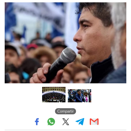
Compartir