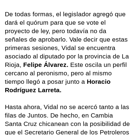
De todas formas, el legislador agregó que
dará el quórum para que se vote el
proyecto de ley, pero todavía no da
señales de aprobarlo. Vale decir que estas
primeras sesiones, Vidal se encuentra
asociado al diputado por la provincia de La
Rioja,
Felipe Álvarez.
Este oscila un perfil
cercano al peronismo, pero al mismo
tiempo llegó a posar junto a
Horacio
Rodríguez Larreta.
Hasta ahora, Vidal no se acercó tanto a las
filas de Juntos. De hecho, en Cambia
Santa Cruz chicanean con la posibilidad de
que el Secretario General de los Petroleros