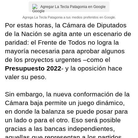
Agregar La Tecla Patagonia en Google
Agrega La Tecla Patagonia a tus medios preferidos en Google.
Por estas horas, la Cámara de Diputados
de la Nación se agita ante un escenario de
paridad: el Frente de Todos no logra la
mayoría necesaria para aprobar algunos
de los proyectos urgentes –como el
Presupuesto 2022
- y la oposición hace
valer su peso.
Sin embargo, la nueva conformación de la
Cámara baja permite un juego dinámico,
en donde la balanza se puede posar para
un lado o para el otro. Eso será posible
gracias a las bancas independientes,
aquellas que representan a los partidos