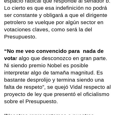
espacio radical que responde al senador b.
Lo cierto es que esa indefinición no podrá
ser constante y obligará a que el dirigente
petrolero se vuelque por algún sector en
votaciones claves, como será la del
Presupuesto.
“No me veo convencido para nada de
vota
r algo que desconozco en gran parte.
Ni siendo premio Nobel es posible
interpretar algo de tamaña magnitud. Es
bastante desprolijo y termina siendo una
falta de respeto”, se quejó Vidal respecto al
proyecto de ley que presentó el oficialismo
sobre el Presupuesto.