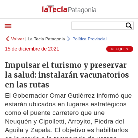
Volver
|
La Tecla Patagonia
Política Provincial
15 de diciembre de 2021
NEUQUEN
Impulsar el turismo y preservar
la salud: instalarán vacunatorios
en las rutas
El Gobernador Omar Gutiérrez informó que
estarán ubicados en lugares estratégicos
como el puente carretero que une
Neuquén y Cipolletti, Arroyito, Piedra del
Aguila y Zapala. El objetivo es habilitarlos