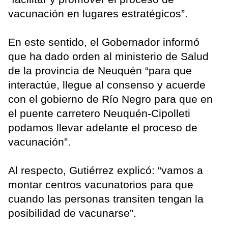
vacunación en lugares estratégicos”.
En este sentido, el Gobernador informó
que ha dado orden al ministerio de Salud
de la provincia de Neuquén “para que
interactúe, llegue al consenso y acuerde
con el gobierno de Río Negro para que en
el puente carretero Neuquén-Cipolleti
podamos llevar adelante el proceso de
vacunación”.
Al respecto, Gutiérrez explicó: “vamos a
montar centros vacunatorios para que
cuando las personas transiten tengan la
posibilidad de vacunarse”.