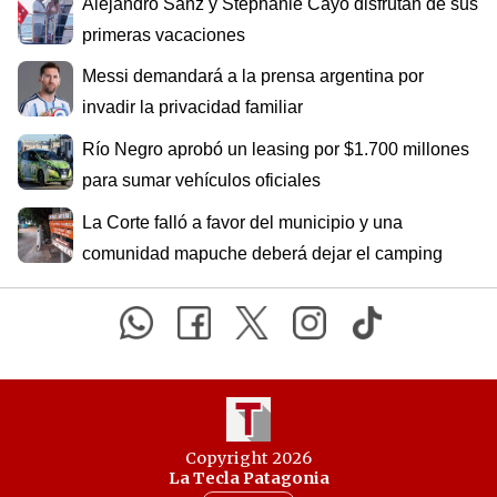
Alejandro Sanz y Stephanie Cayo disfrutan de sus
primeras vacaciones
Messi demandará a la prensa argentina por
invadir la privacidad familiar
Río Negro aprobó un leasing por $1.700 millones
para sumar vehículos oficiales
La Corte falló a favor del municipio y una
comunidad mapuche deberá dejar el camping
Copyright 2026
La Tecla Patagonia