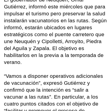
Gutiérrez, informó este miércoles que para
impulsar el turismo pero preservar la salud
instalarán vacunatorios en las rutas. Según
informó, estarán ubicados en lugares
estratégicos como el puente carretero que
une Neuquén y Cipolletti, Arroyito, Piedra
del Aguila y Zapala. El objetivo es
habilitarlos en la previa a la temporada de
verano.
“Vamos a disponer operativos adicionales
de vacunación”, expresó Gutiérrez y
confirmó que la intención es “salir a
vacunar a las rutas”. En particular, a los
cuatro puntos citados con el objetivo de
“facilitar y promover el proceso de