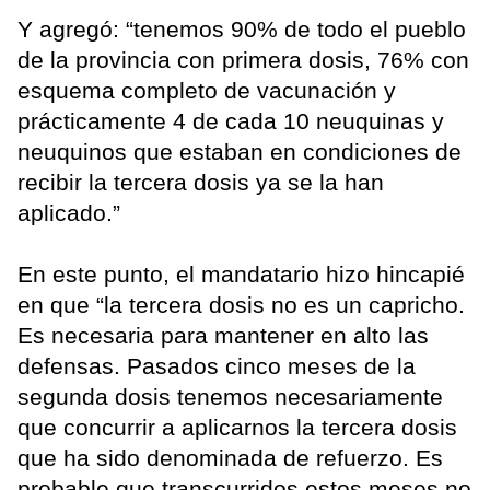
Y agregó: “tenemos 90% de todo el pueblo
de la provincia con primera dosis, 76% con
esquema completo de vacunación y
prácticamente 4 de cada 10 neuquinas y
neuquinos que estaban en condiciones de
recibir la tercera dosis ya se la han
aplicado.”
En este punto, el mandatario hizo hincapié
en que “la tercera dosis no es un capricho.
Es necesaria para mantener en alto las
defensas. Pasados cinco meses de la
segunda dosis tenemos necesariamente
que concurrir a aplicarnos la tercera dosis
que ha sido denominada de refuerzo. Es
probable que transcurridos estos meses no