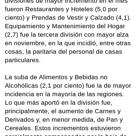
divisiones de mayor incremento en el mes
fueron Restaurantes y Hoteles (5,0 por
ciento) y Prendas de Vestir y Calzado (4,1).
Equipamiento y Mantenimiento del Hogar
(2,7) fue la tercera división con mayor alza
en noviembre, en la que incidió, entre otras
cosas, la paritaria del personal de casas
particulares.
La suba de Alimentos y Bebidas no
Alcohólicas (2,1 por ciento) fue la de mayor
incidencia en la mayoría de las regiones.
Lo que más aportó en la división fue,
principalmente, el aumento de Carnes y
Derivados y, en menor medida, de Pan y
Cereales. Estos incrementos estuvieron