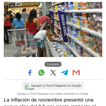
Compartir
Agregar La Tecla Patagonia en Google
Agrega La Tecla Patagonia a tus medios preferidos en Google.
La inflación de noviembre presentó una