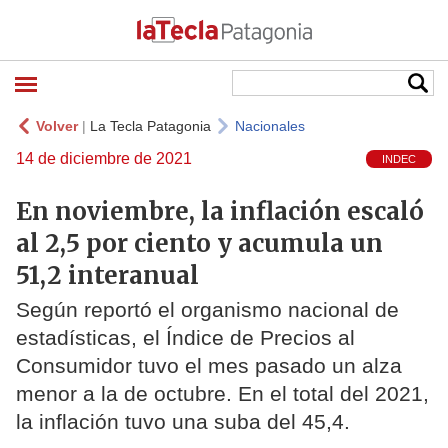
Volver
|
La Tecla Patagonia
Nacionales
14 de diciembre de 2021
INDEC
En noviembre, la inflación escaló
al 2,5 por ciento y acumula un
51,2 interanual
Según reportó el organismo nacional de
estadísticas, el Índice de Precios al
Consumidor tuvo el mes pasado un alza
menor a la de octubre. En el total del 2021,
la inflación tuvo una suba del 45,4.