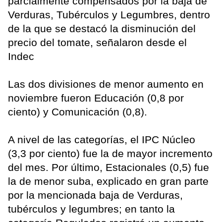
parcialmente compensados por la baja de
Verduras, Tubérculos y Legumbres, dentro
de la que se destacó la disminución del
precio del tomate, señalaron desde el
Indec
Las dos divisiones de menor aumento en
noviembre fueron Educación (0,8 por
ciento) y Comunicación (0,8).
A nivel de las categorías, el IPC Núcleo
(3,3 por ciento) fue la de mayor incremento
del mes. Por último, Estacionales (0,5) fue
la de menor suba, explicado en gran parte
por la mencionada baja de Verduras,
tubérculos y legumbres; en tanto la