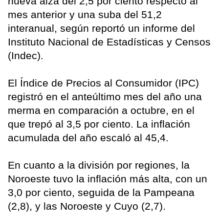
nueva alza del 2,5 por ciento respecto al
mes anterior y una suba del 51,2
interanual, según reportó un informe del
Instituto Nacional de Estadísticas y Censos
(Indec).
El Índice de Precios al Consumidor (IPC)
registró en el anteúltimo mes del año una
merma en comparación a octubre, en el
que trepó al 3,5 por ciento. La inflación
acumulada del año escaló al 45,4.
En cuanto a la división por regiones, la
Noroeste tuvo la inflación más alta, con un
3,0 por ciento, seguida de la Pampeana
(2,8), y las Noroeste y Cuyo (2,7).