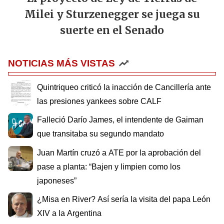
Milei y Sturzenegger se juega su
suerte en el Senado
NOTICIAS MÁS VISTAS
Quintriqueo criticó la inacción de Cancillería ante
las presiones yankees sobre CALF
Falleció Darío James, el intendente de Gaiman
que transitaba su segundo mandato
Juan Martín cruzó a ATE por la aprobación del
pase a planta: “Bajen y limpien como los
japoneses”
¿Misa en River? Así sería la visita del papa León
XIV a la Argentina