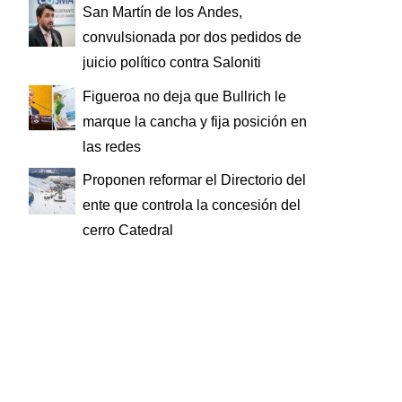
San Martín de los Andes,
convulsionada por dos pedidos de
juicio político contra Saloniti
Figueroa no deja que Bullrich le
marque la cancha y fija posición en
las redes
Proponen reformar el Directorio del
ente que controla la concesión del
cerro Catedral