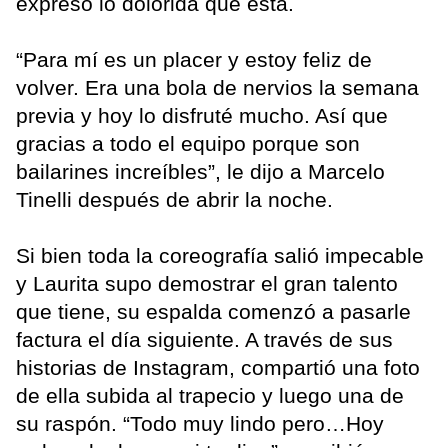
expresó lo dolorida que está.
“Para mí es un placer y estoy feliz de
volver. Era una bola de nervios la semana
previa y hoy lo disfruté mucho. Así que
gracias a todo el equipo porque son
bailarines increíbles”, le dijo a Marcelo
Tinelli después de abrir la noche.
Si bien toda la coreografía salió impecable
y Laurita supo demostrar el gran talento
que tiene, su espalda comenzó a pasarle
factura el día siguiente. A través de sus
historias de Instagram, compartió una foto
de ella subida al trapecio y luego una de
su raspón. “Todo muy lindo pero…Hoy