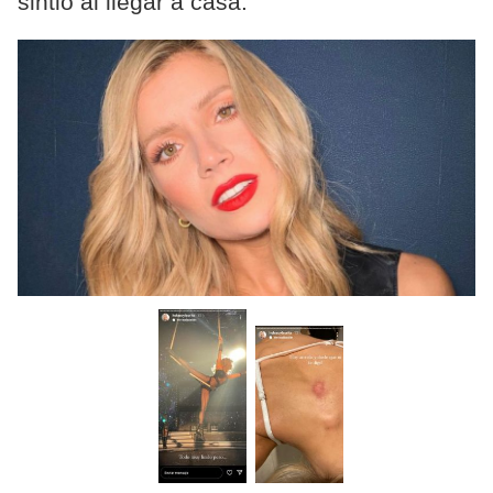
sintió al llegar a casa.