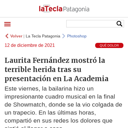
Volver
|
La Tecla Patagonia
Photoshop
12 de diciembre de 2021
QUÉ DOLOR
Laurita Fernández mostró la
terrible herida tras su
presentación en La Academia
Este viernes, la bailarina hizo un
impresionante cuadro musical en la final
de Showmatch, donde se la vio colgada de
un trapecio. En las últimas horas,
compartió en sus redes los dolores que