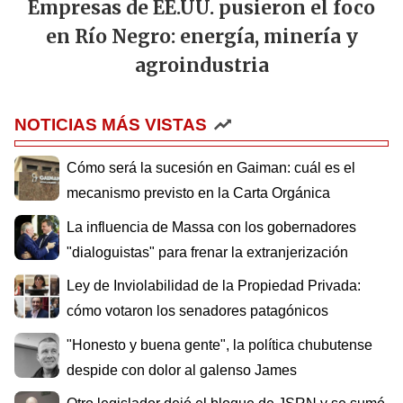
Empresas de EE.UU. pusieron el foco
en Río Negro: energía, minería y
agroindustria
NOTICIAS MÁS VISTAS
Cómo será la sucesión en Gaiman: cuál es el
mecanismo previsto en la Carta Orgánica
La influencia de Massa con los gobernadores
"dialoguistas" para frenar la extranjerización
Ley de Inviolabilidad de la Propiedad Privada:
cómo votaron los senadores patagónicos
"Honesto y buena gente", la política chubutense
despide con dolor al galenso James