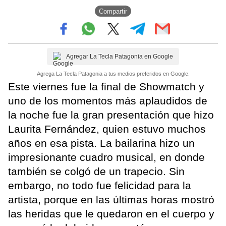
Compartir
Agregar La Tecla Patagonia en Google
Agrega La Tecla Patagonia a tus medios preferidos en Google.
Este viernes fue la final de Showmatch y
uno de los momentos más aplaudidos de
la noche fue la gran presentación que hizo
Laurita Fernández, quien estuvo muchos
años en esa pista. La bailarina hizo un
impresionante cuadro musical, en donde
también se colgó de un trapecio. Sin
embargo, no todo fue felicidad para la
artista, porque en las últimas horas mostró
las heridas que le quedaron en el cuerpo y