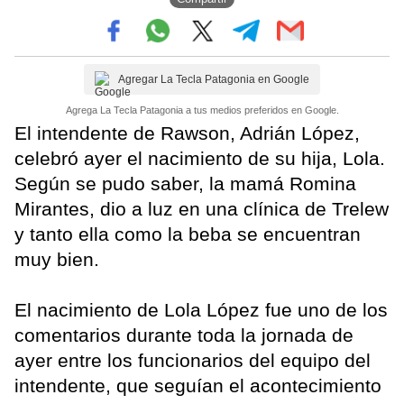
Agregar La Tecla Patagonia en Google
Agrega La Tecla Patagonia a tus medios preferidos en Google.
El intendente de Rawson, Adrián López,
celebró ayer el nacimiento de su hija, Lola.
Según se pudo saber, la mamá Romina
Mirantes, dio a luz en una clínica de Trelew
y tanto ella como la beba se encuentran
muy bien.
El nacimiento de Lola López fue uno de los
comentarios durante toda la jornada de
ayer entre los funcionarios del equipo del
intendente, que seguían el acontecimiento