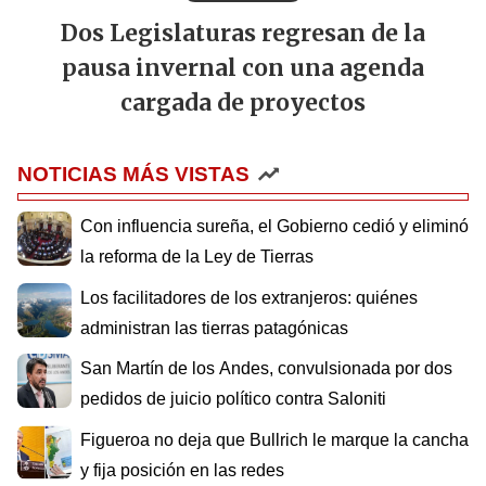
Dos Legislaturas regresan de la
pausa invernal con una agenda
cargada de proyectos
NOTICIAS MÁS VISTAS
Con influencia sureña, el Gobierno cedió y eliminó
la reforma de la Ley de Tierras
Los facilitadores de los extranjeros: quiénes
administran las tierras patagónicas
San Martín de los Andes, convulsionada por dos
pedidos de juicio político contra Saloniti
Figueroa no deja que Bullrich le marque la cancha
y fija posición en las redes