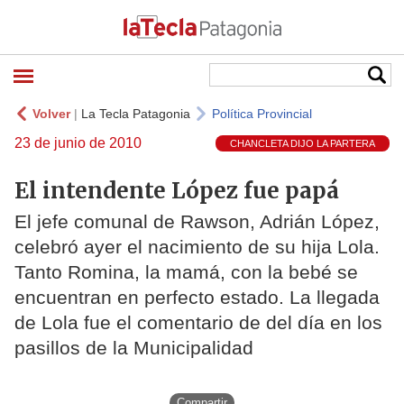
Volver
|
La Tecla Patagonia
Política Provincial
23 de junio de 2010
CHANCLETA DIJO LA PARTERA
El intendente López fue papá
El jefe comunal de Rawson, Adrián López,
celebró ayer el nacimiento de su hija Lola.
Tanto Romina, la mamá, con la bebé se
encuentran en perfecto estado. La llegada
de Lola fue el comentario de del día en los
pasillos de la Municipalidad
Compartir