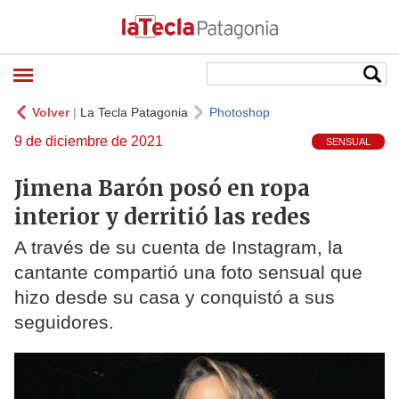
Volver
|
La Tecla Patagonia
Photoshop
9 de diciembre de 2021
SENSUAL
Jimena Barón posó en ropa
interior y derritió las redes
A través de su cuenta de Instagram, la
cantante compartió una foto sensual que
hizo desde su casa y conquistó a sus
seguidores.