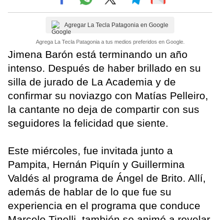
Agregar La Tecla Patagonia en Google
Agrega La Tecla Patagonia a tus medios preferidos en Google.
Jimena Barón está terminando un año
intenso. Después de haber brillado en su
silla de jurado de La Academia y de
confirmar su noviazgo con Matías Pelleiro,
la cantante no deja de compartir con sus
seguidores la felicidad que siente.
Este miércoles, fue invitada junto a
Pampita, Hernán Piquín y Guillermina
Valdés al programa de Ángel de Brito. Allí,
además de hablar de lo que fue su
experiencia en el programa que conduce
Marcelo Tinelli, también se animó a revelar