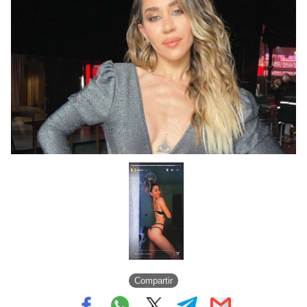
Compartir