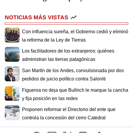
NOTICIAS MÁS VISTAS
Con influencia sureña, el Gobierno cedió y eliminó
la reforma de la Ley de Tierras
Los facilitadores de los extranjeros: quiénes
administran las tierras patagónicas
San Martín de los Andes, convulsionada por dos
pedidos de juicio político contra Saloniti
Figueroa no deja que Bullrich le marque la cancha
y fija posición en las redes
Proponen reformar el Directorio del ente que
controla la concesión del cerro Catedral