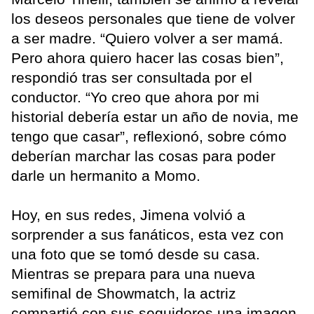
los deseos personales que tiene de volver
a ser madre. “Quiero volver a ser mamá.
Pero ahora quiero hacer las cosas bien”,
respondió tras ser consultada por el
conductor. “Yo creo que ahora por mi
historial debería estar un año de novia, me
tengo que casar”, reflexionó, sobre cómo
deberían marchar las cosas para poder
darle un hermanito a Momo.
Hoy, en sus redes, Jimena volvió a
sorprender a sus fanáticos, esta vez con
una foto que se tomó desde su casa.
Mientras se prepara para una nueva
semifinal de Showmatch, la actriz
compartió con sus seguidores una imagen