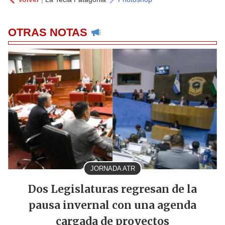
OTRAS NOTAS
JORNADA ATR
Dos Legislaturas regresan de la
pausa invernal con una agenda
cargada de proyectos