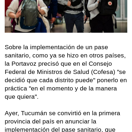
Sobre la implementación de un pase
sanitario, como ya se hizo en otros países,
la Portavoz precisó que en el Consejo
Federal de Ministros de Salud (Cofesa) "se
decidió que cada distrito puede" ponerlo en
práctica "en el momento y de la manera
que quiera".
Ayer, Tucumán se convirtió en la primera
provincia del país en anunciar la
implementación del pase sanitario, que