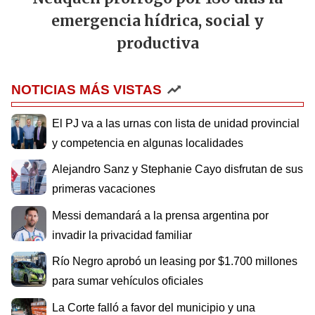
emergencia hídrica, social y
productiva
NOTICIAS MÁS VISTAS
El PJ va a las urnas con lista de unidad provincial
y competencia en algunas localidades
Alejandro Sanz y Stephanie Cayo disfrutan de sus
primeras vacaciones
Messi demandará a la prensa argentina por
invadir la privacidad familiar
Río Negro aprobó un leasing por $1.700 millones
para sumar vehículos oficiales
La Corte falló a favor del municipio y una