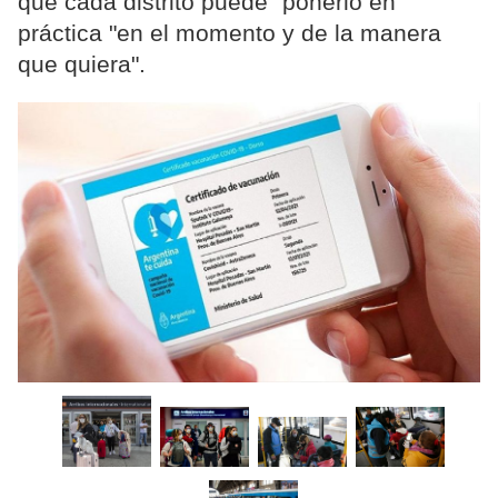
que cada distrito puede" ponerlo en
práctica "en el momento y de la manera
que quiera".