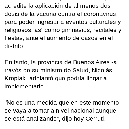
acredite la aplicación de al menos dos
dosis de la vacuna contra el coronavirus,
para poder ingresar a eventos culturales y
religiosos, así como gimnasios, recitales y
fiestas, ante el aumento de casos en el
distrito.
En tanto, la provincia de Buenos Aires -a
través de su ministro de Salud, Nicolás
Kreplak- adelantó que podría llegar a
implementarlo.
"No es una medida que en este momento
se vaya a tomar a nivel nacional aunque
se está analizando", dijo hoy Cerruti.