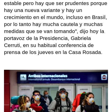
estable pero hay que ser prudentes porque
hay una nueva variante y hay un
crecimiento en el mundo, incluso en Brasil,
por lo tanto hay mucha cautela y muchas
medidas que se van tomando", dijo hoy la
portavoz de la Presidencia, Gabriela
Cerruti, en su habitual conferencia de
prensa de los jueves en la Casa Rosada.