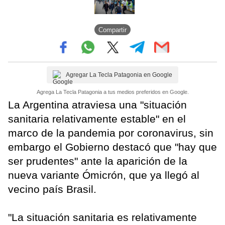
Compartir
Agregar La Tecla Patagonia en Google
Agrega La Tecla Patagonia a tus medios preferidos en Google.
La Argentina atraviesa una "situación
sanitaria relativamente estable" en el
marco de la pandemia por coronavirus, sin
embargo el Gobierno destacó que "hay que
ser prudentes" ante la aparición de la
nueva variante Ómicrón, que ya llegó al
vecino país Brasil.
"La situación sanitaria es relativamente