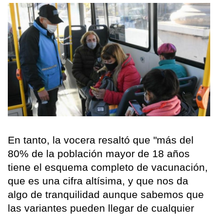
En tanto, la vocera resaltó que "más del
80% de la población mayor de 18 años
tiene el esquema completo de vacunación,
que es una cifra altísima, y que nos da
algo de tranquilidad aunque sabemos que
las variantes pueden llegar de cualquier