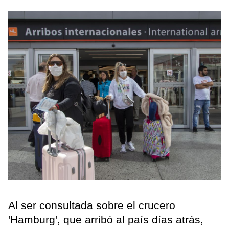
Al ser consultada sobre el crucero
'Hamburg', que arribó al país días atrás,