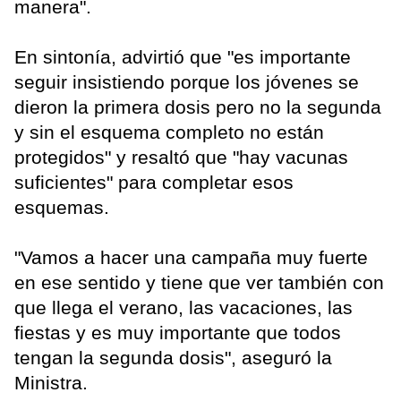
manera".
En sintonía, advirtió que "es importante
seguir insistiendo porque los jóvenes se
dieron la primera dosis pero no la segunda
y sin el esquema completo no están
protegidos" y resaltó que "hay vacunas
suficientes" para completar esos
esquemas.
"Vamos a hacer una campaña muy fuerte
en ese sentido y tiene que ver también con
que llega el verano, las vacaciones, las
fiestas y es muy importante que todos
tengan la segunda dosis", aseguró la
Ministra.