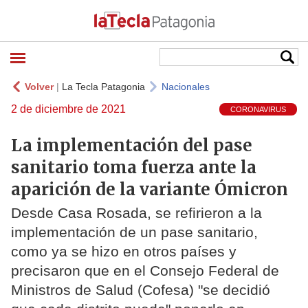
Volver
|
La Tecla Patagonia
Nacionales
2 de diciembre de 2021
CORONAVIRUS
La implementación del pase
sanitario toma fuerza ante la
aparición de la variante Ómicron
Desde Casa Rosada, se refirieron a la
implementación de un pase sanitario,
como ya se hizo en otros países y
precisaron que en el Consejo Federal de
Ministros de Salud (Cofesa) "se decidió