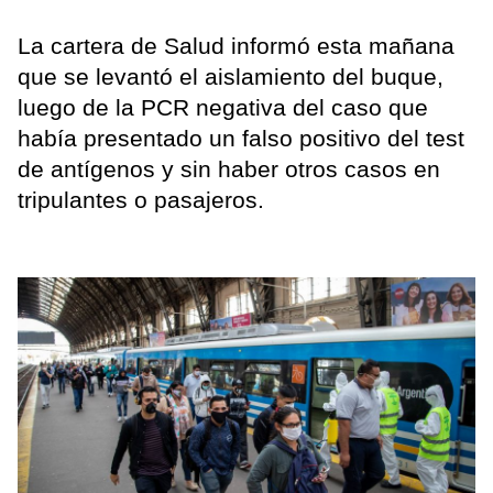
La cartera de Salud informó esta mañana
que se levantó el aislamiento del buque,
luego de la PCR negativa del caso que
había presentado un falso positivo del test
de antígenos y sin haber otros casos en
tripulantes o pasajeros.