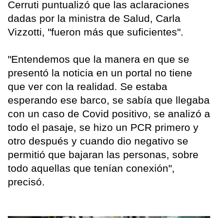
Cerruti puntualizó que las aclaraciones
dadas por la ministra de Salud, Carla
Vizzotti, "fueron más que suficientes".
"Entendemos que la manera en que se
presentó la noticia en un portal no tiene
que ver con la realidad. Se estaba
esperando ese barco, se sabía que llegaba
con un caso de Covid positivo, se analizó a
todo el pasaje, se hizo un PCR primero y
otro después y cuando dio negativo se
permitió que bajaran las personas, sobre
todo aquellas que tenían conexión",
precisó.