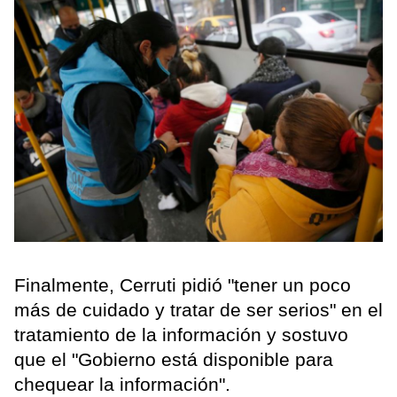
Finalmente, Cerruti pidió "tener un poco
más de cuidado y tratar de ser serios" en el
tratamiento de la información y sostuvo
que el "Gobierno está disponible para
chequear la información".