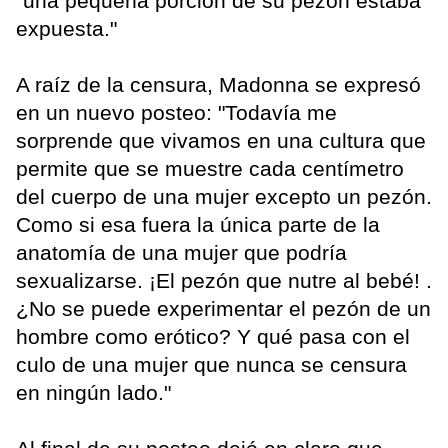
"una pequeña porción de su pezón estaba
expuesta."
A raíz de la censura, Madonna se expresó
en un nuevo posteo: "Todavía me
sorprende que vivamos en una cultura que
permite que se muestre cada centímetro
del cuerpo de una mujer excepto un pezón.
Como si esa fuera la única parte de la
anatomía de una mujer que podría
sexualizarse. ¡El pezón que nutre al bebé! .
¿No se puede experimentar el pezón de un
hombre como erótico? Y qué pasa con el
culo de una mujer que nunca se censura
en ningún lado."