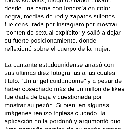
redes sociales, luego de haber posado
desde una cama con lencería en color
negra, medias de red y zapatos stilettos
fue censurada por Instagram por mostrar
"contenido sexual explícito" y salió a dejar
su fuerte posicionamiento, donde
reflexionó sobre el cuerpo de la mujer.
La cantante estadounidense arrasó con
sus últimas diez fotografías a las cuales
tituló: "Un ángel cuidándome" y a pesar de
haber cosechado más de un millón de likes
fue dada de baja y cuestionada por
mostrar su pezón. Si bien, en algunas
imágenes realizó topless cuidado, la
aplicación no la perdonó y argumentó que