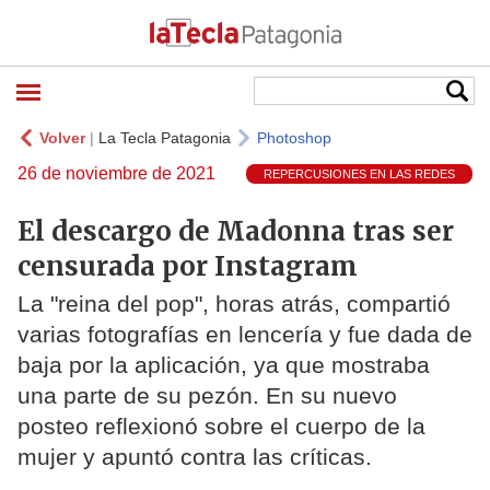
Volver
|
La Tecla Patagonia
Photoshop
26 de noviembre de 2021
REPERCUSIONES EN LAS REDES
El descargo de Madonna tras ser
censurada por Instagram
La "reina del pop", horas atrás, compartió
varias fotografías en lencería y fue dada de
baja por la aplicación, ya que mostraba
una parte de su pezón. En su nuevo
posteo reflexionó sobre el cuerpo de la
mujer y apuntó contra las críticas.