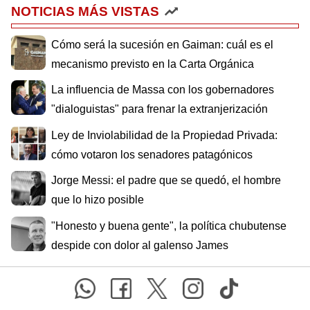
NOTICIAS MÁS VISTAS
Cómo será la sucesión en Gaiman: cuál es el
mecanismo previsto en la Carta Orgánica
La influencia de Massa con los gobernadores
"dialoguistas" para frenar la extranjerización
Ley de Inviolabilidad de la Propiedad Privada:
cómo votaron los senadores patagónicos
Jorge Messi: el padre que se quedó, el hombre
que lo hizo posible
"Honesto y buena gente", la política chubutense
despide con dolor al galenso James