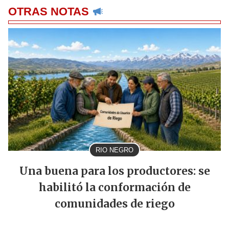
OTRAS NOTAS
RIO NEGRO
Una buena para los productores: se
habilitó la conformación de
comunidades de riego