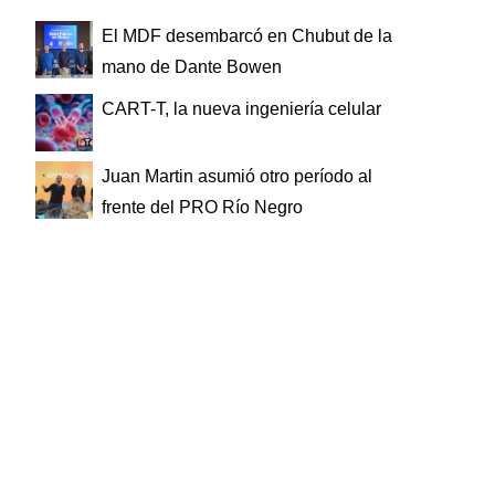
El MDF desembarcó en Chubut de la
mano de Dante Bowen
CART-T, la nueva ingeniería celular
Juan Martin asumió otro período al
frente del PRO Río Negro