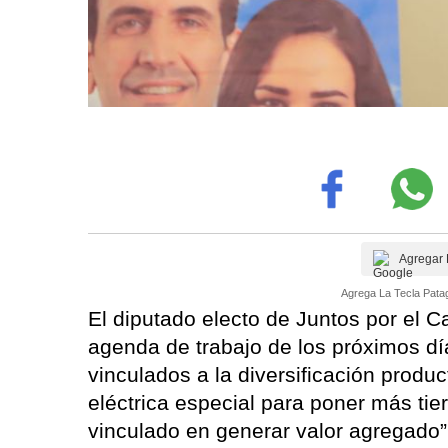
Agregar 
Agrega La Tecla Patag
El diputado electo de Juntos por el 
agenda de trabajo de los próximos dí
vinculados a la diversificación produc
eléctrica especial para poner más tie
vinculado en generar valor agregado”