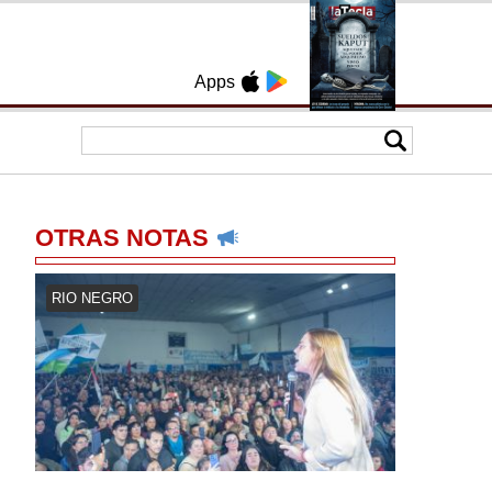
Apps
OTRAS NOTAS
RIO NEGRO