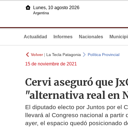
Lunes, 10 agosto 2026
Argentina
Actualidad
Informes
Nacionales
Municip
Volver
|
La Tecla Patagonia
Política Provincial
15 de noviembre de 2021
Cervi aseguró que Jx
"alternativa real en
El diputado electo por Juntos por el 
llevará al Congreso nacional a partir
ayer, el espacio quedó posicionado d