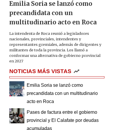
Emilia Soria se lanzó como
precandidata con un
multitudinario acto en Roca
La intendenta de Roca reunió a legisladores
nacionales, provinciales, intendentes y
representantes gremiales, además de dirigentes y
militantes de toda la provincia. Los llamó a
conformar una alternativa de gobierno provincial
en 2027
NOTICIAS MÁS VISTAS
Emilia Soria se lanzó como
precandidata con un multitudinario
acto en Roca
Pases de factura entre el gobierno
provincial y El Calafate por deudas
acumuladas