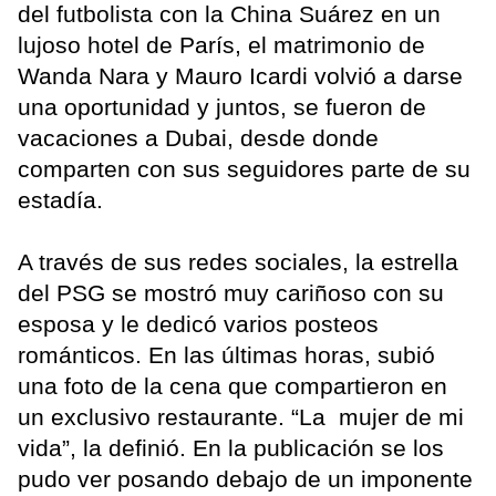
del futbolista con la China Suárez en un
lujoso hotel de París, el matrimonio de
Wanda Nara y Mauro Icardi volvió a darse
una oportunidad y juntos, se fueron de
vacaciones a Dubai, desde donde
comparten con sus seguidores parte de su
estadía.
A través de sus redes sociales, la estrella
del PSG se mostró muy cariñoso con su
esposa y le dedicó varios posteos
románticos. En las últimas horas, subió
una foto de la cena que compartieron en
un exclusivo restaurante. “La mujer de mi
vida”, la definió. En la publicación se los
pudo ver posando debajo de un imponente