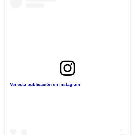
Ver esta publicación en Instagram