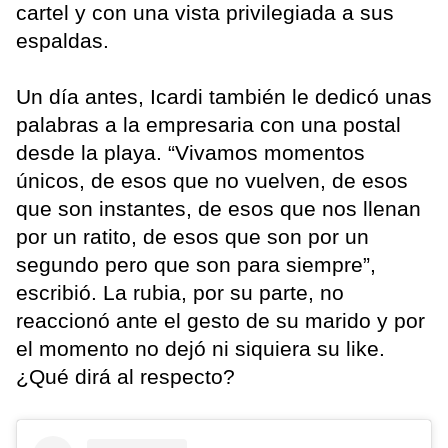
cartel y con una vista privilegiada a sus
espaldas.
Un día antes, Icardi también le dedicó unas
palabras a la empresaria con una postal
desde la playa. “Vivamos momentos
únicos, de esos que no vuelven, de esos
que son instantes, de esos que nos llenan
por un ratito, de esos que son por un
segundo pero que son para siempre”,
escribió. La rubia, por su parte, no
reaccionó ante el gesto de su marido y por
el momento no dejó ni siquiera su like.
¿Qué dirá al respecto?