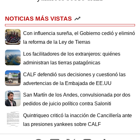
NOTICIAS MÁS VISTAS
Con influencia sureña, el Gobierno cedió y eliminó
la reforma de la Ley de Tierras
Los facilitadores de los extranjeros: quiénes
administran las tierras patagónicas
CALF defendió sus decisiones y cuestionó las
advertencias de la Embajada de EE.UU
San Martín de los Andes, convulsionada por dos
pedidos de juicio político contra Saloniti
Quintriqueo criticó la inacción de Cancillería ante
las presiones yankees sobre CALF