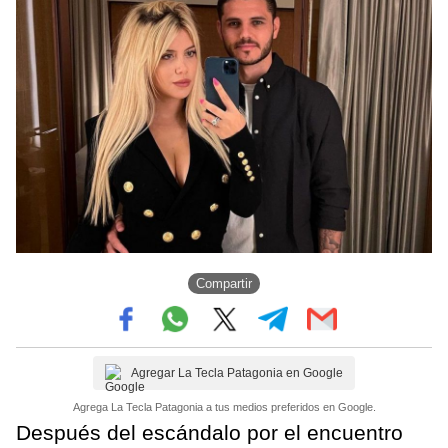
Compartir
Agregar La Tecla Patagonia en Google
Agrega La Tecla Patagonia a tus medios preferidos en Google.
Después del escándalo por el encuentro