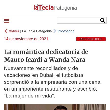
Volver
|
La Tecla Patagonia
Photoshop
14 de noviembre de 2021
RECONCILIADOS
La romántica dedicatoria de
Mauro Icardi a Wanda Nara
Nuevamente reconciliados y de
vacaciones en Dubai, el futbolista
sorprendió a la empresaria con una cena
en un imponente restaurante y escribió:
“La mujer de mi vida”.