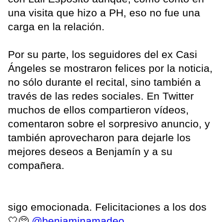
una visita que hizo a PH, eso no fue una
carga en la relación.
Por su parte, los seguidores del ex Casi
Ángeles se mostraron felices por la noticia,
no sólo durante el recital, sino también a
través de las redes sociales. En Twitter
muchos de ellos compartieron vídeos,
comentaron sobre el sorpresivo anuncio, y
también aprovecharon para dejarle los
mejores deseos a Benjamín y a su
compañera.
sigo emocionada. Felicitaciones a los dos
🤍🥺
@benjaminamadeo