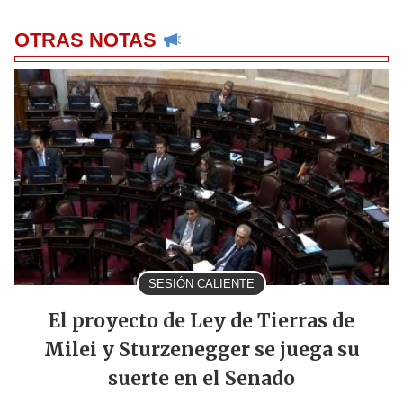
OTRAS NOTAS
SESIÓN CALIENTE
El proyecto de Ley de Tierras de
Milei y Sturzenegger se juega su
suerte en el Senado