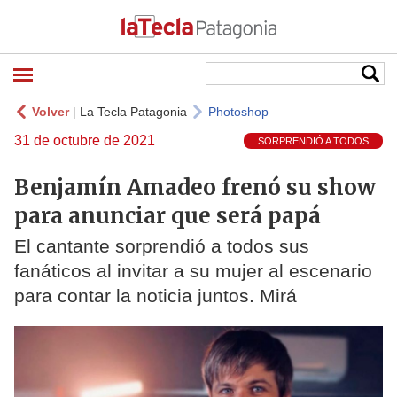
Volver
|
La Tecla Patagonia
Photoshop
31 de octubre de 2021
SORPRENDIÓ A TODOS
Benjamín Amadeo frenó su show
para anunciar que será papá
El cantante sorprendió a todos sus
fanáticos al invitar a su mujer al escenario
para contar la noticia juntos. Mirá