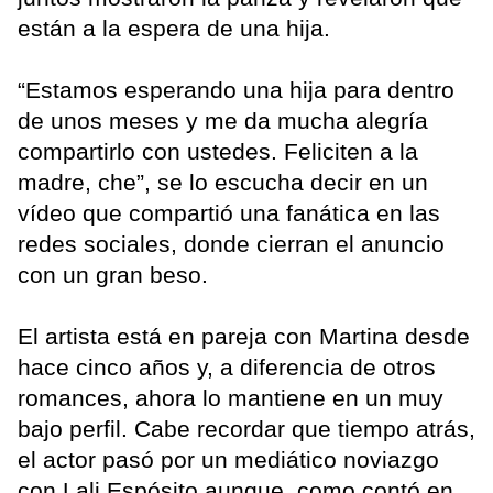
están a la espera de una hija.
“Estamos esperando una hija para dentro
de unos meses y me da mucha alegría
compartirlo con ustedes. Feliciten a la
madre, che”, se lo escucha decir en un
vídeo que compartió una fanática en las
redes sociales, donde cierran el anuncio
con un gran beso.
El artista está en pareja con Martina desde
hace cinco años y, a diferencia de otros
romances, ahora lo mantiene en un muy
bajo perfil. Cabe recordar que tiempo atrás,
el actor pasó por un mediático noviazgo
con Lali Espósito aunque, como contó en