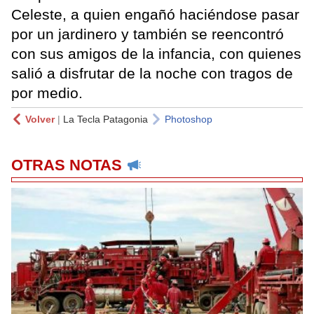
Celeste, a quien engañó haciéndose pasar
por un jardinero y también se reencontró
con sus amigos de la infancia, con quienes
salió a disfrutar de la noche con tragos de
por medio.
Volver
|
La Tecla Patagonia
Photoshop
OTRAS NOTAS