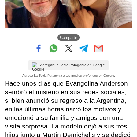
Compartir
Agregar La Tecla Patagonia en Google
Agrega La Tecla Patagonia a tus medios preferidos en Google.
Hace unos días que Evangelina Anderson
sembró el misterio en sus redes sociales,
si bien anunció su regreso a la Argentina,
en las últimas horas narró los motivos y
emocionó a su familia y amigos con una
visita sorpresa. La modelo dejó a sus tres
hijos junto a Martín Demichelis y se dedicó