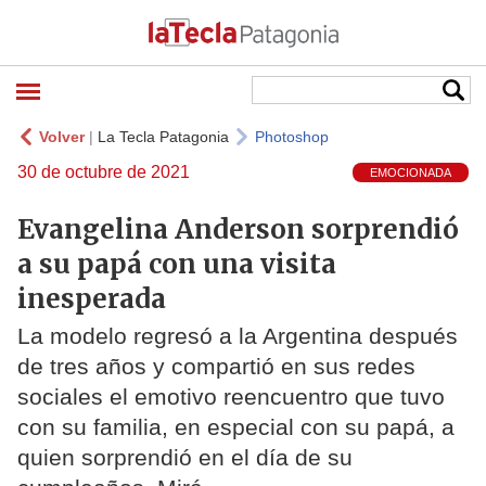
Volver
|
La Tecla Patagonia
Photoshop
30 de octubre de 2021
EMOCIONADA
Evangelina Anderson sorprendió
a su papá con una visita
inesperada
La modelo regresó a la Argentina después
de tres años y compartió en sus redes
sociales el emotivo reencuentro que tuvo
con su familia, en especial con su papá, a
quien sorprendió en el día de su