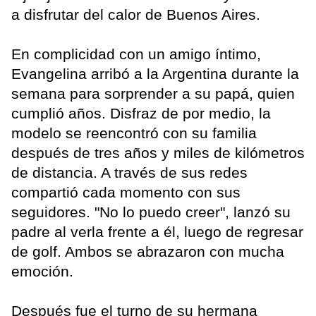
a disfrutar del calor de Buenos Aires.
En complicidad con un amigo íntimo,
Evangelina arribó a la Argentina durante la
semana para sorprender a su papá, quien
cumplió años. Disfraz de por medio, la
modelo se reencontró con su familia
después de tres años y miles de kilómetros
de distancia. A través de sus redes
compartió cada momento con sus
seguidores. "No lo puedo creer", lanzó su
padre al verla frente a él, luego de regresar
de golf. Ambos se abrazaron con mucha
emoción.
Después fue el turno de su hermana