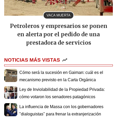
VACA MUERTA
Petroleros y empresarios se ponen
en alerta por el pedido de una
prestadora de servicios
NOTICIAS MÁS VISTAS
Cómo será la sucesión en Gaiman: cuál es el
mecanismo previsto en la Carta Orgánica
Ley de Inviolabilidad de la Propiedad Privada:
cómo votaron los senadores patagónicos
La influencia de Massa con los gobernadores
"dialoguistas" para frenar la extranjerización