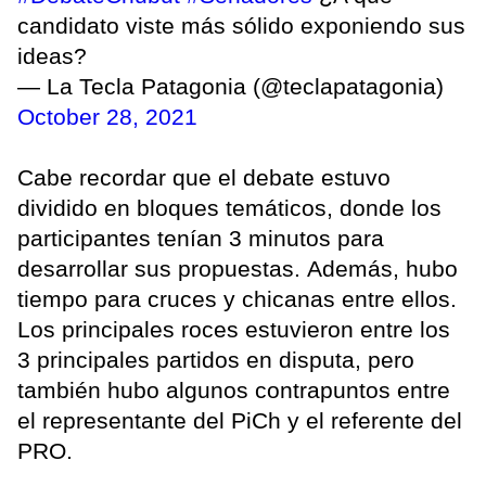
candidato viste más sólido exponiendo sus
ideas?
— La Tecla Patagonia (@teclapatagonia)
October 28, 2021
Cabe recordar que el debate estuvo
dividido en bloques temáticos, donde los
participantes tenían 3 minutos para
desarrollar sus propuestas. Además, hubo
tiempo para cruces y chicanas entre ellos.
Los principales roces estuvieron entre los
3 principales partidos en disputa, pero
también hubo algunos contrapuntos entre
el representante del PiCh y el referente del
PRO.