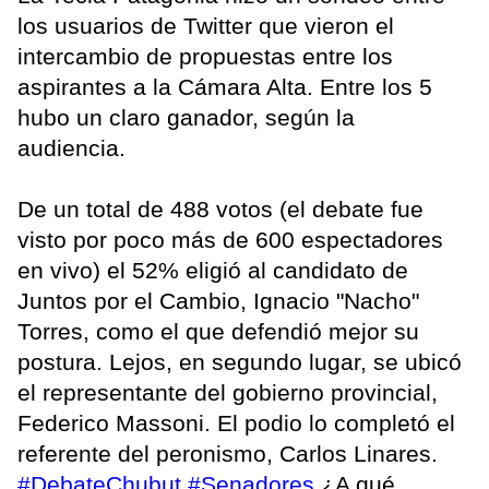
los usuarios de Twitter que vieron el
intercambio de propuestas entre los
aspirantes a la Cámara Alta. Entre los 5
hubo un claro ganador, según la
audiencia.
De un total de 488 votos (el debate fue
visto por poco más de 600 espectadores
en vivo) el 52% eligió al candidato de
Juntos por el Cambio, Ignacio "Nacho"
Torres, como el que defendió mejor su
postura. Lejos, en segundo lugar, se ubicó
el representante del gobierno provincial,
Federico Massoni. El podio lo completó el
referente del peronismo, Carlos Linares.
#DebateChubut
#Senadores
¿A qué