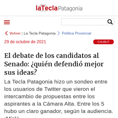
Volver
|
La Tecla Patagonia
Política Provincial
29 de octubre de 2021
CHUBUT
El debate de los candidatos al
Senado: ¿quién defendió mejor
sus ideas?
La Tecla Patagonia hizo un sondeo entre
los usuarios de Twitter que vieron el
intercambio de propuestas entre los
aspirantes a la Cámara Alta. Entre los 5
hubo un claro ganador, según la audiencia.