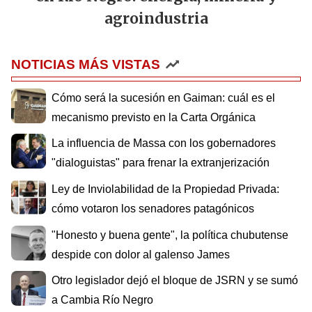
agroindustria
NOTICIAS MÁS VISTAS
Cómo será la sucesión en Gaiman: cuál es el
mecanismo previsto en la Carta Orgánica
La influencia de Massa con los gobernadores
"dialoguistas" para frenar la extranjerización
Ley de Inviolabilidad de la Propiedad Privada:
cómo votaron los senadores patagónicos
"Honesto y buena gente", la política chubutense
despide con dolor al galenso James
Otro legislador dejó el bloque de JSRN y se sumó
a Cambia Río Negro