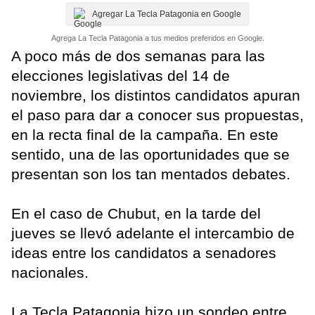
Agregar La Tecla Patagonia en Google
Agrega La Tecla Patagonia a tus medios preferidos en Google.
A poco más de dos semanas para las
elecciones legislativas del 14 de
noviembre, los distintos candidatos apuran
el paso para dar a conocer sus propuestas,
en la recta final de la campaña. En este
sentido, una de las oportunidades que se
presentan son los tan mentados debates.
En el caso de Chubut, en la tarde del
jueves se llevó adelante el intercambio de
ideas entre los candidatos a senadores
nacionales.
La Tecla Patagonia hizo un sondeo entre