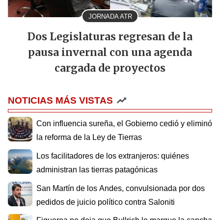
JORNADA ATR
Dos Legislaturas regresan de la
pausa invernal con una agenda
cargada de proyectos
NOTICIAS MÁS VISTAS
Con influencia sureña, el Gobierno cedió y eliminó
la reforma de la Ley de Tierras
Los facilitadores de los extranjeros: quiénes
administran las tierras patagónicas
San Martín de los Andes, convulsionada por dos
pedidos de juicio político contra Saloniti