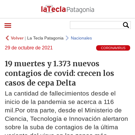
Volver
|
La Tecla Patagonia
Nacionales
29 de octubre de 2021
CORONAVIRUS
19 muertes y 1.373 nuevos
contagios de covid: crecen los
casos de cepa Delta
La cantidad de fallecimientos desde el
inicio de la pandemia se acerca a 116
mil.Por otra parte, desde el Ministerio de
Ciencia, Tecnología e Innovación alertaron
sobre la suba de contagios de la última