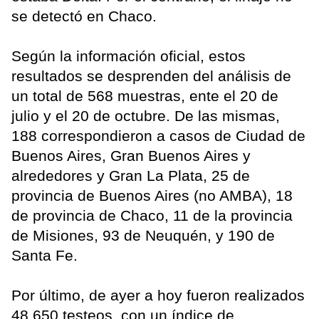
se detectó en Chaco.
Según la información oficial, estos
resultados se desprenden del análisis de
un total de 568 muestras, ente el 20 de
julio y el 20 de octubre. De las mismas,
188 correspondieron a casos de Ciudad de
Buenos Aires, Gran Buenos Aires y
alrededores y Gran La Plata, 25 de
provincia de Buenos Aires (no AMBA), 18
de provincia de Chaco, 11 de la provincia
de Misiones, 93 de Neuquén, y 190 de
Santa Fe.
Por último, de ayer a hoy fueron realizados
48.650 testeos, con un índice de