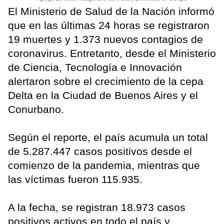
El Ministerio de Salud de la Nación informó
que en las últimas 24 horas se registraron
19 muertes y 1.373 nuevos contagios de
coronavirus. Entretanto, desde el Ministerio
de Ciencia, Tecnología e Innovación
alertaron sobre el crecimiento de la cepa
Delta en la Ciudad de Buenos Aires y el
Conurbano.
Según el reporte, el país acumula un total
de 5.287.447 casos positivos desde el
comienzo de la pandemia, mientras que
las víctimas fueron 115.935.
A la fecha, se registran 18.973 casos
positivos activos en todo el país y