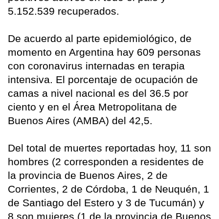
5.152.539 recuperados.
De acuerdo al parte epidemiológico, de
momento en Argentina hay 609 personas
con coronavirus internadas en terapia
intensiva. El porcentaje de ocupación de
camas a nivel nacional es del 36.5 por
ciento y en el Área Metropolitana de
Buenos Aires (AMBA) del 42,5.
Del total de muertes reportadas hoy, 11 son
hombres (2 corresponden a residentes de
la provincia de Buenos Aires, 2 de
Corrientes, 2 de Córdoba, 1 de Neuquén, 1
de Santiago del Estero y 3 de Tucumán) y
8 son mujeres (1 de la provincia de Buenos