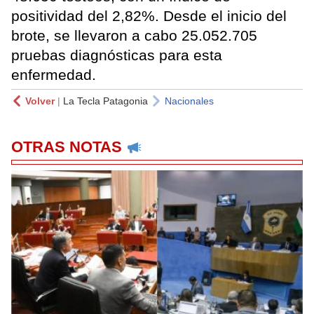
positividad del 2,82%. Desde el inicio del
brote, se llevaron a cabo 25.052.705
pruebas diagnósticas para esta
enfermedad.
Volver
|
La Tecla Patagonia
Nacionales
OTRAS NOTAS