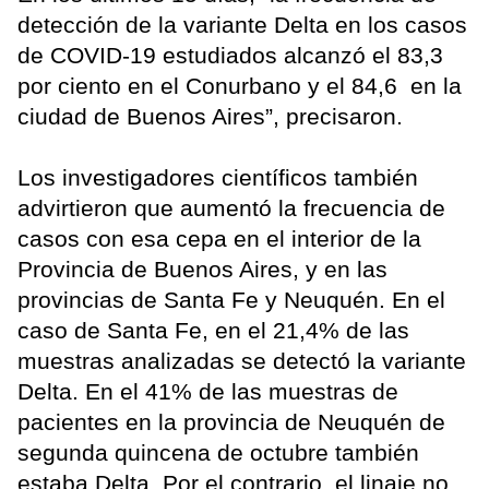
detección de la variante Delta en los casos
de COVID-19 estudiados alcanzó el 83,3
por ciento en el Conurbano y el 84,6 en la
ciudad de Buenos Aires”, precisaron.
Los investigadores científicos también
advirtieron que aumentó la frecuencia de
casos con esa cepa en el interior de la
Provincia de Buenos Aires, y en las
provincias de Santa Fe y Neuquén. En el
caso de Santa Fe, en el 21,4% de las
muestras analizadas se detectó la variante
Delta. En el 41% de las muestras de
pacientes en la provincia de Neuquén de
segunda quincena de octubre también
estaba Delta. Por el contrario, el linaje no