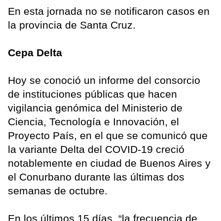
En esta jornada no se notificaron casos en
la provincia de Santa Cruz.
Cepa Delta
Hoy se conoció un informe del consorcio
de instituciones públicas que hacen
vigilancia genómica del Ministerio de
Ciencia, Tecnología e Innovación, el
Proyecto País, en el que se comunicó que
la variante Delta del COVID-19 creció
notablemente en ciudad de Buenos Aires y
el Conurbano durante las últimas dos
semanas de octubre.
En los últimos 15 días, “la frecuencia de