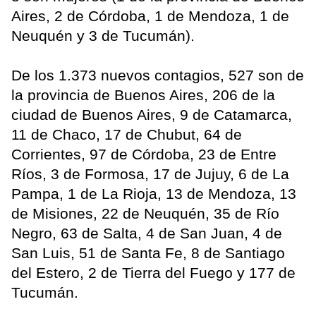
Aires, 2 de Córdoba, 1 de Mendoza, 1 de
Neuquén y 3 de Tucumán).
De los 1.373 nuevos contagios, 527 son de
la provincia de Buenos Aires, 206 de la
ciudad de Buenos Aires, 9 de Catamarca,
11 de Chaco, 17 de Chubut, 64 de
Corrientes, 97 de Córdoba, 23 de Entre
Ríos, 3 de Formosa, 17 de Jujuy, 6 de La
Pampa, 1 de La Rioja, 13 de Mendoza, 13
de Misiones, 22 de Neuquén, 35 de Río
Negro, 63 de Salta, 4 de San Juan, 4 de
San Luis, 51 de Santa Fe, 8 de Santiago
del Estero, 2 de Tierra del Fuego y 177 de
Tucumán.