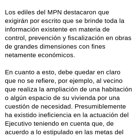
Los ediles del MPN destacaron que
exigirán por escrito que se brinde toda la
información existente en materia de
control, prevención y fiscalización en obras
de grandes dimensiones con fines
netamente económicos.
En cuanto a esto, debe quedar en claro
que no se refiere, por ejemplo, al vecino
que realiza la ampliación de una habitación
o algún espacio de su vivienda por una
cuestión de necesidad. Presumiblemente
ha existido ineficiencia en la actuación del
Ejecutivo teniendo en cuenta que, de
acuerdo a lo estipulado en las metas del