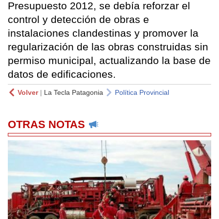
Presupuesto 2012, se debía reforzar el
control y detección de obras e
instalaciones clandestinas y promover la
regularización de las obras construidas sin
permiso municipal, actualizando la base de
datos de edificaciones.
Volver
|
La Tecla Patagonia
Política Provincial
OTRAS NOTAS