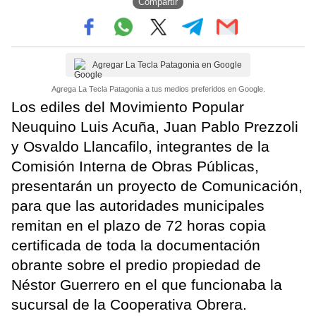
Compartir
Agregar La Tecla Patagonia en Google
Agrega La Tecla Patagonia a tus medios preferidos en Google.
Los ediles del Movimiento Popular
Neuquino Luis Acuña, Juan Pablo Prezzoli
y Osvaldo Llancafilo, integrantes de la
Comisión Interna de Obras Públicas,
presentarán un proyecto de Comunicación,
para que las autoridades municipales
remitan en el plazo de 72 horas copia
certificada de toda la documentación
obrante sobre el predio propiedad de
Néstor Guerrero en el que funcionaba la
sucursal de la Cooperativa Obrera.