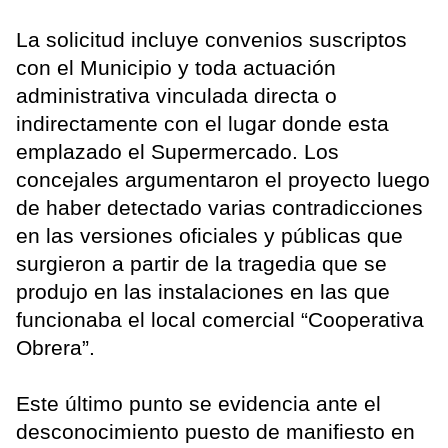
La solicitud incluye convenios suscriptos
con el Municipio y toda actuación
administrativa vinculada directa o
indirectamente con el lugar donde esta
emplazado el Supermercado. Los
concejales argumentaron el proyecto luego
de haber detectado varias contradicciones
en las versiones oficiales y públicas que
surgieron a partir de la tragedia que se
produjo en las instalaciones en las que
funcionaba el local comercial “Cooperativa
Obrera”.
Este último punto se evidencia ante el
desconocimiento puesto de manifiesto en