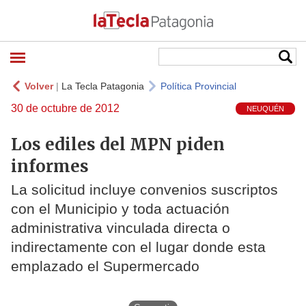
Volver
|
La Tecla Patagonia
Política Provincial
30 de octubre de 2012
NEUQUÉN
Los ediles del MPN piden
informes
La solicitud incluye convenios suscriptos
con el Municipio y toda actuación
administrativa vinculada directa o
indirectamente con el lugar donde esta
emplazado el Supermercado