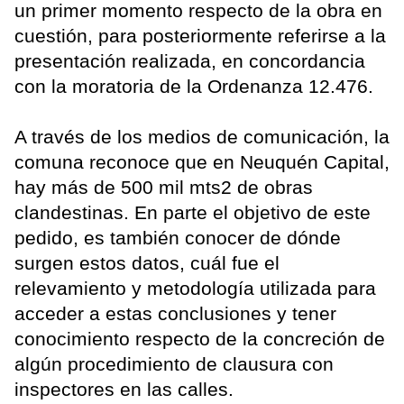
un primer momento respecto de la obra en
cuestión, para posteriormente referirse a la
presentación realizada, en concordancia
con la moratoria de la Ordenanza 12.476.
A través de los medios de comunicación, la
comuna reconoce que en Neuquén Capital,
hay más de 500 mil mts2 de obras
clandestinas. En parte el objetivo de este
pedido, es también conocer de dónde
surgen estos datos, cuál fue el
relevamiento y metodología utilizada para
acceder a estas conclusiones y tener
conocimiento respecto de la concreción de
algún procedimiento de clausura con
inspectores en las calles.