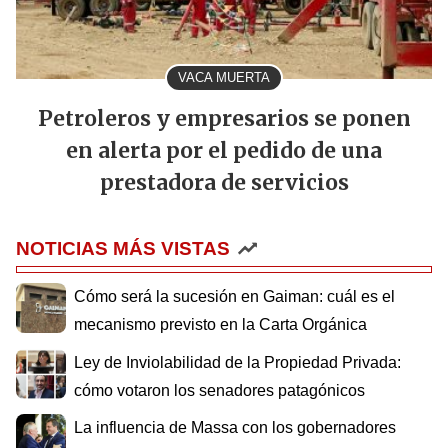
VACA MUERTA
Petroleros y empresarios se ponen
en alerta por el pedido de una
prestadora de servicios
NOTICIAS MÁS VISTAS
Cómo será la sucesión en Gaiman: cuál es el
mecanismo previsto en la Carta Orgánica
Ley de Inviolabilidad de la Propiedad Privada:
cómo votaron los senadores patagónicos
La influencia de Massa con los gobernadores