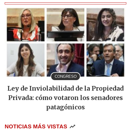
CONGRESO
Ley de Inviolabilidad de la Propiedad
Privada: cómo votaron los senadores
patagónicos
NOTICIAS MÁS VISTAS