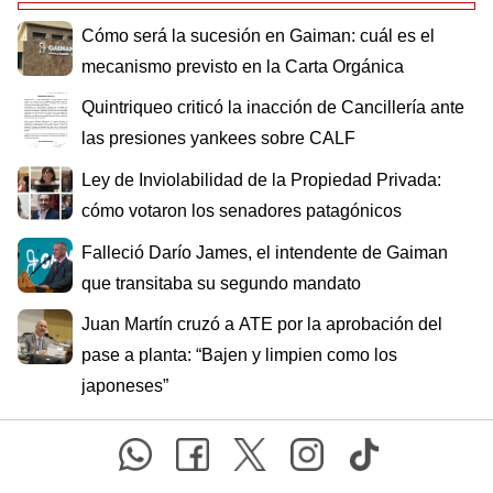
Cómo será la sucesión en Gaiman: cuál es el
mecanismo previsto en la Carta Orgánica
Quintriqueo criticó la inacción de Cancillería ante
las presiones yankees sobre CALF
Ley de Inviolabilidad de la Propiedad Privada:
cómo votaron los senadores patagónicos
Falleció Darío James, el intendente de Gaiman
que transitaba su segundo mandato
Juan Martín cruzó a ATE por la aprobación del
pase a planta: “Bajen y limpien como los
japoneses”