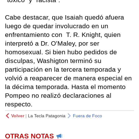
Cabe destacar, que Isaiah quedó afuera
luego de quedar involucrado en un
enfrentamiento con T. R. Knight, quien
interpretó a Dr. O’Maley, por ser
homosexual. Si bien hubo pedidos de
disculpas, Washigton terminó su
participación en la tercera temporada y
volvió a reaparecer de manera especial en
la décima temporada. Hasta el momento
Pompeo no realizó declaraciones al
respecto.
Volver
|
La Tecla Patagonia
Fuera de Foco
OTRAS NOTAS