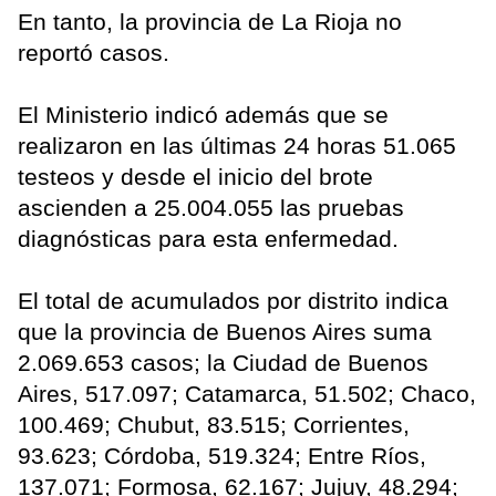
En tanto, la provincia de La Rioja no
reportó casos.
El Ministerio indicó además que se
realizaron en las últimas 24 horas 51.065
testeos y desde el inicio del brote
ascienden a 25.004.055 las pruebas
diagnósticas para esta enfermedad.
El total de acumulados por distrito indica
que la provincia de Buenos Aires suma
2.069.653 casos; la Ciudad de Buenos
Aires, 517.097; Catamarca, 51.502; Chaco,
100.469; Chubut, 83.515; Corrientes,
93.623; Córdoba, 519.324; Entre Ríos,
137.071; Formosa, 62.167; Jujuy, 48.294;