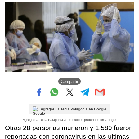
Compartir
Agregar La Tecla Patagonia en Google
Agrega La Tecla Patagonia a tus medios preferidos en Google.
Otras 28 personas murieron y 1.589 fueron
reportadas con coronavirus en las últimas