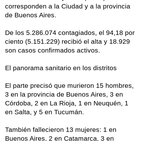
corresponden a la Ciudad y a la provincia
de Buenos Aires.
De los 5.286.074 contagiados, el 94,18 por
ciento (5.151.229) recibió el alta y 18.929
son casos confirmados activos.
El panorama sanitario en los distritos
El parte precisó que murieron 15 hombres,
3 en la provincia de Buenos Aires, 3 en
Córdoba, 2 en La Rioja, 1 en Neuquén, 1
en Salta, y 5 en Tucumán.
También fallecieron 13 mujeres: 1 en
Buenos Aires, 2 en Catamarca, 3 en