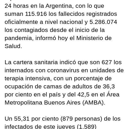
24 horas en la Argentina, con lo que
suman 115.916 los fallecidos registrados
oficialmente a nivel nacional y 5.286.074
los contagiados desde el inicio de la
pandemia, informó hoy el Ministerio de
Salud.
La cartera sanitaria indicó que son 627 los
internados con coronavirus en unidades de
terapia intensiva, con un porcentaje de
ocupación de camas de adultos de 36,3
por ciento en el país y del 42,5 en el Área
Metropolitana Buenos Aires (AMBA).
Un 55,31 por ciento (879 personas) de los
infectados de este jueves (1.589)