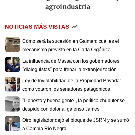
agroindustria
NOTICIAS MÁS VISTAS
Cómo será la sucesión en Gaiman: cuál es el
mecanismo previsto en la Carta Orgánica
La influencia de Massa con los gobernadores
"dialoguistas" para frenar la extranjerización
Ley de Inviolabilidad de la Propiedad Privada:
cómo votaron los senadores patagónicos
"Honesto y buena gente", la política chubutense
despide con dolor al galenso James
Otro legislador dejó el bloque de JSRN y se sumó
a Cambia Río Negro