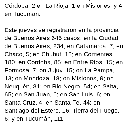
Córdoba; 2 en La Rioja; 1 en Misiones, y 4
en Tucumán.
Este jueves se registraron en la provincia
de Buenos Aires 645 casos; en la Ciudad
de Buenos Aires, 234; en Catamarca, 7; en
Chaco, 5; en Chubut, 13; en Corrientes,
180; en Córdoba, 85; en Entre Ríos, 15; en
Formosa, 7; en Jujuy, 15; en La Pampa,
13; en Mendoza, 18; en Misiones, 9; en
Neuquén, 31; en Río Negro, 54; en Salta,
65; en San Juan, 6; en San Luis, 6; en
Santa Cruz, 4; en Santa Fe, 44; en
Santiago del Estero, 16; Tierra del Fuego,
6; y en Tucumán, 111.