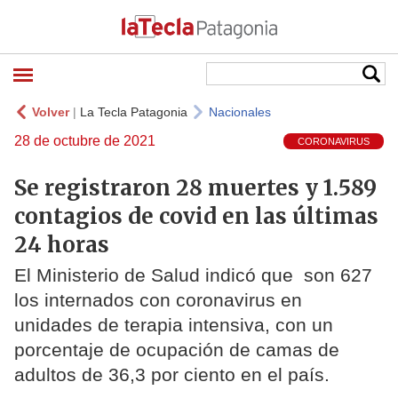
Volver
|
La Tecla Patagonia
Nacionales
28 de octubre de 2021
CORONAVIRUS
Se registraron 28 muertes y 1.589
contagios de covid en las últimas
24 horas
El Ministerio de Salud indicó que son 627
los internados con coronavirus en
unidades de terapia intensiva, con un
porcentaje de ocupación de camas de
adultos de 36,3 por ciento en el país.