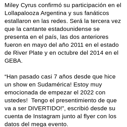
Miley Cyrus confirmó su participación en el
Lollapalooza Argentina y sus fanáticos
estallaron en las redes. Será la tercera vez
que la cantante estadounidense se
presenta en el país, las dos anteriores
fueron en mayo del año 2011 en el estado
de River Plate y en octubre del 2014 en el
GEBA.
“Han pasado casi 7 años desde que hice
un show en Sudamérica! Estoy muy
emocionada de empezar el 2022 con
ustedes! Tengo el presentimiento de que
va a ser DIVERTIDO!”, escribió desde su
cuenta de Instagram junto al flyer con los
datos del mega evento.