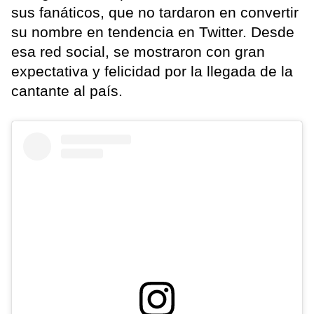
sus fanáticos, que no tardaron en convertir
su nombre en tendencia en Twitter. Desde
esa red social, se mostraron con gran
expectativa y felicidad por la llegada de la
cantante al país.