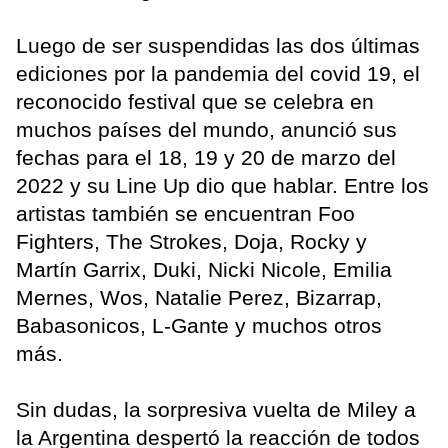
Luego de ser suspendidas las dos últimas
ediciones por la pandemia del covid 19, el
reconocido festival que se celebra en
muchos países del mundo, anunció sus
fechas para el 18, 19 y 20 de marzo del
2022 y su Line Up dio que hablar. Entre los
artistas también se encuentran Foo
Fighters, The Strokes, Doja, Rocky y
Martín Garrix, Duki, Nicki Nicole, Emilia
Mernes, Wos, Natalie Perez, Bizarrap,
Babasonicos, L-Gante y muchos otros
más.
Sin dudas, la sorpresiva vuelta de Miley a
la Argentina despertó la reacción de todos