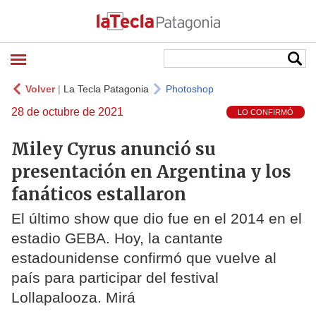
Volver
|
La Tecla Patagonia
Photoshop
28 de octubre de 2021
LO CONFIRMÓ
Miley Cyrus anunció su
presentación en Argentina y los
fanáticos estallaron
El último show que dio fue en el 2014 en el
estadio GEBA. Hoy, la cantante
estadounidense confirmó que vuelve al
país para participar del festival
Lollapalooza. Mirá