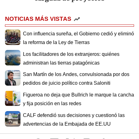
NOTICIAS MÁS VISTAS
Con influencia sureña, el Gobierno cedió y eliminó
la reforma de la Ley de Tierras
Los facilitadores de los extranjeros: quiénes
administran las tierras patagónicas
San Martín de los Andes, convulsionada por dos
pedidos de juicio político contra Saloniti
Figueroa no deja que Bullrich le marque la cancha
y fija posición en las redes
CALF defendió sus decisiones y cuestionó las
advertencias de la Embajada de EE.UU