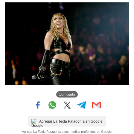
Compartir
Agregar La Tecla Patagonia en Google
Agrega La Tecla Patagonia a tus medios preferidos en Google.