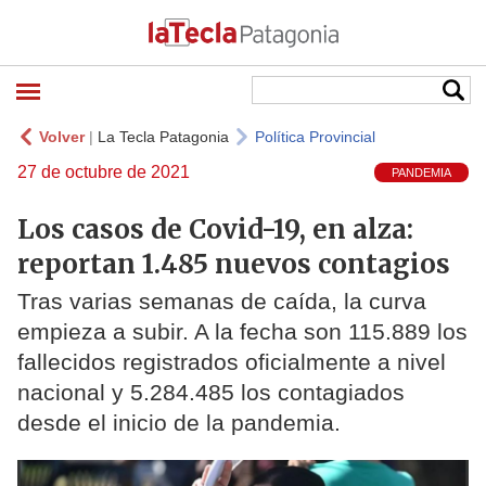
Volver
|
La Tecla Patagonia
Política Provincial
27 de octubre de 2021
PANDEMIA
Los casos de Covid-19, en alza:
reportan 1.485 nuevos contagios
Tras varias semanas de caída, la curva
empieza a subir. A la fecha son 115.889 los
fallecidos registrados oficialmente a nivel
nacional y 5.284.485 los contagiados
desde el inicio de la pandemia.