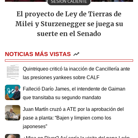
SESIÓN CALIENTE
El proyecto de Ley de Tierras de
Milei y Sturzenegger se juega su
suerte en el Senado
NOTICIAS MÁS VISTAS
Quintriqueo criticó la inacción de Cancillería ante
las presiones yankees sobre CALF
Falleció Darío James, el intendente de Gaiman
que transitaba su segundo mandato
Juan Martín cruzó a ATE por la aprobación del
pase a planta: “Bajen y limpien como los
japoneses”