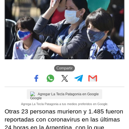
Compartir
Agregar La Tecla Patagonia en Google
Agrega La Tecla Patagonia a tus medios preferidos en Google.
Otras 23 personas murieron y 1.485 fueron
reportadas con coronavirus en las últimas
24 horas en la Argentina, con lo que