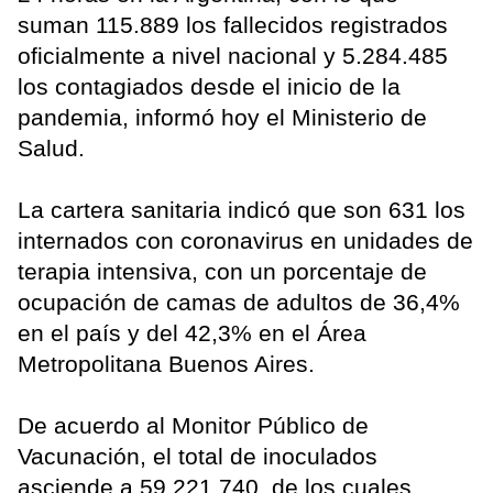
suman 115.889 los fallecidos registrados
oficialmente a nivel nacional y 5.284.485
los contagiados desde el inicio de la
pandemia, informó hoy el Ministerio de
Salud.
La cartera sanitaria indicó que son 631 los
internados con coronavirus en unidades de
terapia intensiva, con un porcentaje de
ocupación de camas de adultos de 36,4%
en el país y del 42,3% en el Área
Metropolitana Buenos Aires.
De acuerdo al Monitor Público de
Vacunación, el total de inoculados
asciende a 59.221.740, de los cuales