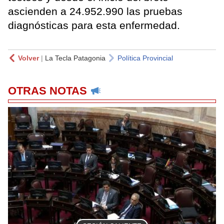
ascienden a 24.952.990 las pruebas
diagnósticas para esta enfermedad.
Volver
|
La Tecla Patagonia
Política Provincial
OTRAS NOTAS