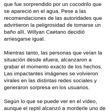
que fue sorprendido por un cocodrilo que
se apareció en el agua. Pese a las
recomendaciones de las autoridades que
advirtieron la peligrosidad de tomarse un
baño allí, Willyan Caetano decidió
arriesgarse igual.
Mientras tanto, las personas que veían la
situación desde afuera, alcanzaron a
grabar el momento exacto de los hechos.
Las impactantes imágenes se volvieron
virales en las distintas redes sociales y
generaron sorpresa en los usuarios.
Según lo que se puede ver en el vídeo,
aunque el reptil alcanzó a morderle uno de