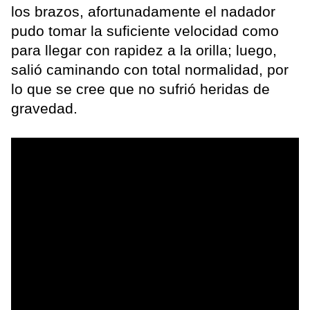
los brazos, afortunadamente el nadador
pudo tomar la suficiente velocidad como
para llegar con rapidez a la orilla; luego,
salió caminando con total normalidad, por
lo que se cree que no sufrió heridas de
gravedad.