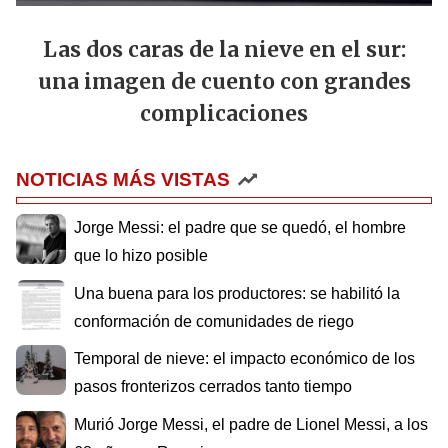
Las dos caras de la nieve en el sur:
una imagen de cuento con grandes
complicaciones
NOTICIAS MÁS VISTAS
Jorge Messi: el padre que se quedó, el hombre
que lo hizo posible
Una buena para los productores: se habilitó la
conformación de comunidades de riego
Temporal de nieve: el impacto económico de los
pasos fronterizos cerrados tanto tiempo
Murió Jorge Messi, el padre de Lionel Messi, a los