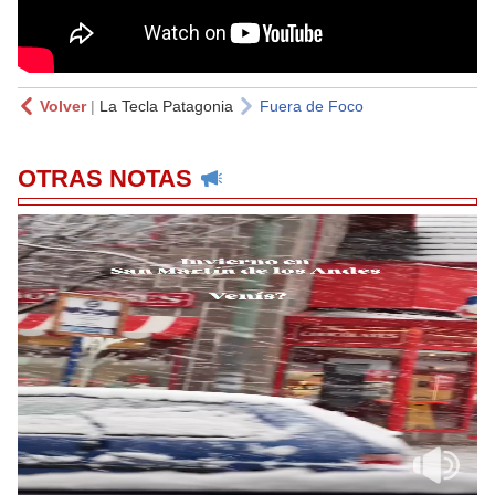
Volver
|
La Tecla Patagonia
Fuera de Foco
OTRAS NOTAS