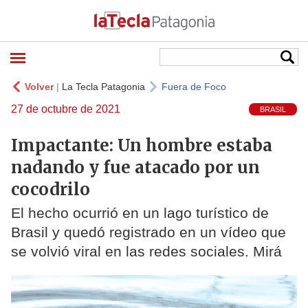
Volver
|
La Tecla Patagonia
Fuera de Foco
27 de octubre de 2021
BRASIL
Impactante: Un hombre estaba
nadando y fue atacado por un
cocodrilo
El hecho ocurrió en un lago turístico de
Brasil y quedó registrado en un vídeo que
se volvió viral en las redes sociales. Mirá