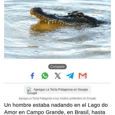
Compartir
Agregar La Tecla Patagonia en Google
Agrega La Tecla Patagonia a tus medios preferidos en Google.
Un hombre estaba nadando en el Lago do
Amor en Campo Grande, en Brasil, hasta