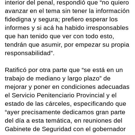
interior del penal, respondió que “no quiero
avanzar en el tema sin tener la información
fidedigna y segura; prefiero esperar los
informes y si acá ha habido irresponsables
que han tenido que ver con todo esto,
tendrán que asumir, por empezar su propia
responsabilidad”.
Ratificó por otra parte que “se está en un
trabajo de mediano y largo plazo” de
mejorar y poner en condiciones adecuadas
el Servicio Penitenciario Provincial y el
estado de las cárceles, especificando que
“ayer precisamente dedicamos gran parte
del día a esta temática, en reuniones del
Gabinete de Seguridad con el gobernador