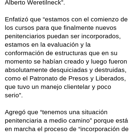
Alberto Weretilneck”.
Enfatizó que “estamos con el comienzo de
los cursos para que finalmente nuevos
penitenciarios puedan ser incorporados,
estamos en la evaluación y la
conformación de estructuras que en su
momento se habían creado y luego fueron
absolutamente desquiciadas y destruidas,
como el Patronato de Presos y Liberados,
que tuvo un manejo clientelar y poco
serio”.
Agregó que “tenemos una situación
penitenciaria a medio camino” porque está
en marcha el proceso de “incorporación de