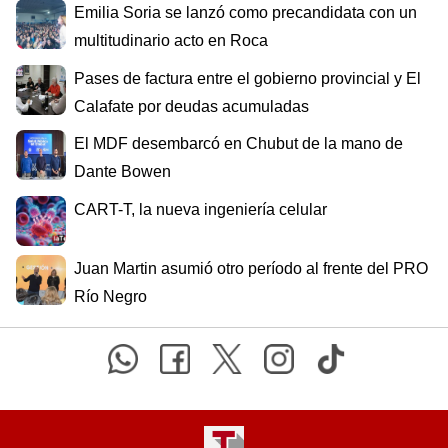
Emilia Soria se lanzó como precandidata con un
multitudinario acto en Roca
Pases de factura entre el gobierno provincial y El
Calafate por deudas acumuladas
El MDF desembarcó en Chubut de la mano de
Dante Bowen
CART-T, la nueva ingeniería celular
Juan Martin asumió otro período al frente del PRO
Río Negro