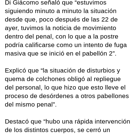
Di Giácomo señaló que “estuvimos
siguiendo minuto a minuto la situación
desde que, poco después de las 22 de
ayer, tuvimos la noticia de movimiento
dentro del penal, con lo que a la postre
podría calificarse como un intento de fuga
masiva que se inició en el pabellón 2”.
Explicó que “la situación de disturbios y
quema de colchones obligó al repliegue
del personal, lo que hizo que esto lleve el
proceso de desórdenes a otros pabellones
del mismo penal”.
Destacó que “hubo una rápida intervención
de los distintos cuerpos, se cerró un