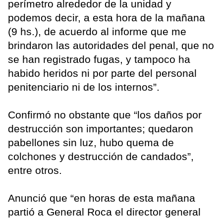
perímetro alrededor de la unidad y
podemos decir, a esta hora de la mañana
(9 hs.), de acuerdo al informe que me
brindaron las autoridades del penal, que no
se han registrado fugas, y tampoco ha
habido heridos ni por parte del personal
penitenciario ni de los internos”.
Confirmó no obstante que “los daños por
destrucción son importantes; quedaron
pabellones sin luz, hubo quema de
colchones y destrucción de candados”,
entre otros.
Anunció que “en horas de esta mañana
partió a General Roca el director general