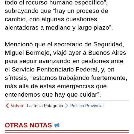
todo el recurso humano específico”,
subrayando que “hay un proceso de
cambio, con algunas cuestiones
alentadoras a mediano y largo plazo”.
Mencionó que el secretario de Seguridad,
Miguel Bermejo, viajó ayer a Buenos Aires
para seguir avanzando en gestiones ante
el Servicio Penitenciario Federal, y, en
síntesis, “estamos trabajando fuertemente,
más allá de estas emergencias que
entendemos que hay que cuidar”.
Volver
|
La Tecla Patagonia
Política Provincial
OTRAS NOTAS