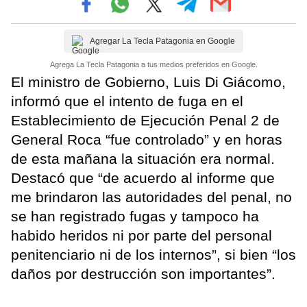
Agregar La Tecla Patagonia en Google
Agrega La Tecla Patagonia a tus medios preferidos en Google.
El ministro de Gobierno, Luis Di Giácomo,
informó que el intento de fuga en el
Establecimiento de Ejecución Penal 2 de
General Roca “fue controlado” y en horas
de esta mañana la situación era normal.
Destacó que “de acuerdo al informe que
me brindaron las autoridades del penal, no
se han registrado fugas y tampoco ha
habido heridos ni por parte del personal
penitenciario ni de los internos”, si bien “los
daños por destrucción son importantes”.