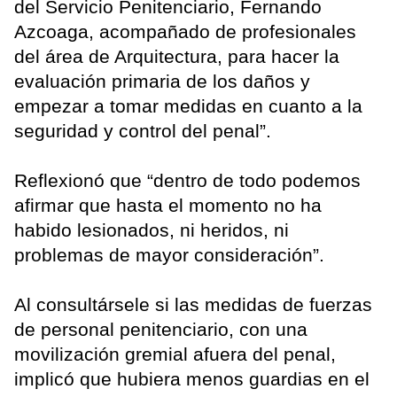
del Servicio Penitenciario, Fernando
Azcoaga, acompañado de profesionales
del área de Arquitectura, para hacer la
evaluación primaria de los daños y
empezar a tomar medidas en cuanto a la
seguridad y control del penal”.
Reflexionó que “dentro de todo podemos
afirmar que hasta el momento no ha
habido lesionados, ni heridos, ni
problemas de mayor consideración”.
Al consultársele si las medidas de fuerzas
de personal penitenciario, con una
movilización gremial afuera del penal,
implicó que hubiera menos guardias en el