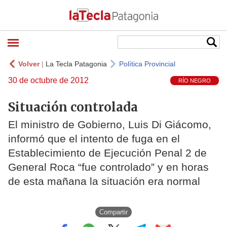
Volver
|
La Tecla Patagonia
Política Provincial
30 de octubre de 2012
RÍO NEGRO
Situación controlada
El ministro de Gobierno, Luis Di Giácomo,
informó que el intento de fuga en el
Establecimiento de Ejecución Penal 2 de
General Roca “fue controlado” y en horas
de esta mañana la situación era normal
Compartir