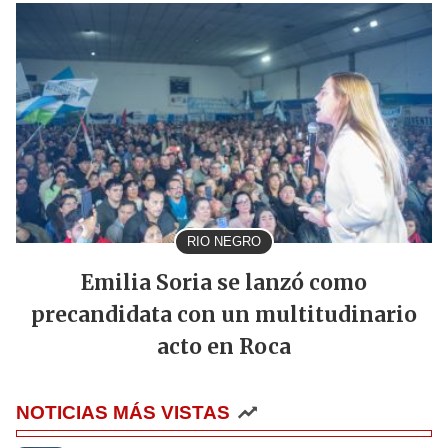
RIO NEGRO
Emilia Soria se lanzó como
precandidata con un multitudinario
acto en Roca
NOTICIAS MÁS VISTAS