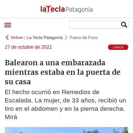
Volver
|
La Tecla Patagonia
Fuera de Foco
27 de octubre de 2021
LANÚS
Balearon a una embarazada
mientras estaba en la puerta de
su casa
El hecho ocurrió en Remedios de
Escalada. La mujer, de 33 años, recibió un
tiro en el abdomen y en la pierna derecha.
Mirá