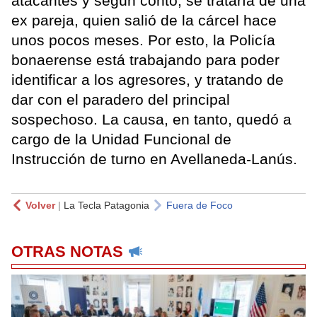
atacantes y según contó, se trataría de una
ex pareja, quien salió de la cárcel hace
unos pocos meses. Por esto, la Policía
bonaerense está trabajando para poder
identificar a los agresores, y tratando de
dar con el paradero del principal
sospechoso. La causa, en tanto, quedó a
cargo de la Unidad Funcional de
Instrucción de turno en Avellaneda-Lanús.
Volver
|
La Tecla Patagonia
Fuera de Foco
OTRAS NOTAS