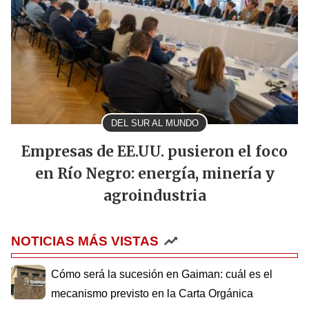
DEL SUR AL MUNDO
Empresas de EE.UU. pusieron el foco
en Río Negro: energía, minería y
agroindustria
NOTICIAS MÁS VISTAS
Cómo será la sucesión en Gaiman: cuál es el
mecanismo previsto en la Carta Orgánica