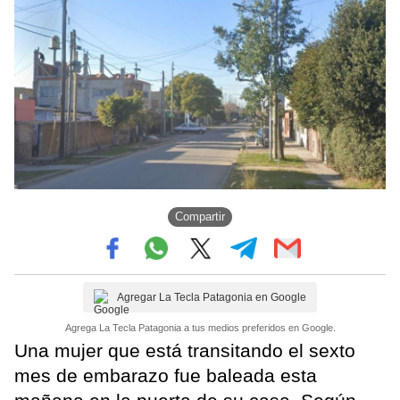
Compartir
Agregar La Tecla Patagonia en Google
Agrega La Tecla Patagonia a tus medios preferidos en Google.
Una mujer que está transitando el sexto
mes de embarazo fue baleada esta