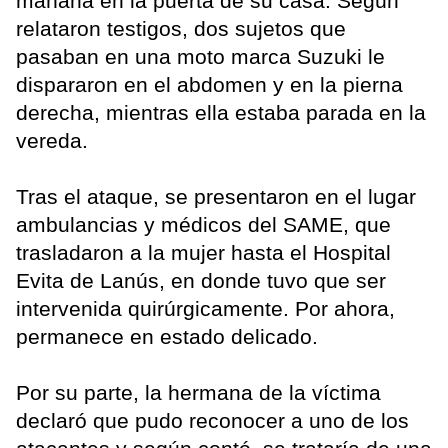
mañana en la puerta de su casa. Según
relataron testigos, dos sujetos que
pasaban en una moto marca Suzuki le
dispararon en el abdomen y en la pierna
derecha, mientras ella estaba parada en la
vereda.
Tras el ataque, se presentaron en el lugar
ambulancias y médicos del SAME, que
trasladaron a la mujer hasta el Hospital
Evita de Lanús, en donde tuvo que ser
intervenida quirúrgicamente. Por ahora,
permanece en estado delicado.
Por su parte, la hermana de la víctima
declaró que pudo reconocer a uno de los