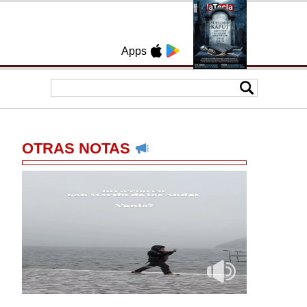
Apps
OTRAS NOTAS