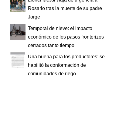
Rosario tras la muerte de su padre
Jorge
Temporal de nieve: el impacto
económico de los pasos fronterizos
cerrados tanto tiempo
Una buena para los productores: se
habilitó la conformación de
comunidades de riego