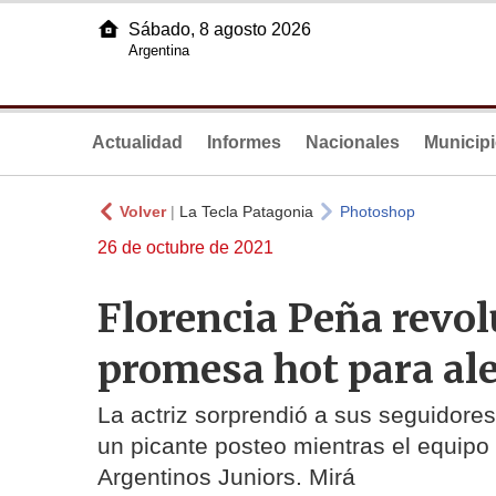
Sábado, 8 agosto 2026
Argentina
Actualidad
Informes
Nacionales
Municip
Volver
|
La Tecla Patagonia
Photoshop
26 de octubre de 2021
Florencia Peña revol
promesa hot para ale
La actriz sorprendió a sus seguidores
un picante posteo mientras el equipo
Argentinos Juniors. Mirá