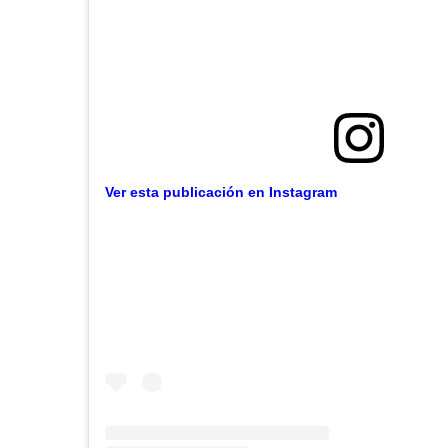
Ver esta publicación en Instagram