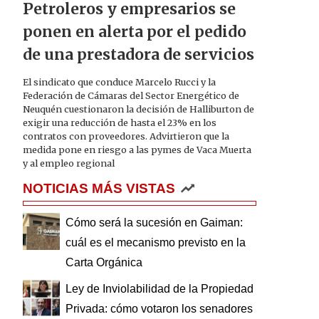
Petroleros y empresarios se
ponen en alerta por el pedido
de una prestadora de servicios
El sindicato que conduce Marcelo Rucci y la
Federación de Cámaras del Sector Energético de
Neuquén cuestionaron la decisión de Halliburton de
exigir una reducción de hasta el 23% en los
contratos con proveedores. Advirtieron que la
medida pone en riesgo a las pymes de Vaca Muerta
y al empleo regional
NOTICIAS MÁS VISTAS
Cómo será la sucesión en Gaiman:
cuál es el mecanismo previsto en la
Carta Orgánica
Ley de Inviolabilidad de la Propiedad
Privada: cómo votaron los senadores