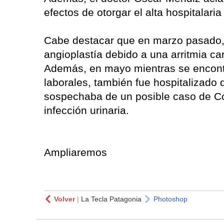
efectos de otorgar el alta hospitalari
Cabe destacar que en marzo pasado, 
angioplastía debido a una arritmia ca
Además, en mayo mientras se encont
laborales, también fue hospitalizado 
sospechaba de un posible caso de Cov
infección urinaria.
Ampliaremos
Volver
|
La Tecla Patagonia
Photoshop