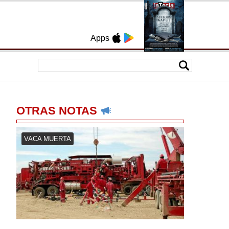
Apps
OTRAS NOTAS
VACA MUERTA