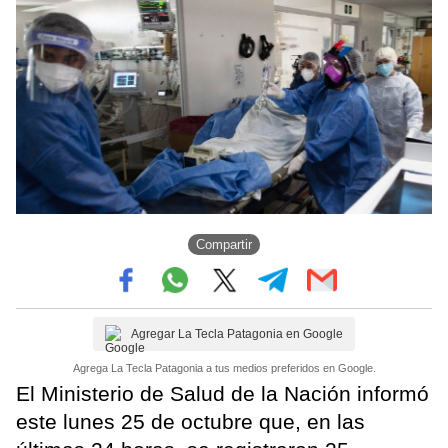
Compartir
Agregar La Tecla Patagonia en Google
Agrega La Tecla Patagonia a tus medios preferidos en Google.
El Ministerio de Salud de la Nación informó
este lunes 25 de octubre que, en las