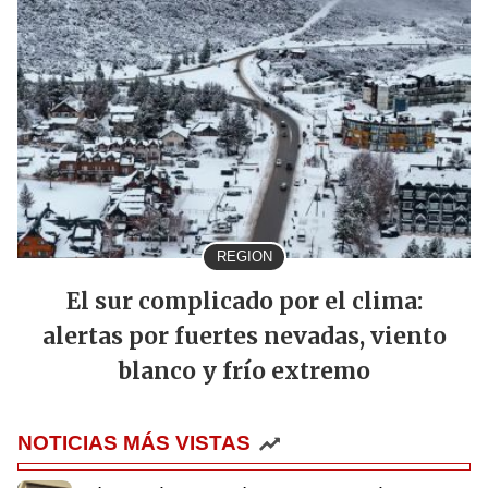
REGION
El sur complicado por el clima:
alertas por fuertes nevadas, viento
blanco y frío extremo
NOTICIAS MÁS VISTAS