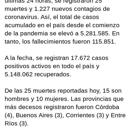
últimas 24 horas, se registraron 25
muertes y 1.227 nuevos contagios de
coronavirus. Así, el total de casos
acumulado en el país desde el comienzo
de la pandemia se elevó a 5.281.585. En
tanto, los fallecimientos fueron 115.851.
A la fecha, se registran 17.672 casos
positivos activos en todo el país y
5.148.062 recuperados.
De las 25 muertes reportadas hoy, 15 son
hombres y 10 mujeres. Las provincias que
más decesos registraron fueron Córdoba
(4), Buenos Aires (3), Corrientes (3) y Entre
Ríos (3).