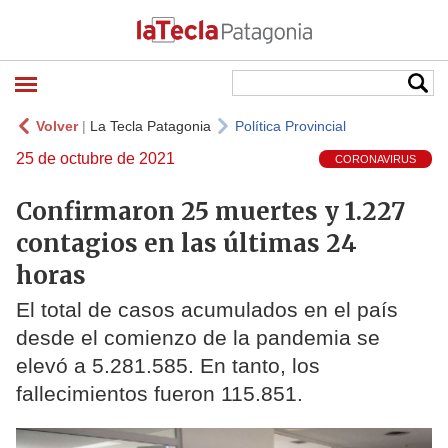
Volver
|
La Tecla Patagonia
Política Provincial
25 de octubre de 2021
CORONAVIRUS
Confirmaron 25 muertes y 1.227
contagios en las últimas 24
horas
El total de casos acumulados en el país
desde el comienzo de la pandemia se
elevó a 5.281.585. En tanto, los
fallecimientos fueron 115.851.