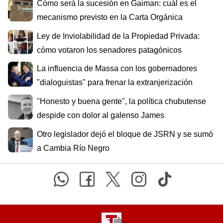
Cómo será la sucesión en Gaiman: cuál es el
mecanismo previsto en la Carta Orgánica
Ley de Inviolabilidad de la Propiedad Privada:
cómo votaron los senadores patagónicos
La influencia de Massa con los gobernadores
"dialoguistas" para frenar la extranjerización
"Honesto y buena gente", la política chubutense
despide con dolor al galenso James
Otro legislador dejó el bloque de JSRN y se sumó
a Cambia Río Negro