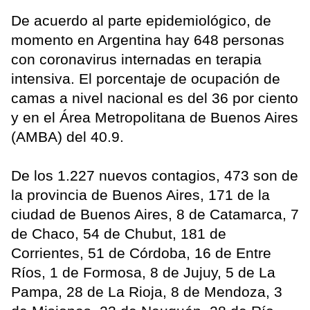
De acuerdo al parte epidemiológico, de
momento en Argentina hay 648 personas
con coronavirus internadas en terapia
intensiva. El porcentaje de ocupación de
camas a nivel nacional es del 36 por ciento
y en el Área Metropolitana de Buenos Aires
(AMBA) del 40.9.
De los 1.227 nuevos contagios, 473 son de
la provincia de Buenos Aires, 171 de la
ciudad de Buenos Aires, 8 de Catamarca, 7
de Chaco, 54 de Chubut, 181 de
Corrientes, 51 de Córdoba, 16 de Entre
Ríos, 1 de Formosa, 8 de Jujuy, 5 de La
Pampa, 28 de La Rioja, 8 de Mendoza, 3