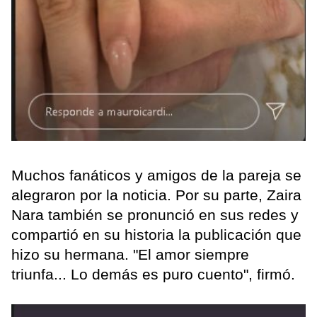
Muchos fanáticos y amigos de la pareja se
alegraron por la noticia. Por su parte, Zaira
Nara también se pronunció en sus redes y
compartió en su historia la publicación que
hizo su hermana. "El amor siempre
triunfa... Lo demás es puro cuento", firmó.