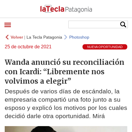
Volver
|
La Tecla Patagonia
Photoshop
25 de octubre de 2021
NUEVA OPORTUNIDAD
Wanda anunció su reconciliación
con Icardi: “Libremente nos
volvimos a elegir”
Después de varios días de escándalo, la
empresaria compartió una foto junto a su
esposo y explicó los motivos por los cuales
decidió darle otra oportunidad. Mirá