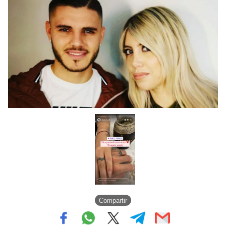
Compartir