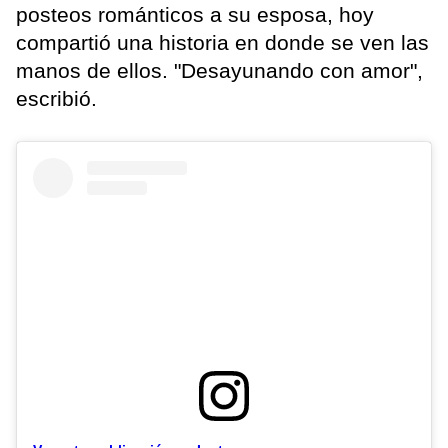
posteos románticos a su esposa, hoy
compartió una historia en donde se ven las
manos de ellos. "Desayunando con amor",
escribió.