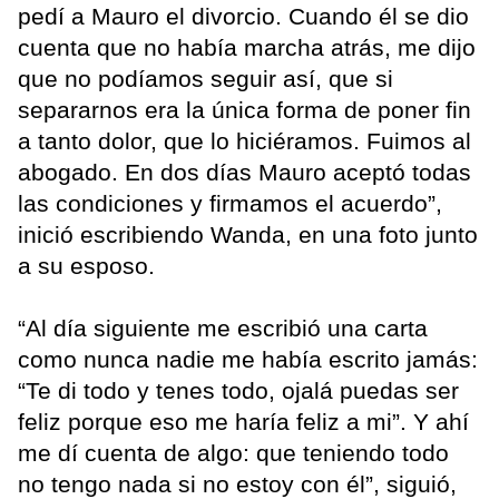
pedí a Mauro el divorcio. Cuando él se dio
cuenta que no había marcha atrás, me dijo
que no podíamos seguir así, que si
separarnos era la única forma de poner fin
a tanto dolor, que lo hiciéramos. Fuimos al
abogado. En dos días Mauro aceptó todas
las condiciones y firmamos el acuerdo”,
inició escribiendo Wanda, en una foto junto
a su esposo.
“Al día siguiente me escribió una carta
como nunca nadie me había escrito jamás:
“Te di todo y tenes todo, ojalá puedas ser
feliz porque eso me haría feliz a mi”. Y ahí
me dí cuenta de algo: que teniendo todo
no tengo nada si no estoy con él”, siguió,