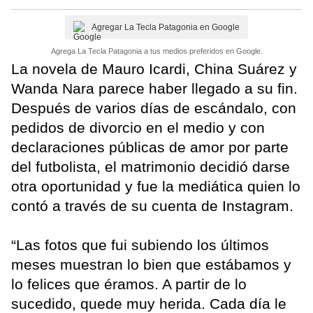
Agregar La Tecla Patagonia en Google
Agrega La Tecla Patagonia a tus medios preferidos en Google.
La novela de Mauro Icardi, China Suárez y
Wanda Nara parece haber llegado a su fin.
Después de varios días de escándalo, con
pedidos de divorcio en el medio y con
declaraciones públicas de amor por parte
del futbolista, el matrimonio decidió darse
otra oportunidad y fue la mediática quien lo
contó a través de su cuenta de Instagram.
“Las fotos que fui subiendo los últimos
meses muestran lo bien que estábamos y
lo felices que éramos. A partir de lo
sucedido, quede muy herida. Cada día le