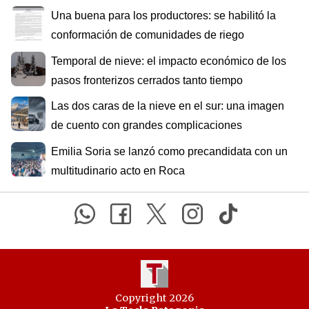
Una buena para los productores: se habilitó la
conformación de comunidades de riego
Temporal de nieve: el impacto económico de los
pasos fronterizos cerrados tanto tiempo
Las dos caras de la nieve en el sur: una imagen
de cuento con grandes complicaciones
Emilia Soria se lanzó como precandidata con un
multitudinario acto en Roca
Copyright 2026