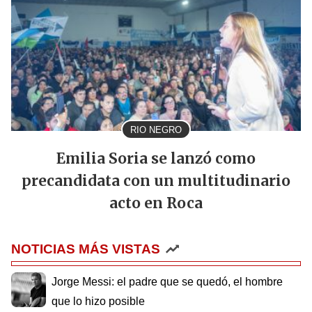
RIO NEGRO
Emilia Soria se lanzó como
precandidata con un multitudinario
acto en Roca
NOTICIAS MÁS VISTAS
Jorge Messi: el padre que se quedó, el hombre
que lo hizo posible