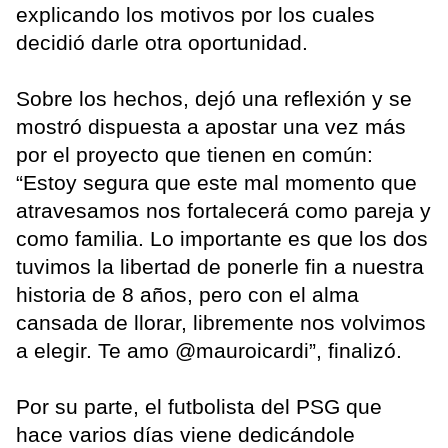
explicando los motivos por los cuales
decidió darle otra oportunidad.
Sobre los hechos, dejó una reflexión y se
mostró dispuesta a apostar una vez más
por el proyecto que tienen en común:
“Estoy segura que este mal momento que
atravesamos nos fortalecerá como pareja y
como familia. Lo importante es que los dos
tuvimos la libertad de ponerle fin a nuestra
historia de 8 años, pero con el alma
cansada de llorar, libremente nos volvimos
a elegir. Te amo @mauroicardi”, finalizó.
Por su parte, el futbolista del PSG que
hace varios días viene dedicándole