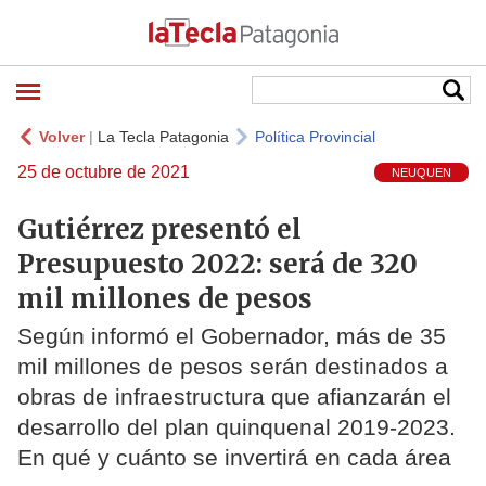
Volver
|
La Tecla Patagonia
Política Provincial
25 de octubre de 2021
NEUQUEN
Gutiérrez presentó el
Presupuesto 2022: será de 320
mil millones de pesos
Según informó el Gobernador, más de 35
mil millones de pesos serán destinados a
obras de infraestructura que afianzarán el
desarrollo del plan quinquenal 2019-2023.
En qué y cuánto se invertirá en cada área