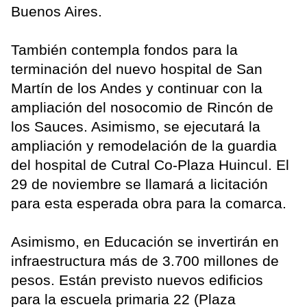
Buenos Aires.
También contempla fondos para la
terminación del nuevo hospital de San
Martín de los Andes y continuar con la
ampliación del nosocomio de Rincón de
los Sauces. Asimismo, se ejecutará la
ampliación y remodelación de la guardia
del hospital de Cutral Co-Plaza Huincul. El
29 de noviembre se llamará a licitación
para esta esperada obra para la comarca.
Asimismo, en Educación se invertirán en
infraestructura más de 3.700 millones de
pesos. Están previsto nuevos edificios
para la escuela primaria 22 (Plaza