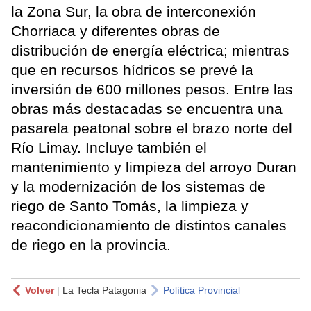
la Zona Sur, la obra de interconexión
Chorriaca y diferentes obras de
distribución de energía eléctrica; mientras
que en recursos hídricos se prevé la
inversión de 600 millones pesos. Entre las
obras más destacadas se encuentra una
pasarela peatonal sobre el brazo norte del
Río Limay. Incluye también el
mantenimiento y limpieza del arroyo Duran
y la modernización de los sistemas de
riego de Santo Tomás, la limpieza y
reacondicionamiento de distintos canales
de riego en la provincia.
Volver
|
La Tecla Patagonia
Política Provincial