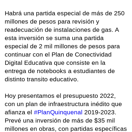
Habrá una partida especial de más de 250
millones de pesos para revisión y
readecuación de instalaciones de gas. A
esta inversión se suma una partida
especial de 2 mil millones de pesos para
continuar con el Plan de Conectividad
Digital Educativa que consiste en la
entrega de notebooks a estudiantes de
distinto transito educativo.
Hoy presentamos el presupuesto 2022,
con un plan de infraestructura inédito que
afianza el
#PlanQuinquenal
2019-2023.
Prevé una inversión de más de $35 mil
millones en obras, con partidas específicas