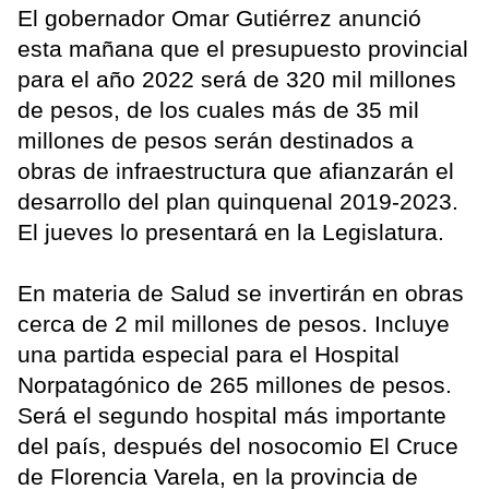
El gobernador Omar Gutiérrez anunció
esta mañana que el presupuesto provincial
para el año 2022 será de 320 mil millones
de pesos, de los cuales más de 35 mil
millones de pesos serán destinados a
obras de infraestructura que afianzarán el
desarrollo del plan quinquenal 2019-2023.
El jueves lo presentará en la Legislatura.
En materia de Salud se invertirán en obras
cerca de 2 mil millones de pesos. Incluye
una partida especial para el Hospital
Norpatagónico de 265 millones de pesos.
Será el segundo hospital más importante
del país, después del nosocomio El Cruce
de Florencia Varela, en la provincia de