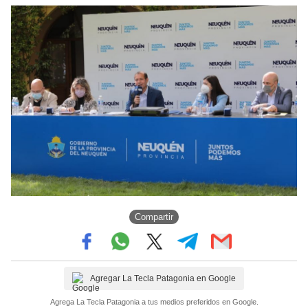
Compartir
Agregar La Tecla Patagonia en Google
Agrega La Tecla Patagonia a tus medios preferidos en Google.