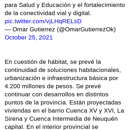
para Salud y Educación y el fortalecimiento
de la conectividad vial y digital.
pic.twitter.com/vjLHqRELsD
— Omar Gutierrez (@OmarGutierrezOk)
October 25, 2021
En cuestión de hábitat, se prevé la
continuidad de soluciones habitacionales,
urbanización e infraestructura básica por
4.200 millones de pesos. Se prevé
continuar con desarrollos en distintos
puntos de la provincia. Están proyectadas
viviendas en el barrio Cuenca XV y XVI, La
Sirena y Cuenca Intermedia de Neuquén
capital. En el interior provincial se