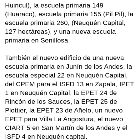
Huincul), la escuela primaria 149
(Huaraco), escuela primaria 155 (Pil Pil), la
escuela primaria 260, (Neuquén Capital,
127 hectáreas), y una nueva escuela
primaria en Senillosa.
También el nuevo edificio de una nueva
escuela primaria en Junín de los Andes, la
escuela especial 22 en Neuquén Capital,
del CPEM para el ISFD 13 en Zapala, IPET
1 en Neuquén Capital, la EPET 24 de
Rincón de los Sauces, la EPET 25 de
Plottier, la EPET 23 de Añelo, un nuevo
EPET para Villa La Angostura, el nuevo
CIART 5 en San Martín de los Andes y el
ISFD 4 en Neuquén capital.