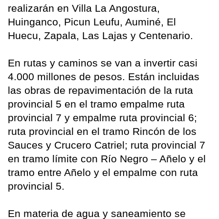
realizarán en Villa La Angostura,
Huinganco, Picun Leufu, Auminé, El
Huecu, Zapala, Las Lajas y Centenario.
En rutas y caminos se van a invertir casi
4.000 millones de pesos. Están incluidas
las obras de repavimentación de la ruta
provincial 5 en el tramo empalme ruta
provincial 7 y empalme ruta provincial 6;
ruta provincial en el tramo Rincón de los
Sauces y Crucero Catriel; ruta provincial 7
en tramo límite con Río Negro – Añelo y el
tramo entre Añelo y el empalme con ruta
provincial 5.
En materia de agua y saneamiento se