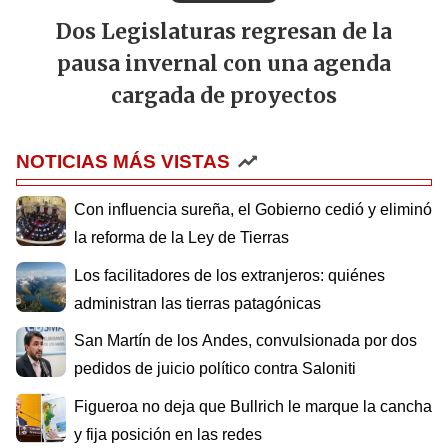
Dos Legislaturas regresan de la
pausa invernal con una agenda
cargada de proyectos
NOTICIAS MÁS VISTAS
Con influencia sureña, el Gobierno cedió y eliminó
la reforma de la Ley de Tierras
Los facilitadores de los extranjeros: quiénes
administran las tierras patagónicas
San Martín de los Andes, convulsionada por dos
pedidos de juicio político contra Saloniti
Figueroa no deja que Bullrich le marque la cancha
y fija posición en las redes