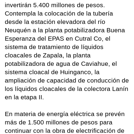
invertirán 5.400 millones de pesos.
Contempla la colocación de la tubería
desde la estación elevadora del río
Neuquén a la planta potabilizadora Buena
Esperanza del EPAS en Cutral Co, el
sistema de tratamiento de líquidos
cloacales de Zapala, la planta
potabilizadora de agua de Caviahue, el
sistema cloacal de Huinganco, la
ampliación de capacidad de conducción de
los líquidos cloacales de la colectora Lanín
en la etapa II.
En materia de energía eléctrica se prevén
más de 1.500 millones de pesos para
continuar con la obra de electrificación de