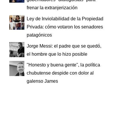
frenar la extranjerización
Ley de Inviolabilidad de la Propiedad
Privada: cómo votaron los senadores
patagónicos
Jorge Messi: el padre que se quedó,
el hombre que lo hizo posible
"Honesto y buena gente", la política
chubutense despide con dolor al
galenso James