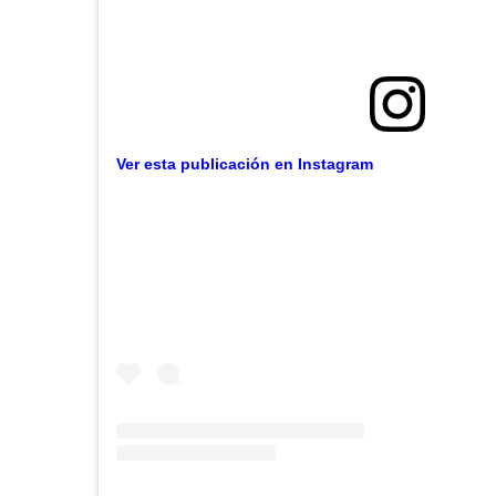
Ver esta publicación en Instagram