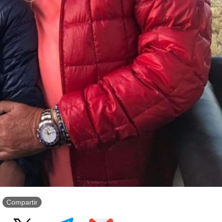
Compartir