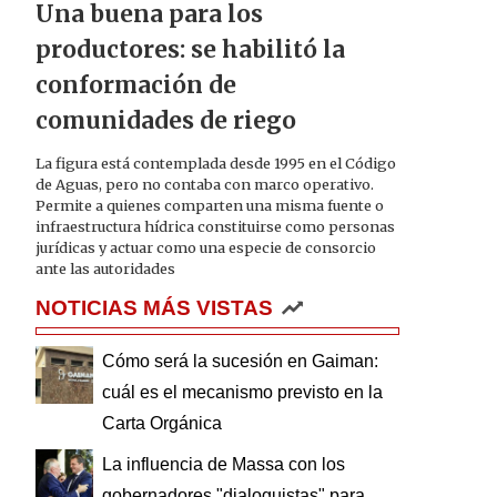
Una buena para los
productores: se habilitó la
conformación de
comunidades de riego
La figura está contemplada desde 1995 en el Código
de Aguas, pero no contaba con marco operativo.
Permite a quienes comparten una misma fuente o
infraestructura hídrica constituirse como personas
jurídicas y actuar como una especie de consorcio
ante las autoridades
NOTICIAS MÁS VISTAS
Cómo será la sucesión en Gaiman:
cuál es el mecanismo previsto en la
Carta Orgánica
La influencia de Massa con los
gobernadores "dialoguistas" para