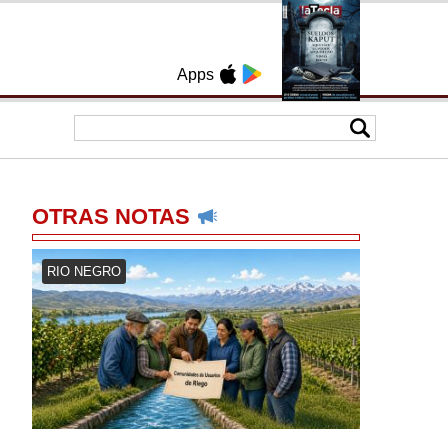
Apps
OTRAS NOTAS
RIO NEGRO