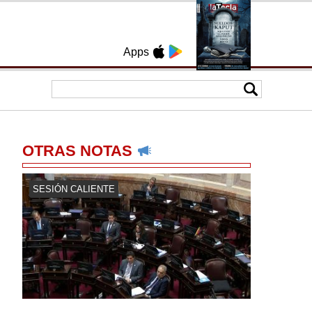
Apps
OTRAS NOTAS
SESIÓN CALIENTE