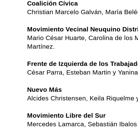
Coalición Cívica
Christian Marcelo Galván, María Bel
Movimiento Vecinal Neuquino Distr
Mario César Huarte, Carolina de los 
Martínez.
Frente de Izquierda de los Trabaja
César Parra, Esteban Martin y Yanina
Nuevo Más
Alcides Christensen, Keila Riquelme 
Movimiento Libre del Sur
Mercedes Lamarca, Sebastián Ibalos 