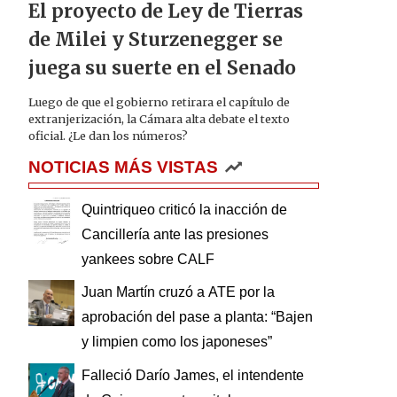
El proyecto de Ley de Tierras
de Milei y Sturzenegger se
juega su suerte en el Senado
Luego de que el gobierno retirara el capítulo de
extranjerización, la Cámara alta debate el texto
oficial. ¿Le dan los números?
NOTICIAS MÁS VISTAS
Quintriqueo criticó la inacción de
Cancillería ante las presiones
yankees sobre CALF
Juan Martín cruzó a ATE por la
aprobación del pase a planta: “Bajen
y limpien como los japoneses”
Falleció Darío James, el intendente