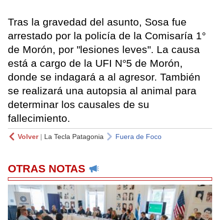
Tras la gravedad del asunto, Sosa fue
arrestado por la policía de la Comisaría 1°
de Morón, por "lesiones leves". La causa
está a cargo de la UFI N°5 de Morón,
donde se indagará a al agresor. También
se realizará una autopsia al animal para
determinar los causales de su
fallecimiento.
Volver
|
La Tecla Patagonia
Fuera de Foco
OTRAS NOTAS