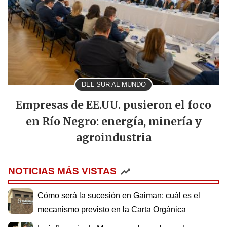
DEL SUR AL MUNDO
Empresas de EE.UU. pusieron el foco
en Río Negro: energía, minería y
agroindustria
NOTICIAS MÁS VISTAS
Cómo será la sucesión en Gaiman: cuál es el
mecanismo previsto en la Carta Orgánica