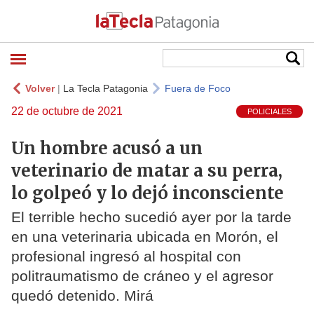
Volver
|
La Tecla Patagonia
Fuera de Foco
22 de octubre de 2021
POLICIALES
Un hombre acusó a un
veterinario de matar a su perra,
lo golpeó y lo dejó inconsciente
El terrible hecho sucedió ayer por la tarde
en una veterinaria ubicada en Morón, el
profesional ingresó al hospital con
politraumatismo de cráneo y el agresor
quedó detenido. Mirá