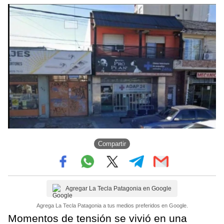
Compartir
Agregar La Tecla Patagonia en Google
Agrega La Tecla Patagonia a tus medios preferidos en Google.
Momentos de tensión se vivió en una