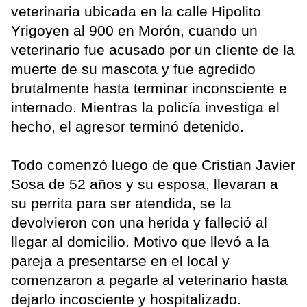
veterinaria ubicada en la calle Hipolito
Yrigoyen al 900 en Morón, cuando un
veterinario fue acusado por un cliente de la
muerte de su mascota y fue agredido
brutalmente hasta terminar inconsciente e
internado. Mientras la policía investiga el
hecho, el agresor terminó detenido.
Todo comenzó luego de que Cristian Javier
Sosa de 52 años y su esposa, llevaran a
su perrita para ser atendida, se la
devolvieron con una herida y falleció al
llegar al domicilio. Motivo que llevó a la
pareja a presentarse en el local y
comenzaron a pegarle al veterinario hasta
dejarlo incosciente y hospitalizado.