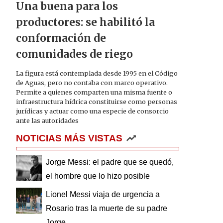
Una buena para los
productores: se habilitó la
conformación de
comunidades de riego
La figura está contemplada desde 1995 en el Código
de Aguas, pero no contaba con marco operativo.
Permite a quienes comparten una misma fuente o
infraestructura hídrica constituirse como personas
jurídicas y actuar como una especie de consorcio
ante las autoridades
NOTICIAS MÁS VISTAS
Jorge Messi: el padre que se quedó,
el hombre que lo hizo posible
Lionel Messi viaja de urgencia a
Rosario tras la muerte de su padre
Jorge