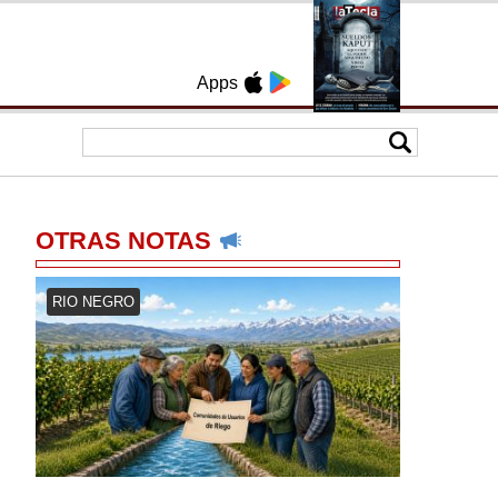
Apps
OTRAS NOTAS
RIO NEGRO