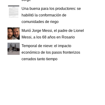
Una buena para los productores: se
habilitó la conformación de
comunidades de riego
Murió Jorge Messi, el padre de Lionel
Messi, a los 68 años en Rosario
Temporal de nieve: el impacto
económico de los pasos fronterizos
cerrados tanto tiempo