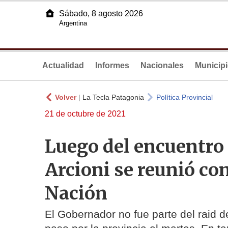
Sábado, 8 agosto 2026
Argentina
Actualidad
Informes
Nacionales
Municip
Volver
|
La Tecla Patagonia
Política Provincial
21 de octubre de 2021
Luego del encuentro 
Arcioni se reunió con
Nación
El Gobernador no fue parte del raid 