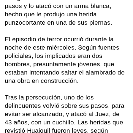
pasos y lo atacó con un arma blanca,
hecho que le produjo una herida
punzocortante en una de sus piernas.
El episodio de terror ocurrió durante la
noche de este miércoles. Según fuentes
policiales, los implicados eran dos
hombres, presuntamente jóvenes, que
estaban intentando saltar el alambrado de
una obra en construcción.
Tras la persecución, uno de los
delincuentes volvió sobre sus pasos, para
evitar ser alcanzado, y atacó al Juez, de
43 años, con un cuchillo. Las heridas que
revistió Huaiquil fueron leves, según