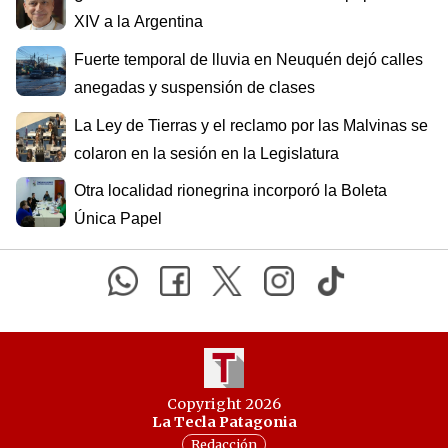
XIV a la Argentina
Fuerte temporal de lluvia en Neuquén dejó calles
anegadas y suspensión de clases
La Ley de Tierras y el reclamo por las Malvinas se
colaron en la sesión en la Legislatura
Otra localidad rionegrina incorporó la Boleta
Única Papel
Copyright 2026
La Tecla Patagonia
Redacción