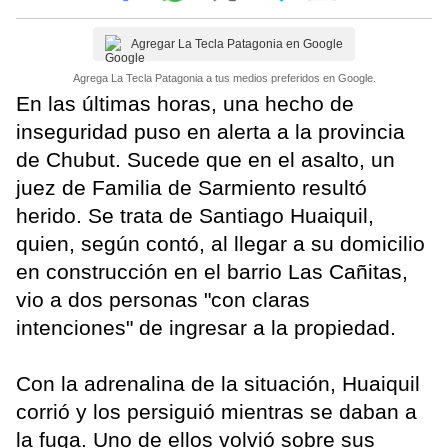
Agregar La Tecla Patagonia en Google
Agrega La Tecla Patagonia a tus medios preferidos en Google.
En las últimas horas, una hecho de
inseguridad puso en alerta a la provincia
de Chubut. Sucede que en el asalto, un
juez de Familia de Sarmiento resultó
herido. Se trata de Santiago Huaiquil,
quien, según contó, al llegar a su domicilio
en construcción en el barrio Las Cañitas,
vio a dos personas "con claras
intenciones" de ingresar a la propiedad.
Con la adrenalina de la situación, Huaiquil
corrió y los persiguió mientras se daban a
la fuga. Uno de ellos volvió sobre sus