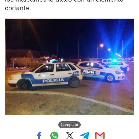
cortante
Compartir