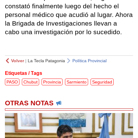
constató finalmente luego del hecho el
personal médico que acudió al lugar. Ahora
la Brigada de Investigaciones llevan a
cabo una investigación por lo sucedido.
Volver
|
La Tecla Patagonia
Política Provincial
Etiquetas / Tags
PASO
Chubut
Provincia
Sarmiento
Seguridad
OTRAS NOTAS