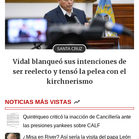
SANTA CRUZ
Vidal blanqueó sus intenciones de
ser reelecto y tensó la pelea con el
kirchnerismo
NOTICIAS MÁS VISTAS
Quintriqueo criticó la inacción de Cancillería ante
las presiones yankees sobre CALF
¿Misa en River? Así sería la visita del papa León