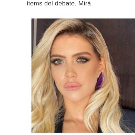
ítems del debate. Mirá