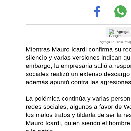
Agregar 
Agrega La Tecla Patag
Mientras Mauro Icardi confirma su rec
silencio y varias versiones indican qu
embargo, la empresaria salió a respo
sociales realizó un extenso descargo
además apuntó contra las agresiones
La polémica continúa y varias person
redes sociales, algunos a favor de W
los malos tratos y tildarla de ser la 
Mauro Icardi, quien siendo el hombr