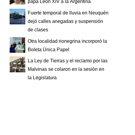
papa León XIV a la Argentina
Fuerte temporal de lluvia en Neuquén
dejó calles anegadas y suspensión
de clases
Otra localidad rionegrina incorporó la
Boleta Única Papel
La Ley de Tierras y el reclamo por las
Malvinas se colaron en la sesión en
la Legislatura