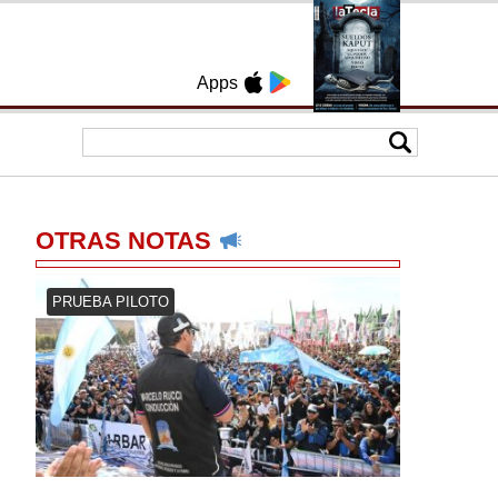
Apps
OTRAS NOTAS
PRUEBA PILOTO