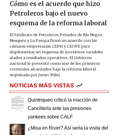
Cómo es el acuerdo que hizo
Petroleros bajo el nuevo
esquema de la reforma laboral
El Sindicato de Petroleros Privados de Río Negro,
Neuquén y La Pampa firmó un acuerdo con las
cámaras empresarias CEPH y CEOPE para
implementar un esquema de incentivos variables
atados a resultados operativos. El Gobierno
nacional lo presentó como uno de los primeros
convenios alcanzados bajo la reforma laboral
impulsada por Javier Milei
NOTICIAS MÁS VISTAS
Quintriqueo criticó la inacción de
Cancillería ante las presiones
yankees sobre CALF
¿Misa en River? Así sería la visita del