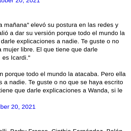
tober 20, 2021
la mañana" elevó su postura en las redes y
alió a dar su versión porque todo el mundo la
 darle explicaciones a nadie. Te guste o no
 mujer libre. El que tiene que darle
 es Icardi."
ón porque todo el mundo la atacaba. Pero ella
s a nadie. Te guste o no que se haya escrito
 tiene que darle explicaciones a Wanda, si le
ber 20, 2021