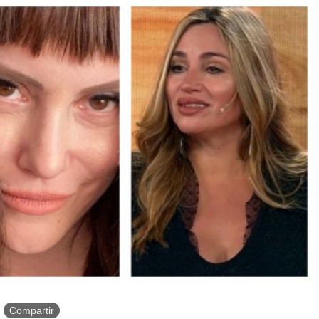
Compartir