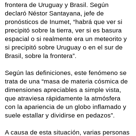
frontera de Uruguay y Brasil. Según
declaró Néstor Santayana, jefe de
pronósticos de Inumet, “habrá que ver si
precipitó sobre la tierra, ver si es basura
espacial o si realmente era un meteorito y
si precipitó sobre Uruguay o en el sur de
Brasil, sobre la frontera”.
Según las definiciones, este fenómeno se
trata de una “masa de materia cósmica de
dimensiones apreciables a simple vista,
que atraviesa rápidamente la atmósfera
con la apariencia de un globo inflamado y
suele estallar y dividirse en pedazos”.
A causa de esta situación, varias personas