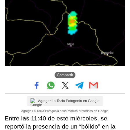
Compartir
Agregar La Tecla Patagonia en Google
Agrega La Tecla Patagonia a tus medios preferidos en Google.
Entre las 11:40 de este miércoles, se
reportó la presencia de un “bólido” en la