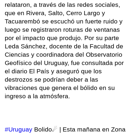
relataron, a través de las redes sociales,
que en Rivera, Salto, Cerro Largo y
Tacuarembó se escuchó un fuerte ruido y
luego se registraron roturas de ventanas
por el impacto que produjo. Por su parte
Leda Sánchez, docente de la Facultad de
Ciencias y coordinadora del Observatorio
Geofísico del Uruguay, fue consultada por
el diario El País y aseguró que los
destrozos se podrían deber a las
vibraciones que genera el bólido en su
ingreso a la atmósfera.
#Uruguay
Bolido☄ | Esta mañana en Zona