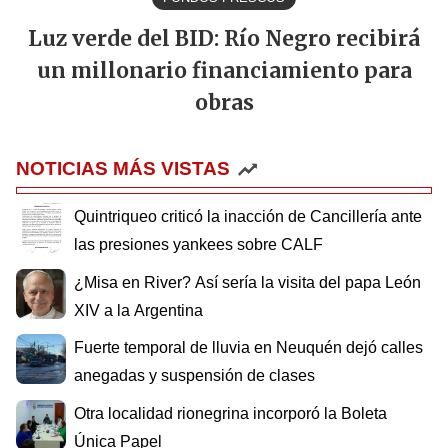
Luz verde del BID: Río Negro recibirá
un millonario financiamiento para
obras
NOTICIAS MÁS VISTAS
Quintriqueo criticó la inacción de Cancillería ante
las presiones yankees sobre CALF
¿Misa en River? Así sería la visita del papa León
XIV a la Argentina
Fuerte temporal de lluvia en Neuquén dejó calles
anegadas y suspensión de clases
Otra localidad rionegrina incorporó la Boleta
Única Papel