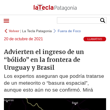
Volver
|
La Tecla Patagonia
Fuera de Foco
20 de octubre de 2021
LLAMATIVO
Advierten el ingreso de un
“bólido” en la frontera de
Uruguay y Brasil
Los expertos aseguran que podría tratarse
de un meteorito o “basura espacial”,
aunque esto aún no se confirmó. Mirá