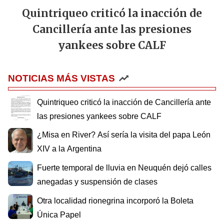
Quintriqueo criticó la inacción de
Cancillería ante las presiones
yankees sobre CALF
NOTICIAS MÁS VISTAS
Quintriqueo criticó la inacción de Cancillería ante
las presiones yankees sobre CALF
¿Misa en River? Así sería la visita del papa León
XIV a la Argentina
Fuerte temporal de lluvia en Neuquén dejó calles
anegadas y suspensión de clases
Otra localidad rionegrina incorporó la Boleta
Única Papel