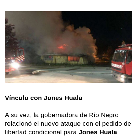
Vínculo con Jones Huala
A su vez, la gobernadora de Río Negro
relacionó el nuevo ataque con el pedido de
libertad condicional para
Jones Huala
,