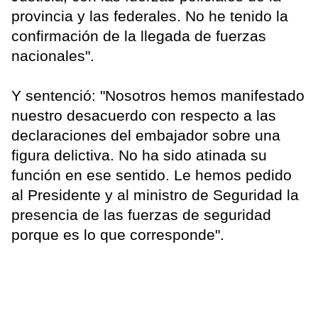
provincia y las federales. No he tenido la
confirmación de la llegada de fuerzas
nacionales".
Y sentenció: "Nosotros hemos manifestado
nuestro desacuerdo con respecto a las
declaraciones del embajador sobre una
figura delictiva. No ha sido atinada su
función en ese sentido. Le hemos pedido
al Presidente y al ministro de Seguridad la
presencia de las fuerzas de seguridad
porque es lo que corresponde".