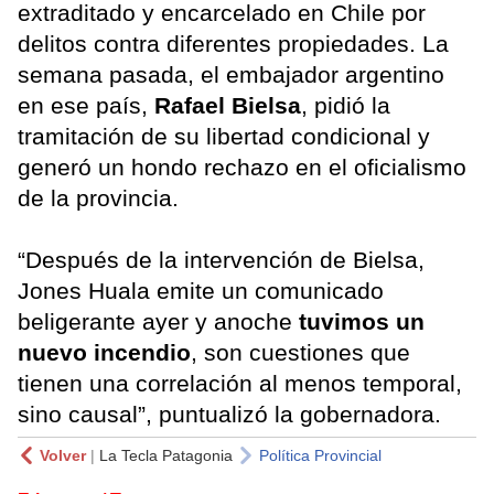
extraditado y encarcelado en Chile por
delitos contra diferentes propiedades. La
semana pasada, el embajador argentino
en ese país,
Rafael Bielsa
, pidió la
tramitación de su libertad condicional y
generó un hondo rechazo en el oficialismo
de la provincia.
“Después de la intervención de Bielsa,
Jones Huala emite un comunicado
beligerante ayer y anoche
tuvimos un
nuevo incendio
, son cuestiones que
tienen una correlación al menos temporal,
sino causal”, puntualizó la gobernadora.
Volver
|
La Tecla Patagonia
Política Provincial