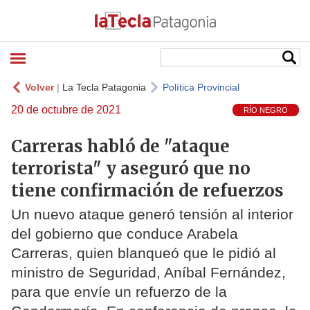
Volver
|
La Tecla Patagonia
Política Provincial
20 de octubre de 2021
RÍO NEGRO
Carreras habló de "ataque
terrorista" y aseguró que no
tiene confirmación de refuerzos
Un nuevo ataque generó tensión al interior
del gobierno que conduce Arabela
Carreras, quien blanqueó que le pidió al
ministro de Seguridad, Aníbal Fernández,
para que envíe un refuerzo de la