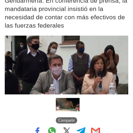
Gendarmería. En conferencia de prensa, la
mandataria provincial insistió en la
necesidad de contar con más efectivos de
las fuerzas federales
Compartir