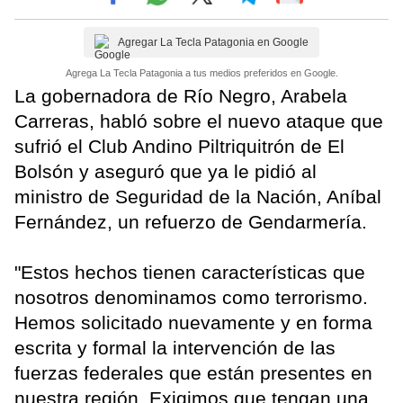
Agregar La Tecla Patagonia en Google
Agrega La Tecla Patagonia a tus medios preferidos en Google.
La gobernadora de Río Negro, Arabela
Carreras, habló sobre el nuevo ataque que
sufrió el Club Andino Piltriquitrón de El
Bolsón y aseguró que ya le pidió al
ministro de Seguridad de la Nación, Aníbal
Fernández, un refuerzo de Gendarmería.
"Estos hechos tienen características que
nosotros denominamos como terrorismo.
Hemos solicitado nuevamente y en forma
escrita y formal la intervención de las
fuerzas federales que están presentes en
nuestra región. Exigimos que tengan una