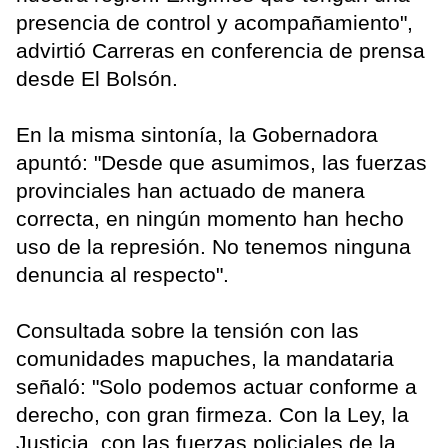
presencia de control y acompañamiento",
advirtió Carreras en conferencia de prensa
desde El Bolsón.
En la misma sintonía, la Gobernadora
apuntó: "Desde que asumimos, las fuerzas
provinciales han actuado de manera
correcta, en ningún momento han hecho
uso de la represión. No tenemos ninguna
denuncia al respecto".
Consultada sobre la tensión con las
comunidades mapuches, la mandataria
señaló: "Solo podemos actuar conforme a
derecho, con gran firmeza. Con la Ley, la
Justicia, con las fuerzas policiales de la