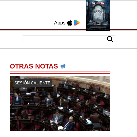
Apps
OTRAS NOTAS
SESIÓN CALIENTE