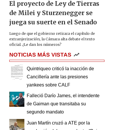
El proyecto de Ley de Tierras
de Milei y Sturzenegger se
juega su suerte en el Senado
Luego de que el gobierno retirara el capítulo de
extranjerización, la Cámara alta debate el texto
oficial. ¿Le dan los números?
NOTICIAS MÁS VISTAS
Quintriqueo criticó la inacción de
Cancillería ante las presiones
yankees sobre CALF
Falleció Darío James, el intendente
de Gaiman que transitaba su
segundo mandato
Juan Martín cruzó a ATE por la