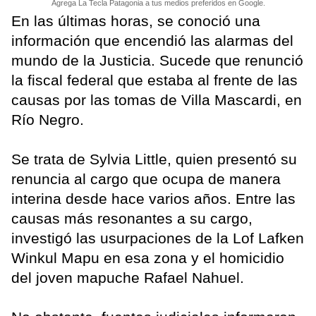
Agrega La Tecla Patagonia a tus medios preferidos en Google.
En las últimas horas, se conoció una
información que encendió las alarmas del
mundo de la Justicia. Sucede que renunció
la fiscal federal que estaba al frente de las
causas por las tomas de Villa Mascardi, en
Río Negro.
Se trata de Sylvia Little, quien presentó su
renuncia al cargo que ocupa de manera
interina desde hace varios años. Entre las
causas más resonantes a su cargo,
investigó las usurpaciones de la Lof Lafken
Winkul Mapu en esa zona y el homicidio
del joven mapuche Rafael Nahuel.