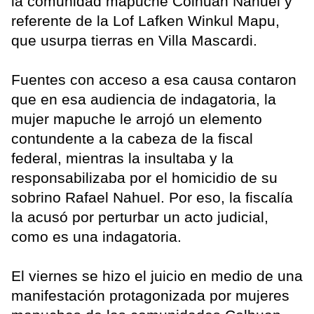
la comunidad mapuche Colhuan Nahuel y
referente de la Lof Lafken Winkul Mapu,
que usurpa tierras en Villa Mascardi.
Fuentes con acceso a esa causa contaron
que en esa audiencia de indagatoria, la
mujer mapuche le arrojó un elemento
contundente a la cabeza de la fiscal
federal, mientras la insultaba y la
responsabilizaba por el homicidio de su
sobrino Rafael Nahuel. Por eso, la fiscalía
la acusó por perturbar un acto judicial,
como es una indagatoria.
El viernes se hizo el juicio en medio de una
manifestación protagonizada por mujeres