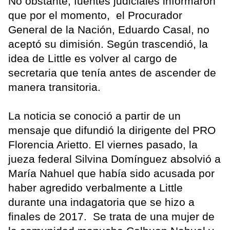
No obstante, fuentes judiciales informaron
que por el momento, el Procurador
General de la Nación, Eduardo Casal, no
aceptó su dimisión. Según trascendió, la
idea de Little es volver al cargo de
secretaria que tenía antes de ascender de
manera transitoria.
La noticia se conoció a partir de un
mensaje que difundió la dirigente del PRO
Florencia Arietto. El viernes pasado, la
jueza federal Silvina Domínguez absolvió a
María Nahuel que había sido acusada por
haber agredido verbalmente a Little
durante una indagatoria que se hizo a
finales de 2017. Se trata de una mujer de