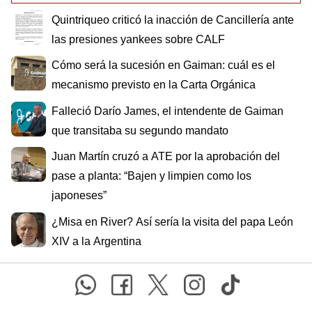
Quintriqueo criticó la inacción de Cancillería ante
las presiones yankees sobre CALF
Cómo será la sucesión en Gaiman: cuál es el
mecanismo previsto en la Carta Orgánica
Falleció Darío James, el intendente de Gaiman
que transitaba su segundo mandato
Juan Martín cruzó a ATE por la aprobación del
pase a planta: “Bajen y limpien como los
japoneses”
¿Misa en River? Así sería la visita del papa León
XIV a la Argentina