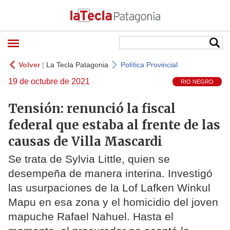
Volver
|
La Tecla Patagonia
Política Provincial
19 de octubre de 2021
RIO NEGRO
Tensión: renunció la fiscal
federal que estaba al frente de las
causas de Villa Mascardi
Se trata de Sylvia Little, quien se
desempeña de manera interina. Investigó
las usurpaciones de la Lof Lafken Winkul
Mapu en esa zona y el homicidio del joven
mapuche Rafael Nahuel. Hasta el