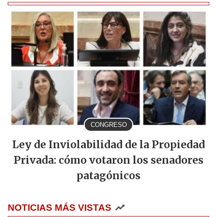
CONGRESO
Ley de Inviolabilidad de la Propiedad
Privada: cómo votaron los senadores
patagónicos
NOTICIAS MÁS VISTAS