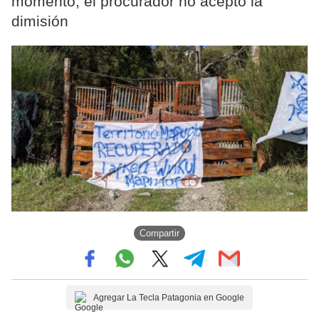
momento, el procurador no aceptó la
dimisión
Compartir
Agregar La Tecla Patagonia en Google