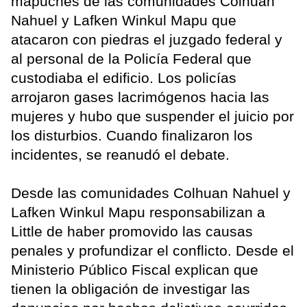
mapuches de las comunidades Colhuan
Nahuel y Lafken Winkul Mapu que
atacaron con piedras el juzgado federal y
al personal de la Policía Federal que
custodiaba el edificio. Los policías
arrojaron gases lacrimógenos hacia las
mujeres y hubo que suspender el juicio por
los disturbios. Cuando finalizaron los
incidentes, se reanudó el debate.
Desde las comunidades Colhuan Nahuel y
Lafken Winkul Mapu responsabilizan a
Little de haber promovido las causas
penales y profundizar el conflicto. Desde el
Ministerio Público Fiscal explican que
tienen la obligación de investigar las