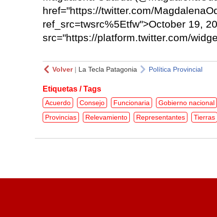
href="https://twitter.com/Magdalen
ref_src=twsrc%5Etfw">October 19, 20
src="https://platform.twitter.com/widge
Volver
|
La Tecla Patagonia
Política Provincial
Etiquetas / Tags
Acuerdo
Consejo
Funcionaria
Gobierno nacional
Provincias
Relevamiento
Representantes
Tierras