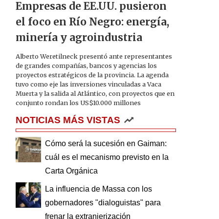
Empresas de EE.UU. pusieron
el foco en Río Negro: energía,
minería y agroindustria
Alberto Weretilneck presentó ante representantes
de grandes compañías, bancos y agencias los
proyectos estratégicos de la provincia. La agenda
tuvo como eje las inversiones vinculadas a Vaca
Muerta y la salida al Atlántico, con proyectos que en
conjunto rondan los US$10.000 millones
NOTICIAS MÁS VISTAS
Cómo será la sucesión en Gaiman:
cuál es el mecanismo previsto en la
Carta Orgánica
La influencia de Massa con los
gobernadores "dialoguistas" para
frenar la extranjerización