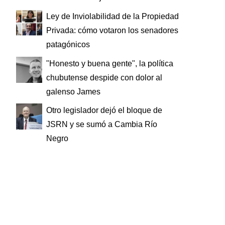
Ley de Inviolabilidad de la Propiedad
Privada: cómo votaron los senadores
patagónicos
"Honesto y buena gente", la política
chubutense despide con dolor al
galenso James
Otro legislador dejó el bloque de
JSRN y se sumó a Cambia Río
Negro