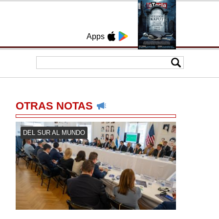
Apps
OTRAS NOTAS
DEL SUR AL MUNDO