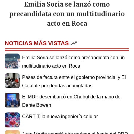
Emilia Soria se lanzó como
precandidata con un multitudinario
acto en Roca
NOTICIAS MÁS VISTAS
Emilia Soria se lanzó como precandidata con un
multitudinario acto en Roca
Pases de factura entre el gobierno provincial y El
Calafate por deudas acumuladas
El MDF desembarcó en Chubut de la mano de
Dante Bowen
CART-T, la nueva ingeniería celular