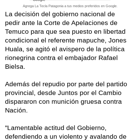
Agrega La Tecla Patagonia a tus medios preferidos en Google.
La decisión del gobierno nacional de
pedir ante la Corte de Apelaciones de
Temuco para que sea puesto en libertad
condicional el referente mapuche, Jones
Huala, se agitó el avispero de la política
rionegrina contra el embajador Rafael
Bielsa.
Además del repudio por parte del partido
provincial, desde Juntos por el Cambio
dispararon con munición gruesa contra
Nación.
"Lamentable actitud del Gobierno,
defendiendo a un violento y avalando de