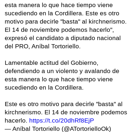
esta manera lo que hace tiempo viene
sucediendo en la Cordillera. Este es otro
motivo para decirle "basta" al kirchnerismo.
El 14 de noviembre podemos hacerlo",
expresó el candidato a diputado nacional
del PRO, Aníbal Tortoriello.
Lamentable actitud del Gobierno,
defendiendo a un violento y avalando de
esta manera lo que hace tiempo viene
sucediendo en la Cordillera.
Este es otro motivo para decirle "basta" al
kirchnerismo. El 14 de noviembre podemos
hacerlo.
https://t.co/20dhRf8EjP
— Aníbal Tortoriello (@ATortorielloOk)