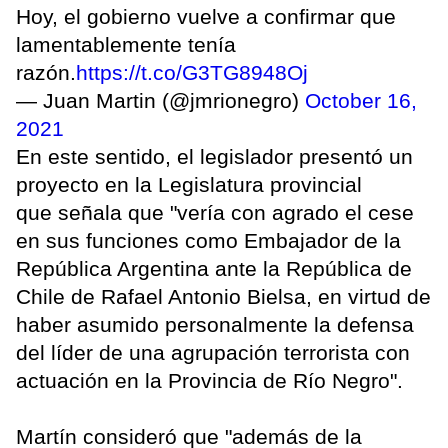
Hoy, el gobierno vuelve a confirmar que
lamentablemente tenía
razón.
https://t.co/G3TG8948Oj
— Juan Martin (@jmrionegro)
October 16,
2021
En este sentido, el legislador presentó un
proyecto en la Legislatura provincial
que señala que "vería con agrado el cese
en sus funciones como Embajador de la
República Argentina ante la República de
Chile de Rafael Antonio Bielsa, en virtud de
haber asumido personalmente la defensa
del líder de una agrupación terrorista con
actuación en la Provincia de Río Negro".
Martín consideró que "además de la