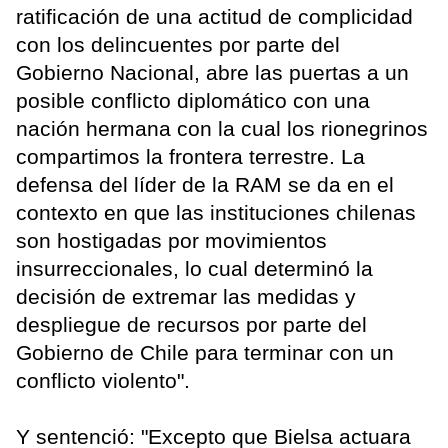
ratificación de una actitud de complicidad
con los delincuentes por parte del
Gobierno Nacional, abre las puertas a un
posible conflicto diplomático con una
nación hermana con la cual los rionegrinos
compartimos la frontera terrestre. La
defensa del líder de la RAM se da en el
contexto en que las instituciones chilenas
son hostigadas por movimientos
insurreccionales, lo cual determinó la
decisión de extremar las medidas y
despliegue de recursos por parte del
Gobierno de Chile para terminar con un
conflicto violento".
Y sentenció: "Excepto que Bielsa actuara