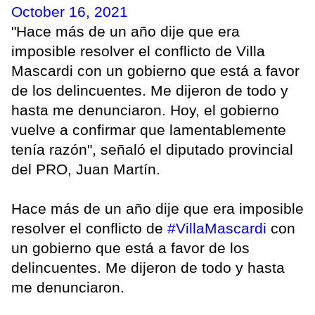
October 16, 2021
"Hace más de un año dije que era
imposible resolver el conflicto de Villa
Mascardi con un gobierno que está a favor
de los delincuentes. Me dijeron de todo y
hasta me denunciaron. Hoy, el gobierno
vuelve a confirmar que lamentablemente
tenía razón", señaló el diputado provincial
del PRO, Juan Martín.
Hace más de un año dije que era imposible
resolver el conflicto de
#VillaMascardi
con
un gobierno que está a favor de los
delincuentes. Me dijeron de todo y hasta
me denunciaron.