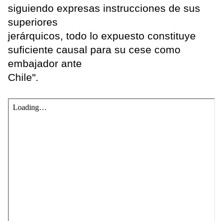
siguiendo expresas instrucciones de sus
superiores
jerárquicos, todo lo expuesto constituye
suficiente causal para su cese como
embajador ante
Chile".