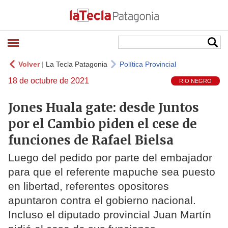
Volver
|
La Tecla Patagonia
Política Provincial
18 de octubre de 2021
RIO NEGRO
Jones Huala gate: desde Juntos
por el Cambio piden el cese de
funciones de Rafael Bielsa
Luego del pedido por parte del embajador
para que el referente mapuche sea puesto
en libertad, referentes opositores
apuntaron contra el gobierno nacional.
Incluso el diputado provincial Juan Martín